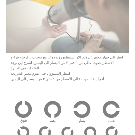
انظر الى جهاز فحص الرؤية. الان تستطيع رؤية دوائر مع فتحات ، الرجاء قراءة
الأسطر بصوت عالي من ١ حتى ٣ من اليسار الى اليمين. اشرح اين توجد
الفتحات في الدائرة
انتظر المسؤول حتى يقوم بتغير الشريحة
أقرا أيضا بصوت عالي الأسطر من ١ حتى ٣ من اليسار الى اليمين