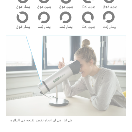
قل لنا، في اي اتجاه تكون الفتحه في الدائرة