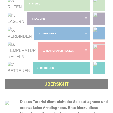
3. RUFEN
4. LAGERN
5. VERBINDEN
6. TEMPERATUR REGELN
7. BETREUEN
ÜBERSICHT
Dieses Tutorial dient nicht der Selbstdiagnose und
ersetzt keine Arztdiagnose. Bitte hierzu diese