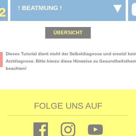
! BEATMUNG !
ÜBERSICHT
Dieses Tutorial dient nicht der Selbstdiagnose und ersetzt kei
Arztdiagnose. Bitte hierzu diese Hinweise zu Gesundheitsthe
beachten!
FOLGE UNS AUF