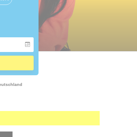
Deutschland