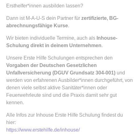
Ersthelfer*innen ausbilden lassen?
Dann ist M-A-U-S dein Partner für
zertifizierte, BG-
abrechnungsfähige Kurse
.
Wir bieten individuelle Termine, auch als
Inhouse-
Schulung direkt in deinem Unternehmen
.
Unsere Erste Hilfe Schulungen entsprechen den
Vorgaben der Deutschen Gesetzlichen
Unfallversicherung (DGUV Grundsatz 304-001)
und
werden von erfahrenen Ausbilder*innen durchgeführt, von
denen viele selbst aktive Sanitäter*innen oder
Feuerwehrleute sind und die Praxis damit sehr gut
kennen.
Alle Infos zur Inhouse Erste Hilfe Schulung findest du
hier:
https://www.erstehilfe.de/inhouse/