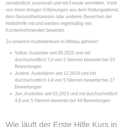
verständlich, praxisnah und mit Freude vermitteln. Viele
von ihnen bringen Erfahrungen aus dem Rettungsdienst,
dem Gesundheitswesen oder anderen Bereichen der
Notfallhilfe mit und werden regelmäßig von
Kursteilnehmenden bewertet.
Zu unserem Ausbilderteam in Wildau gehören:
Volker, Ausbilder seit 08.2025 und mit
durchschnittlich 5,0 von 5 Sternen bewertet bei 33
Bewertungen
Justine, Ausbilderin seit 12.2024 und mit
durchschnittlich 4,9 von 5 Sternen bewertet bei 27
Bewertungen
Jan, Ausbilder seit 03.2023 und mit durchschnittlich
4,8 von 5 Sternen bewertet bei 44 Bewertungen
Wie läuft der Erste Hilfe Kurs in