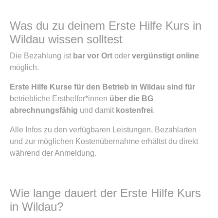
Was du zu deinem Erste Hilfe Kurs in
Wildau wissen solltest
Die Bezahlung ist
bar vor Ort
oder
vergünstigt online
möglich.
Erste Hilfe Kurse für den Betrieb in Wildau sind für
betriebliche Ersthelfer*innen
über die BG
abrechnungsfähig
und damit
kostenfrei
.
Alle Infos zu den verfügbaren Leistungen, Bezahlarten
und zur möglichen Kostenübernahme erhältst du direkt
während der Anmeldung.
Wie lange dauert der Erste Hilfe Kurs
in Wildau?