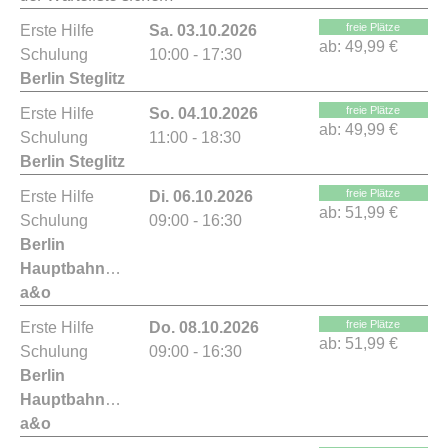
freie Plätze
Erste Hilfe
Sa. 03.10.2026
ab:
49,99 €
Schulung
10:00 - 17:30
Berlin Steglitz
freie Plätze
Erste Hilfe
So. 04.10.2026
ab:
49,99 €
Schulung
11:00 - 18:30
Berlin Steglitz
freie Plätze
Erste Hilfe
Di. 06.10.2026
ab:
51,99 €
Schulung
09:00 - 16:30
Berlin
Hauptbahnhof
a&o
freie Plätze
Erste Hilfe
Do. 08.10.2026
ab:
51,99 €
Schulung
09:00 - 16:30
Berlin
Hauptbahnhof
a&o