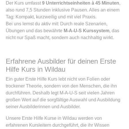
Der Kurs umfasst
9 Unterrichtseinheiten à 45 Minuten
,
also rund 7,5 Stunden inklusive Pausen. Alles an einem
Tag: Kompakt, kurzweilig und mit viel Praxis.
Bei uns lernst du aktiv mit: Durch reale Szenarien,
Übungen und das bewährte
M-A-U-S Kurssystem
, das
nicht nur Spaß macht, sondern auch nachhaltig wirkt.
Erfahrene Ausbilder für deinen Erste
Hilfe Kurs in Wildau
Ein guter Erste Hilfe Kurs lebt nicht von Folien oder
trockener Theorie, sondern von den Menschen, die ihn
durchführen. Deshalb legt M-A-U-S seit vielen Jahren
großen Wert auf die sorgfältige Auswahl und Ausbildung
seiner Ausbilderinnen und Ausbilder.
Unsere Erste Hilfe Kurse in Wildau werden von
erfahrenen Kursleitern durchgeführt, die ihr Wissen