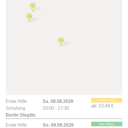
wenige Plätze
Erste Hilfe
Sa. 08.08.2026
ab:
53,49 €
Schulung
10:00 - 17:30
Berlin Steglitz
freie Plätze
Erste Hilfe
So. 09.08.2026