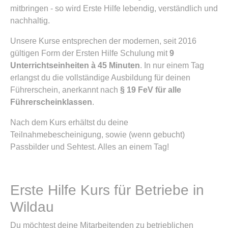
mitbringen - so wird Erste Hilfe lebendig, verständlich und
nachhaltig.
Unsere Kurse entsprechen der modernen, seit 2016
gültigen Form der Ersten Hilfe Schulung mit
9
Unterrichtseinheiten à 45 Minuten
. In nur einem Tag
erlangst du die vollständige Ausbildung für deinen
Führerschein, anerkannt nach
§ 19 FeV für alle
Führerscheinklassen
.
Nach dem Kurs erhältst du deine
Teilnahmebescheinigung, sowie (wenn gebucht)
Passbilder und Sehtest. Alles an einem Tag!
Erste Hilfe Kurs für Betriebe in
Wildau
Du möchtest deine Mitarbeitenden zu betrieblichen