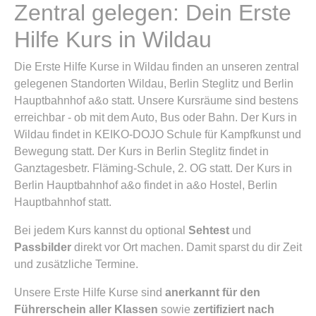
Zentral gelegen: Dein Erste
Hilfe Kurs in Wildau
Die Erste Hilfe Kurse in Wildau finden an unseren zentral
gelegenen Standorten Wildau, Berlin Steglitz und Berlin
Hauptbahnhof a&o statt. Unsere Kursräume sind bestens
erreichbar - ob mit dem Auto, Bus oder Bahn. Der Kurs in
Wildau findet in KEIKO-DOJO Schule für Kampfkunst und
Bewegung statt. Der Kurs in Berlin Steglitz findet in
Ganztagesbetr. Fläming-Schule, 2. OG statt. Der Kurs in
Berlin Hauptbahnhof a&o findet in a&o Hostel, Berlin
Hauptbahnhof statt.
Bei jedem Kurs kannst du optional
Sehtest
und
Passbilder
direkt vor Ort machen. Damit sparst du dir Zeit
und zusätzliche Termine.
Unsere Erste Hilfe Kurse sind
anerkannt für den
Führerschein aller Klassen
sowie
zertifiziert nach