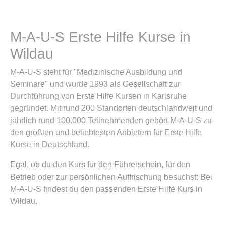
M-A-U-S Erste Hilfe Kurse in
Wildau
M-A-U-S steht für "Medizinische Ausbildung und
Seminare" und wurde 1993 als Gesellschaft zur
Durchführung von Erste Hilfe Kursen in Karlsruhe
gegründet. Mit rund 200 Standorten deutschlandweit und
jährlich rund 100.000 Teilnehmenden gehört M-A-U-S zu
den größten und beliebtesten Anbietern für Erste Hilfe
Kurse in Deutschland.
Egal, ob du den Kurs für den Führerschein, für den
Betrieb oder zur persönlichen Auffrischung besuchst: Bei
M-A-U-S findest du den passenden Erste Hilfe Kurs in
Wildau.