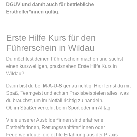
DGUV und damit auch für betriebliche
Ersthelfer*innen gültig
.
Erste Hilfe Kurs für den
Führerschein in Wildau
Du möchtest deinen Führerschein machen und suchst
einen kurzweiligen, praxisnahen Erste Hilfe Kurs in
Wildau?
Dann bist du bei
M-A-U-S
genau richtig! Hier lernst du mit
Spaß, Teamgeist und echten Praxisbeispielen alles, was
du brauchst, um im Notfall richtig zu handeln.
Ob im Straßenverkehr, beim Sport oder im Alltag.
Viele unserer Ausbilder*innen sind erfahrene
Ersthelferinnen, Rettungssanitäter*innen oder
Feuerwehrleute, die echte Erfahrung aus der Praxis