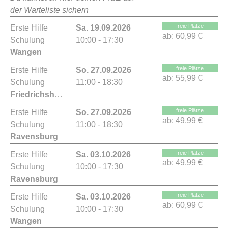
der Warteliste sichern
freie Plätze
Erste Hilfe
Sa. 19.09.2026
ab:
60,99 €
Schulung
10:00 - 17:30
Wangen
freie Plätze
Erste Hilfe
So. 27.09.2026
ab:
55,99 €
Schulung
11:00 - 18:30
Friedrichshafen
freie Plätze
Erste Hilfe
So. 27.09.2026
ab:
49,99 €
Schulung
11:00 - 18:30
Ravensburg
freie Plätze
Erste Hilfe
Sa. 03.10.2026
ab:
49,99 €
Schulung
10:00 - 17:30
Ravensburg
freie Plätze
Erste Hilfe
Sa. 03.10.2026
ab:
60,99 €
Schulung
10:00 - 17:30
Wangen