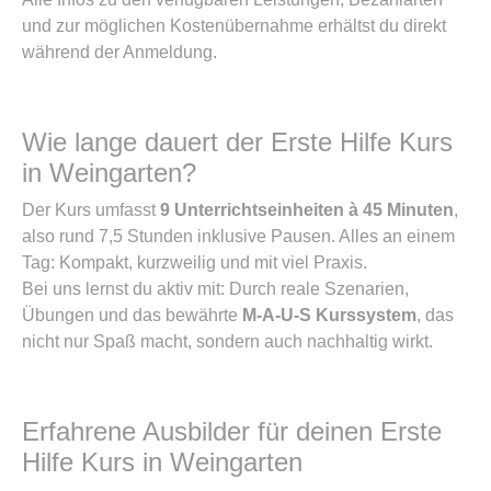
und zur möglichen Kostenübernahme erhältst du direkt
während der Anmeldung.
Wie lange dauert der Erste Hilfe Kurs
in Weingarten?
Der Kurs umfasst
9 Unterrichtseinheiten à 45 Minuten
,
also rund 7,5 Stunden inklusive Pausen. Alles an einem
Tag: Kompakt, kurzweilig und mit viel Praxis.
Bei uns lernst du aktiv mit: Durch reale Szenarien,
Übungen und das bewährte
M-A-U-S Kurssystem
, das
nicht nur Spaß macht, sondern auch nachhaltig wirkt.
Erfahrene Ausbilder für deinen Erste
Hilfe Kurs in Weingarten