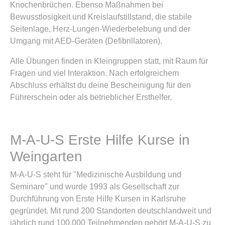
Knochenbrüchen. Ebenso Maßnahmen bei
Bewusstlosigkeit und Kreislaufstillstand, die stabile
Seitenlage, Herz-Lungen-Wiederbelebung und der
Umgang mit AED-Geräten (Defibrillatoren).
Alle Übungen finden in Kleingruppen statt, mit Raum für
Fragen und viel Interaktion. Nach erfolgreichem
Abschluss erhältst du deine Bescheinigung für den
Führerschein oder als betrieblicher Ersthelfer.
M-A-U-S Erste Hilfe Kurse in
Weingarten
M-A-U-S steht für "Medizinische Ausbildung und
Seminare" und wurde 1993 als Gesellschaft zur
Durchführung von Erste Hilfe Kursen in Karlsruhe
gegründet. Mit rund 200 Standorten deutschlandweit und
jährlich rund 100.000 Teilnehmenden gehört M-A-U-S zu