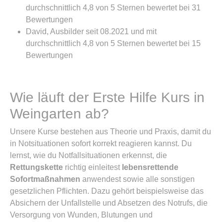
durchschnittlich 4,8 von 5 Sternen bewertet bei 31
Bewertungen
David, Ausbilder seit 08.2021 und mit
durchschnittlich 4,8 von 5 Sternen bewertet bei 15
Bewertungen
Wie läuft der Erste Hilfe Kurs in
Weingarten ab?
Unsere Kurse bestehen aus Theorie und Praxis, damit du
in Notsituationen sofort korrekt reagieren kannst. Du
lernst, wie du Notfallsituationen erkennst, die
Rettungskette
richtig einleitest
lebensrettende
Sofortmaßnahmen
anwendest sowie alle sonstigen
gesetzlichen Pflichten. Dazu gehört beispielsweise das
Absichern der Unfallstelle und Absetzen des Notrufs, die
Versorgung von Wunden, Blutungen und