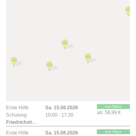
freie Plätze
Erste Hilfe
Sa. 15.08.2026
ab:
58,99 €
Schulung
10:00 - 17:30
Friedrichshafen
freie Plätze
Erste Hilfe
Sa. 15.08.2026