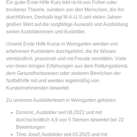
Ein guter Erste Hilfe Kurs lebt nicht von Folien oder
trockener Theorie, sondern von den Menschen, die ihn
durchführen. Deshalb legt M-A-U-S seit vielen Jahren
großen Wert auf die sorgfältige Auswahl und Ausbildung
seiner Ausbilderinnen und Ausbilder.
Unsere Erste Hilfe Kurse in Weingarten werden von
erfahrenen Kursleitern durchgeführt, die ihr Wissen
verständlich, praxisnah und mit Freude vermitteln. Viele
von ihnen bringen Erfahrungen aus dem Rettungsdienst,
dem Gesundheitswesen oder anderen Bereichen der
Notfallhilfe mit und werden regelmäßig von
Kursteilnehmenden bewertet.
Zu unserem Ausbilderteam in Weingarten gehören:
Dominic, Ausbilder seit 08.2022 und mit
durchschnittlich 4,9 von 5 Sternen bewertet bei 22
Bewertungen
Timo Josef, Ausbilder seit 03.2025 und mit