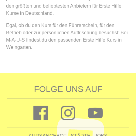
den größten und beliebtesten Anbietern für Erste Hilfe
Kurse in Deutschland.
Egal, ob du den Kurs für den Führerschein, für den
Betrieb oder zur persönlichen Auffrischung besuchst: Bei
M-A-U-S findest du den passenden Erste Hilfe Kurs in
Weingarten.
FOLGE UNS AUF
KURSANGEBOT
STÄDTE
JOBS