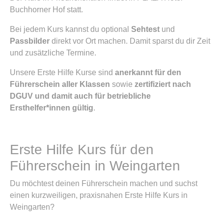
Buchhorner Hof statt.
Bei jedem Kurs kannst du optional
Sehtest
und
Passbilder
direkt vor Ort machen. Damit sparst du dir Zeit
und zusätzliche Termine.
Unsere Erste Hilfe Kurse sind
anerkannt für den
Führerschein aller Klassen
sowie
zertifiziert nach
DGUV und damit auch für betriebliche
Ersthelfer*innen gültig
.
Erste Hilfe Kurs für den
Führerschein in Weingarten
Du möchtest deinen Führerschein machen und suchst
einen kurzweiligen, praxisnahen Erste Hilfe Kurs in
Weingarten?