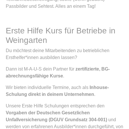
Passbilder und Sehtest. Alles an einem Tag!
Erste Hilfe Kurs für Betriebe in
Weingarten
Du möchtest deine Mitarbeitenden zu betrieblichen
Ersthelfer*innen ausbilden lassen?
Dann ist M-A-U-S dein Partner für
zertifizierte, BG-
abrechnungsfähige Kurse
.
Wir bieten individuelle Termine, auch als
Inhouse-
Schulung direkt in deinem Unternehmen
.
Unsere Erste Hilfe Schulungen entsprechen den
Vorgaben der Deutschen Gesetzlichen
Unfallversicherung (DGUV Grundsatz 304-001)
und
werden von erfahrenen Ausbilder*innen durchgeführt, von