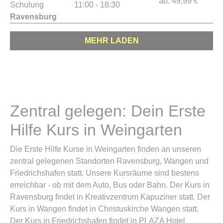
ab:
49,99 €
Schulung
11:00 - 18:30
Ravensburg
MEHR LADEN
Zentral gelegen: Dein Erste
Hilfe Kurs in Weingarten
Die Erste Hilfe Kurse in Weingarten finden an unseren
zentral gelegenen Standorten Ravensburg, Wangen und
Friedrichshafen statt. Unsere Kursräume sind bestens
erreichbar - ob mit dem Auto, Bus oder Bahn. Der Kurs in
Ravensburg findet in Kreativzentrum Kapuziner statt. Der
Kurs in Wangen findet in Christuskirche Wangen statt.
Der Kurs in Friedrichshafen findet in PLAZA Hotel