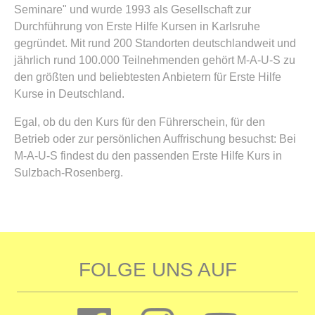
Seminare" und wurde 1993 als Gesellschaft zur
Durchführung von Erste Hilfe Kursen in Karlsruhe
gegründet. Mit rund 200 Standorten deutschlandweit und
jährlich rund 100.000 Teilnehmenden gehört M-A-U-S zu
den größten und beliebtesten Anbietern für Erste Hilfe
Kurse in Deutschland.
Egal, ob du den Kurs für den Führerschein, für den
Betrieb oder zur persönlichen Auffrischung besuchst: Bei
M-A-U-S findest du den passenden Erste Hilfe Kurs in
Sulzbach-Rosenberg.
FOLGE UNS AUF