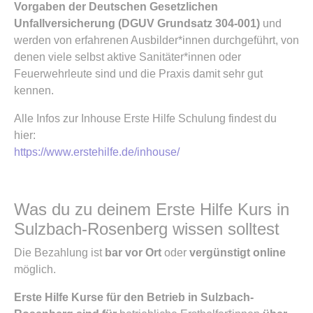
Vorgaben der Deutschen Gesetzlichen
Unfallversicherung (DGUV Grundsatz 304-001)
und
werden von erfahrenen Ausbilder*innen durchgeführt, von
denen viele selbst aktive Sanitäter*innen oder
Feuerwehrleute sind und die Praxis damit sehr gut
kennen.
Alle Infos zur Inhouse Erste Hilfe Schulung findest du
hier:
https://www.erstehilfe.de/inhouse/
Was du zu deinem Erste Hilfe Kurs in
Sulzbach-Rosenberg wissen solltest
Die Bezahlung ist
bar vor Ort
oder
vergünstigt online
möglich.
Erste Hilfe Kurse für den Betrieb in Sulzbach-