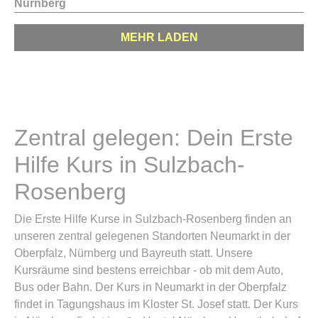
Nürnberg
MEHR LADEN
Zentral gelegen: Dein Erste
Hilfe Kurs in Sulzbach-
Rosenberg
Die Erste Hilfe Kurse in Sulzbach-Rosenberg finden an
unseren zentral gelegenen Standorten Neumarkt in der
Oberpfalz, Nürnberg und Bayreuth statt. Unsere
Kursräume sind bestens erreichbar - ob mit dem Auto,
Bus oder Bahn. Der Kurs in Neumarkt in der Oberpfalz
findet in Tagungshaus im Kloster St. Josef statt. Der Kurs