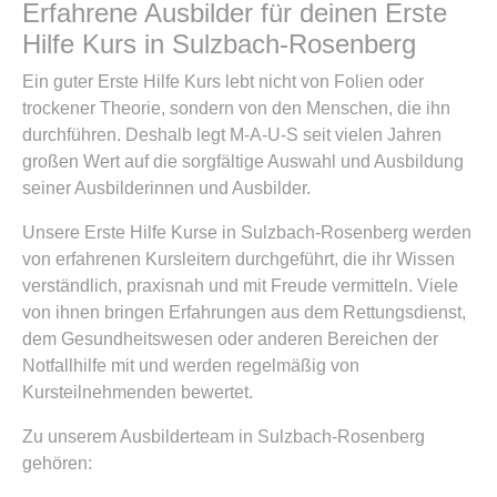
Erfahrene Ausbilder für deinen Erste
Hilfe Kurs in Sulzbach-Rosenberg
Ein guter Erste Hilfe Kurs lebt nicht von Folien oder
trockener Theorie, sondern von den Menschen, die ihn
durchführen. Deshalb legt M-A-U-S seit vielen Jahren
großen Wert auf die sorgfältige Auswahl und Ausbildung
seiner Ausbilderinnen und Ausbilder.
Unsere Erste Hilfe Kurse in Sulzbach-Rosenberg werden
von erfahrenen Kursleitern durchgeführt, die ihr Wissen
verständlich, praxisnah und mit Freude vermitteln. Viele
von ihnen bringen Erfahrungen aus dem Rettungsdienst,
dem Gesundheitswesen oder anderen Bereichen der
Notfallhilfe mit und werden regelmäßig von
Kursteilnehmenden bewertet.
Zu unserem Ausbilderteam in Sulzbach-Rosenberg
gehören: