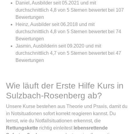
Daniel, Ausbilder seit 05.2021 und mit
durchschnittlich 4,8 von 5 Sternen bewertet bei 107
Bewertungen
Heinz, Ausbilder seit 06.2018 und mit
durchschnittlich 4,8 von 5 Sternen bewertet bei 74
Bewertungen
Jasmin, Ausbilderin seit 09.2020 und mit
durchschnittlich 4,7 von 5 Sternen bewertet bei 47
Bewertungen
Wie läuft der Erste Hilfe Kurs in
Sulzbach-Rosenberg ab?
Unsere Kurse bestehen aus Theorie und Praxis, damit du
in Notsituationen sofort korrekt reagieren kannst. Du
lernst, wie du Notfallsituationen erkennst, die
Rettungskette
richtig einleitest
lebensrettende