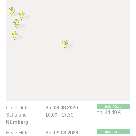
freie Plätze
Erste Hilfe
Sa. 08.08.2026
ab:
44,49 €
Schulung
10:00 - 17:30
Nürnberg
freie Plätze
Erste Hilfe
So. 09.08.2026