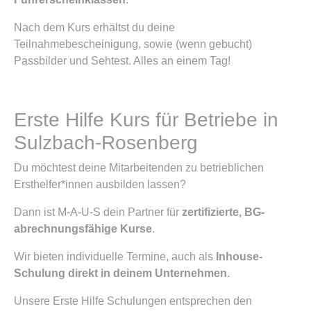
Nach dem Kurs erhältst du deine
Teilnahmebescheinigung, sowie (wenn gebucht)
Passbilder und Sehtest. Alles an einem Tag!
Erste Hilfe Kurs für Betriebe in
Sulzbach-Rosenberg
Du möchtest deine Mitarbeitenden zu betrieblichen
Ersthelfer*innen ausbilden lassen?
Dann ist M-A-U-S dein Partner für
zertifizierte, BG-
abrechnungsfähige Kurse
.
Wir bieten individuelle Termine, auch als
Inhouse-
Schulung direkt in deinem Unternehmen
.
Unsere Erste Hilfe Schulungen entsprechen den