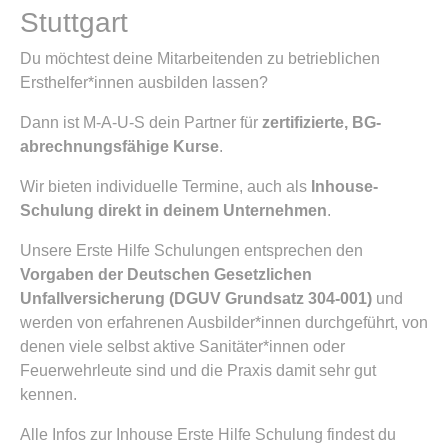
Stuttgart
Du möchtest deine Mitarbeitenden zu betrieblichen
Ersthelfer*innen ausbilden lassen?
Dann ist M-A-U-S dein Partner für
zertifizierte, BG-
abrechnungsfähige Kurse
.
Wir bieten individuelle Termine, auch als
Inhouse-
Schulung direkt in deinem Unternehmen
.
Unsere Erste Hilfe Schulungen entsprechen den
Vorgaben der Deutschen Gesetzlichen
Unfallversicherung (DGUV Grundsatz 304-001)
und
werden von erfahrenen Ausbilder*innen durchgeführt, von
denen viele selbst aktive Sanitäter*innen oder
Feuerwehrleute sind und die Praxis damit sehr gut
kennen.
Alle Infos zur Inhouse Erste Hilfe Schulung findest du