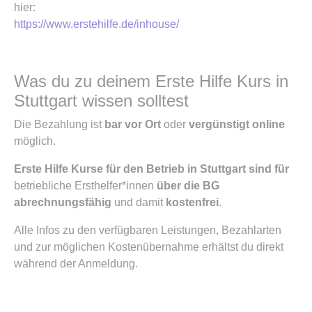
hier:
https://www.erstehilfe.de/inhouse/
Was du zu deinem Erste Hilfe Kurs in
Stuttgart wissen solltest
Die Bezahlung ist
bar vor Ort
oder
vergünstigt online
möglich.
Erste Hilfe Kurse für den Betrieb in Stuttgart sind für
betriebliche Ersthelfer*innen
über die BG
abrechnungsfähig
und damit
kostenfrei
.
Alle Infos zu den verfügbaren Leistungen, Bezahlarten
und zur möglichen Kostenübernahme erhältst du direkt
während der Anmeldung.