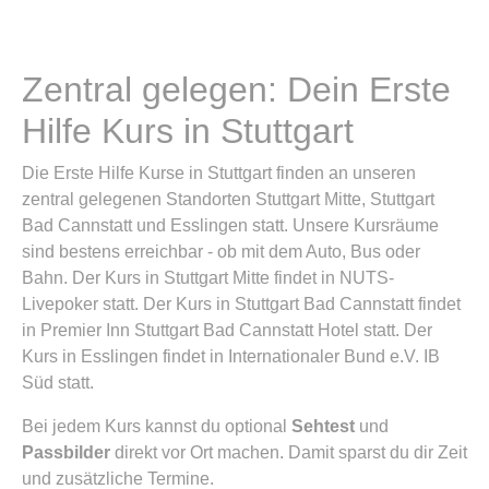
Zentral gelegen: Dein Erste
Hilfe Kurs in Stuttgart
Die Erste Hilfe Kurse in Stuttgart finden an unseren
zentral gelegenen Standorten Stuttgart Mitte, Stuttgart
Bad Cannstatt und Esslingen statt. Unsere Kursräume
sind bestens erreichbar - ob mit dem Auto, Bus oder
Bahn. Der Kurs in Stuttgart Mitte findet in NUTS-
Livepoker statt. Der Kurs in Stuttgart Bad Cannstatt findet
in Premier Inn Stuttgart Bad Cannstatt Hotel statt. Der
Kurs in Esslingen findet in Internationaler Bund e.V. IB
Süd statt.
Bei jedem Kurs kannst du optional
Sehtest
und
Passbilder
direkt vor Ort machen. Damit sparst du dir Zeit
und zusätzliche Termine.