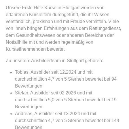
Unsere Erste Hilfe Kurse in Stuttgart werden von
erfahrenen Kursleitern durchgeführt, die ihr Wissen
verständlich, praxisnah und mit Freude vermitteln. Viele
von ihnen bringen Erfahrungen aus dem Rettungsdienst,
dem Gesundheitswesen oder anderen Bereichen der
Notfallhilfe mit und werden regelmäßig von
Kursteilnehmenden bewertet.
Zu unserem Ausbilderteam in Stuttgart gehören:
Tobias, Ausbilder seit 12.2024 und mit
durchschnittlich 4,7 von 5 Sternen bewertet bei 94
Bewertungen
Stefan, Ausbilder seit 02.2026 und mit
durchschnittlich 5,0 von 5 Sternen bewertet bei 19
Bewertungen
Andreas, Ausbilder seit 12.2024 und mit
durchschnittlich 4,7 von 5 Sternen bewertet bei 144
Bewertungen