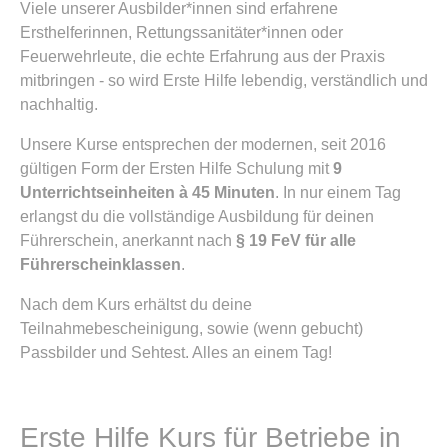
Viele unserer Ausbilder*innen sind erfahrene
Ersthelferinnen, Rettungssanitäter*innen oder
Feuerwehrleute, die echte Erfahrung aus der Praxis
mitbringen - so wird Erste Hilfe lebendig, verständlich und
nachhaltig.
Unsere Kurse entsprechen der modernen, seit 2016
gültigen Form der Ersten Hilfe Schulung mit
9
Unterrichtseinheiten à 45 Minuten
. In nur einem Tag
erlangst du die vollständige Ausbildung für deinen
Führerschein, anerkannt nach
§ 19 FeV für alle
Führerscheinklassen
.
Nach dem Kurs erhältst du deine
Teilnahmebescheinigung, sowie (wenn gebucht)
Passbilder und Sehtest. Alles an einem Tag!
Erste Hilfe Kurs für Betriebe in