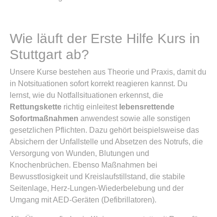
Wie läuft der Erste Hilfe Kurs in
Stuttgart ab?
Unsere Kurse bestehen aus Theorie und Praxis, damit du
in Notsituationen sofort korrekt reagieren kannst. Du
lernst, wie du Notfallsituationen erkennst, die
Rettungskette
richtig einleitest
lebensrettende
Sofortmaßnahmen
anwendest sowie alle sonstigen
gesetzlichen Pflichten. Dazu gehört beispielsweise das
Absichern der Unfallstelle und Absetzen des Notrufs, die
Versorgung von Wunden, Blutungen und
Knochenbrüchen. Ebenso Maßnahmen bei
Bewusstlosigkeit und Kreislaufstillstand, die stabile
Seitenlage, Herz-Lungen-Wiederbelebung und der
Umgang mit AED-Geräten (Defibrillatoren).