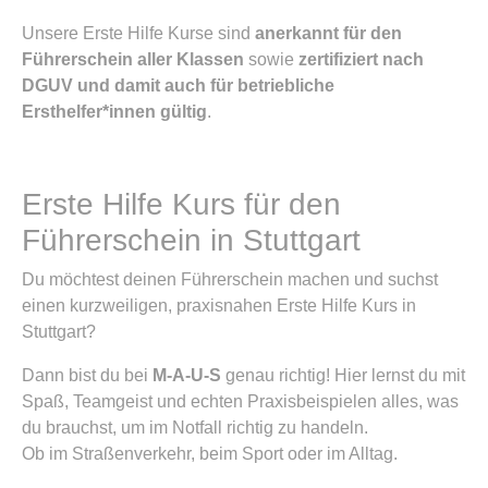
Unsere Erste Hilfe Kurse sind
anerkannt für den
Führerschein aller Klassen
sowie
zertifiziert nach
DGUV und damit auch für betriebliche
Ersthelfer*innen gültig
.
Erste Hilfe Kurs für den
Führerschein in Stuttgart
Du möchtest deinen Führerschein machen und suchst
einen kurzweiligen, praxisnahen Erste Hilfe Kurs in
Stuttgart?
Dann bist du bei
M-A-U-S
genau richtig! Hier lernst du mit
Spaß, Teamgeist und echten Praxisbeispielen alles, was
du brauchst, um im Notfall richtig zu handeln.
Ob im Straßenverkehr, beim Sport oder im Alltag.