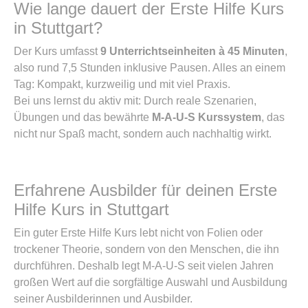
Wie lange dauert der Erste Hilfe Kurs
in Stuttgart?
Der Kurs umfasst
9 Unterrichtseinheiten à 45 Minuten
,
also rund 7,5 Stunden inklusive Pausen. Alles an einem
Tag: Kompakt, kurzweilig und mit viel Praxis.
Bei uns lernst du aktiv mit: Durch reale Szenarien,
Übungen und das bewährte
M-A-U-S Kurssystem
, das
nicht nur Spaß macht, sondern auch nachhaltig wirkt.
Erfahrene Ausbilder für deinen Erste
Hilfe Kurs in Stuttgart
Ein guter Erste Hilfe Kurs lebt nicht von Folien oder
trockener Theorie, sondern von den Menschen, die ihn
durchführen. Deshalb legt M-A-U-S seit vielen Jahren
großen Wert auf die sorgfältige Auswahl und Ausbildung
seiner Ausbilderinnen und Ausbilder.