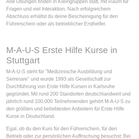
Alle Übungen finden in Kleingruppen statt, mit Raum für
Fragen und viel Interaktion. Nach erfolgreichem
Abschluss erhältst du deine Bescheinigung für den
Führerschein oder als betrieblicher Ersthelfer.
M-A-U-S Erste Hilfe Kurse in
Stuttgart
M-A-U-S steht für "Medizinische Ausbildung und
Seminare" und wurde 1993 als Gesellschaft zur
Durchführung von Erste Hilfe Kursen in Karlsruhe
gegründet. Mit rund 200 Standorten deutschlandweit und
jährlich rund 100.000 Teilnehmenden gehört M-A-U-S zu
den größten und beliebtesten Anbietern für Erste Hilfe
Kurse in Deutschland.
Egal, ob du den Kurs für den Führerschein, für den
Betrieb oder zur persönlichen Auffrischung besuchst: Bei