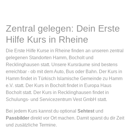
Zentral gelegen: Dein Erste
Hilfe Kurs in Rheine
Die Erste Hilfe Kurse in Rheine finden an unseren zentral
gelegenen Standorten Hamm, Bocholt und
Recklinghausen statt. Unsere Kursräume sind bestens
erreichbar - ob mit dem Auto, Bus oder Bahn. Der Kurs in
Hamm findet in Türkisch Islamische Gemeinde zu Hamm
e.V. statt. Der Kurs in Bocholt findet in Europa Haus
Bocholt statt. Der Kurs in Recklinghausen findet in
Schulungs- und Servicezentrum Vest GmbH statt.
Bei jedem Kurs kannst du optional
Sehtest
und
Passbilder
direkt vor Ort machen. Damit sparst du dir Zeit
und zusätzliche Termine.