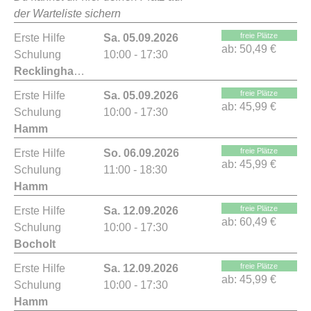
der Warteliste sichern
freie Plätze
Erste Hilfe
Sa. 05.09.2026
ab:
50,49 €
Schulung
10:00 - 17:30
Recklinghausen
freie Plätze
Erste Hilfe
Sa. 05.09.2026
ab:
45,99 €
Schulung
10:00 - 17:30
Hamm
freie Plätze
Erste Hilfe
So. 06.09.2026
ab:
45,99 €
Schulung
11:00 - 18:30
Hamm
freie Plätze
Erste Hilfe
Sa. 12.09.2026
ab:
60,49 €
Schulung
10:00 - 17:30
Bocholt
freie Plätze
Erste Hilfe
Sa. 12.09.2026
ab:
45,99 €
Schulung
10:00 - 17:30
Hamm