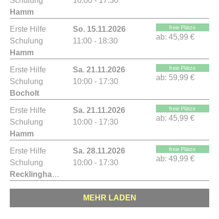
Schulung
10:00 - 17:30
Hamm
freie Plätze
Erste Hilfe
So. 15.11.2026
ab:
45,99 €
Schulung
11:00 - 18:30
Hamm
freie Plätze
Erste Hilfe
Sa. 21.11.2026
ab:
59,99 €
Schulung
10:00 - 17:30
Bocholt
freie Plätze
Erste Hilfe
Sa. 21.11.2026
ab:
45,99 €
Schulung
10:00 - 17:30
Hamm
freie Plätze
Erste Hilfe
Sa. 28.11.2026
ab:
49,99 €
Schulung
10:00 - 17:30
Recklinghausen
MEHR LADEN