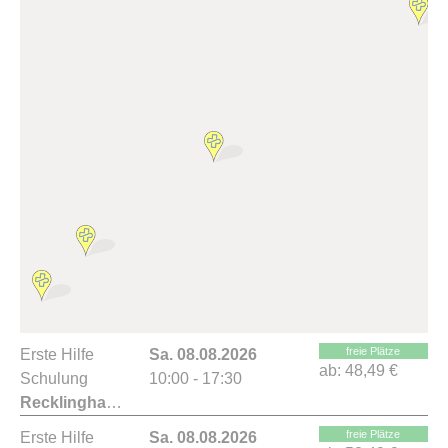
freie Plätze
Erste Hilfe
Sa. 08.08.2026
ab:
48,49 €
Schulung
10:00 - 17:30
Recklinghausen
freie Plätze
Erste Hilfe
Sa. 08.08.2026