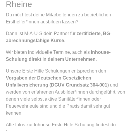
Rheine
Du möchtest deine Mitarbeitenden zu betrieblichen
Ersthelfer*innen ausbilden lassen?
Dann ist M-A-U-S dein Partner für
zertifizierte, BG-
abrechnungsfähige Kurse
.
Wir bieten individuelle Termine, auch als
Inhouse-
Schulung direkt in deinem Unternehmen
.
Unsere Erste Hilfe Schulungen entsprechen den
Vorgaben der Deutschen Gesetzlichen
Unfallversicherung (DGUV Grundsatz 304-001)
und
werden von erfahrenen Ausbilder*innen durchgeführt, von
denen viele selbst aktive Sanitäter*innen oder
Feuerwehrleute sind und die Praxis damit sehr gut
kennen.
Alle Infos zur Inhouse Erste Hilfe Schulung findest du