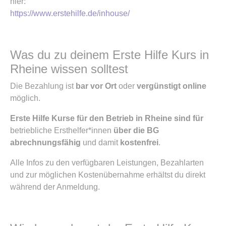
hier:
https://www.erstehilfe.de/inhouse/
Was du zu deinem Erste Hilfe Kurs in
Rheine wissen solltest
Die Bezahlung ist
bar vor Ort
oder
vergünstigt online
möglich.
Erste Hilfe Kurse für den Betrieb in Rheine sind für
betriebliche Ersthelfer*innen
über die BG
abrechnungsfähig
und damit
kostenfrei
.
Alle Infos zu den verfügbaren Leistungen, Bezahlarten
und zur möglichen Kostenübernahme erhältst du direkt
während der Anmeldung.