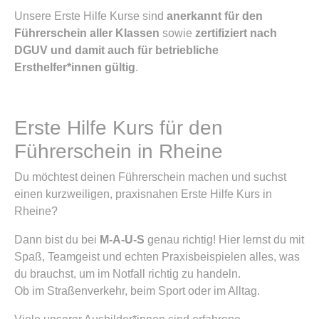
Unsere Erste Hilfe Kurse sind
anerkannt für den
Führerschein aller Klassen
sowie
zertifiziert nach
DGUV und damit auch für betriebliche
Ersthelfer*innen gültig
.
Erste Hilfe Kurs für den
Führerschein in Rheine
Du möchtest deinen Führerschein machen und suchst
einen kurzweiligen, praxisnahen Erste Hilfe Kurs in
Rheine?
Dann bist du bei
M-A-U-S
genau richtig! Hier lernst du mit
Spaß, Teamgeist und echten Praxisbeispielen alles, was
du brauchst, um im Notfall richtig zu handeln.
Ob im Straßenverkehr, beim Sport oder im Alltag.