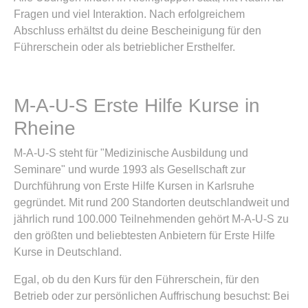
Fragen und viel Interaktion. Nach erfolgreichem
Abschluss erhältst du deine Bescheinigung für den
Führerschein oder als betrieblicher Ersthelfer.
M-A-U-S Erste Hilfe Kurse in
Rheine
M-A-U-S steht für "Medizinische Ausbildung und
Seminare" und wurde 1993 als Gesellschaft zur
Durchführung von Erste Hilfe Kursen in Karlsruhe
gegründet. Mit rund 200 Standorten deutschlandweit und
jährlich rund 100.000 Teilnehmenden gehört M-A-U-S zu
den größten und beliebtesten Anbietern für Erste Hilfe
Kurse in Deutschland.
Egal, ob du den Kurs für den Führerschein, für den
Betrieb oder zur persönlichen Auffrischung besuchst: Bei