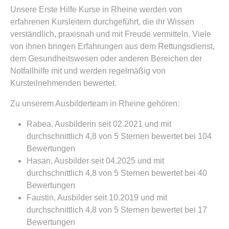
Unsere Erste Hilfe Kurse in Rheine werden von
erfahrenen Kursleitern durchgeführt, die ihr Wissen
verständlich, praxisnah und mit Freude vermitteln. Viele
von ihnen bringen Erfahrungen aus dem Rettungsdienst,
dem Gesundheitswesen oder anderen Bereichen der
Notfallhilfe mit und werden regelmäßig von
Kursteilnehmenden bewertet.
Zu unserem Ausbilderteam in Rheine gehören:
Rabea, Ausbilderin seit 02.2021 und mit
durchschnittlich 4,8 von 5 Sternen bewertet bei 104
Bewertungen
Hasan, Ausbilder seit 04.2025 und mit
durchschnittlich 4,8 von 5 Sternen bewertet bei 40
Bewertungen
Faustin, Ausbilder seit 10.2019 und mit
durchschnittlich 4,8 von 5 Sternen bewertet bei 17
Bewertungen