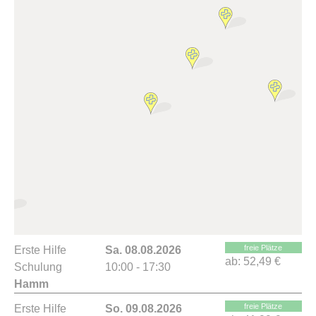
freie Plätze
Erste Hilfe
Sa. 08.08.2026
ab:
52,49 €
Schulung
10:00 - 17:30
Hamm
freie Plätze
Erste Hilfe
So. 09.08.2026