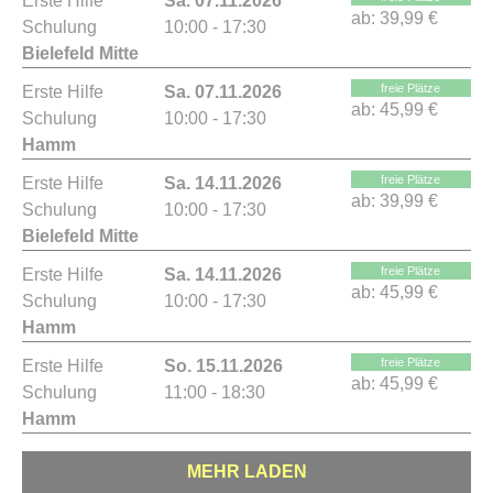
Erste Hilfe
Sa. 07.11.2026
ab:
39,99 €
Schulung
10:00 - 17:30
Bielefeld Mitte
freie Plätze
Erste Hilfe
Sa. 07.11.2026
ab:
45,99 €
Schulung
10:00 - 17:30
Hamm
freie Plätze
Erste Hilfe
Sa. 14.11.2026
ab:
39,99 €
Schulung
10:00 - 17:30
Bielefeld Mitte
freie Plätze
Erste Hilfe
Sa. 14.11.2026
ab:
45,99 €
Schulung
10:00 - 17:30
Hamm
freie Plätze
Erste Hilfe
So. 15.11.2026
ab:
45,99 €
Schulung
11:00 - 18:30
Hamm
MEHR LADEN