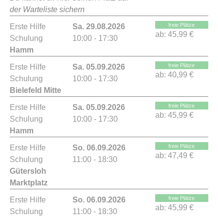
der Warteliste sichern
freie Plätze
Erste Hilfe
Sa. 29.08.2026
ab:
45,99 €
Schulung
10:00 - 17:30
Hamm
freie Plätze
Erste Hilfe
Sa. 05.09.2026
ab:
40,99 €
Schulung
10:00 - 17:30
Bielefeld Mitte
freie Plätze
Erste Hilfe
Sa. 05.09.2026
ab:
45,99 €
Schulung
10:00 - 17:30
Hamm
freie Plätze
Erste Hilfe
So. 06.09.2026
ab:
47,49 €
Schulung
11:00 - 18:30
Gütersloh
Marktplatz
freie Plätze
Erste Hilfe
So. 06.09.2026
ab:
45,99 €
Schulung
11:00 - 18:30