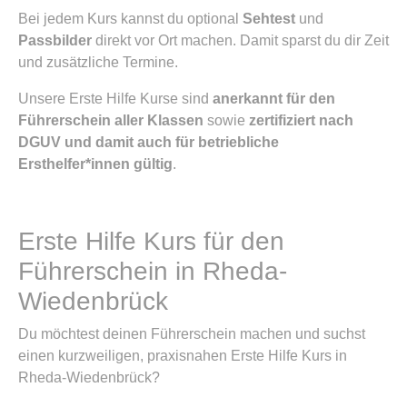
Bei jedem Kurs kannst du optional
Sehtest
und
Passbilder
direkt vor Ort machen. Damit sparst du dir Zeit
und zusätzliche Termine.
Unsere Erste Hilfe Kurse sind
anerkannt für den
Führerschein aller Klassen
sowie
zertifiziert nach
DGUV und damit auch für betriebliche
Ersthelfer*innen gültig
.
Erste Hilfe Kurs für den
Führerschein in Rheda-
Wiedenbrück
Du möchtest deinen Führerschein machen und suchst
einen kurzweiligen, praxisnahen Erste Hilfe Kurs in
Rheda-Wiedenbrück?