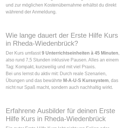
und zur möglichen Kostenübernahme erhältst du direkt
während der Anmeldung.
Wie lange dauert der Erste Hilfe Kurs
in Rheda-Wiedenbrück?
Der Kurs umfasst
9 Unterrichtseinheiten à 45 Minuten
,
also rund 7,5 Stunden inklusive Pausen. Alles an einem
Tag: Kompakt, kurzweilig und mit viel Praxis.
Bei uns lernst du aktiv mit: Durch reale Szenarien,
Übungen und das bewährte
M-A-U-S Kurssystem
, das
nicht nur Spaß macht, sondern auch nachhaltig wirkt.
Erfahrene Ausbilder für deinen Erste
Hilfe Kurs in Rheda-Wiedenbrück