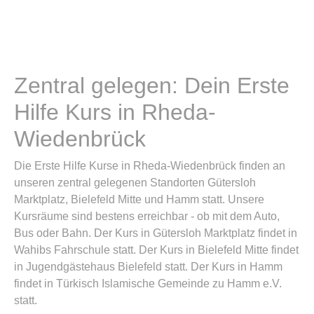
Zentral gelegen: Dein Erste
Hilfe Kurs in Rheda-
Wiedenbrück
Die Erste Hilfe Kurse in Rheda-Wiedenbrück finden an
unseren zentral gelegenen Standorten Gütersloh
Marktplatz, Bielefeld Mitte und Hamm statt. Unsere
Kursräume sind bestens erreichbar - ob mit dem Auto,
Bus oder Bahn. Der Kurs in Gütersloh Marktplatz findet in
Wahibs Fahrschule statt. Der Kurs in Bielefeld Mitte findet
in Jugendgästehaus Bielefeld statt. Der Kurs in Hamm
findet in Türkisch Islamische Gemeinde zu Hamm e.V.
statt.