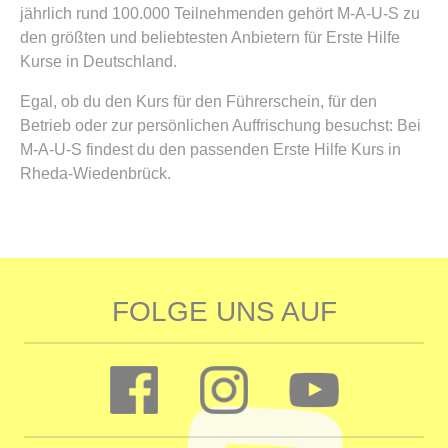
jährlich rund 100.000 Teilnehmenden gehört M-A-U-S zu
den größten und beliebtesten Anbietern für Erste Hilfe
Kurse in Deutschland.
Egal, ob du den Kurs für den Führerschein, für den
Betrieb oder zur persönlichen Auffrischung besuchst: Bei
M-A-U-S findest du den passenden Erste Hilfe Kurs in
Rheda-Wiedenbrück.
FOLGE UNS AUF