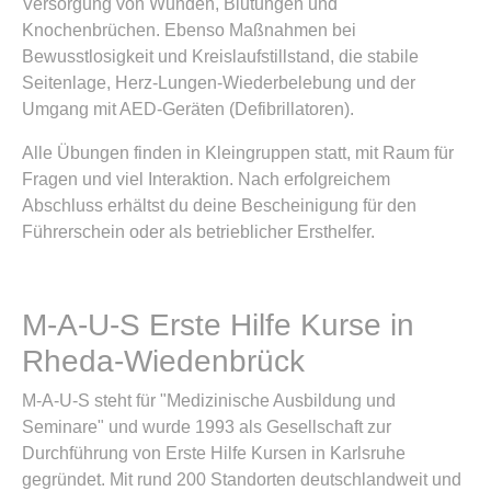
Versorgung von Wunden, Blutungen und
Knochenbrüchen. Ebenso Maßnahmen bei
Bewusstlosigkeit und Kreislaufstillstand, die stabile
Seitenlage, Herz-Lungen-Wiederbelebung und der
Umgang mit AED-Geräten (Defibrillatoren).
Alle Übungen finden in Kleingruppen statt, mit Raum für
Fragen und viel Interaktion. Nach erfolgreichem
Abschluss erhältst du deine Bescheinigung für den
Führerschein oder als betrieblicher Ersthelfer.
M-A-U-S Erste Hilfe Kurse in
Rheda-Wiedenbrück
M-A-U-S steht für "Medizinische Ausbildung und
Seminare" und wurde 1993 als Gesellschaft zur
Durchführung von Erste Hilfe Kursen in Karlsruhe
gegründet. Mit rund 200 Standorten deutschlandweit und