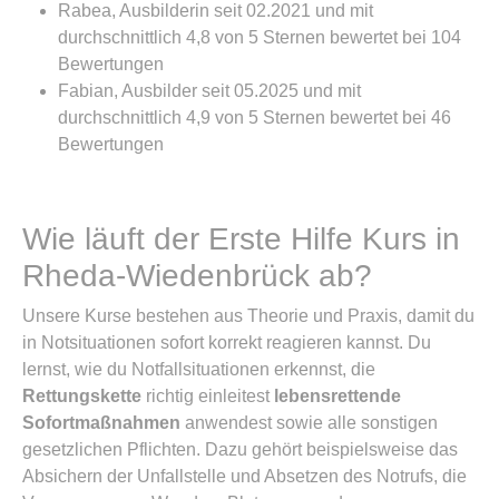
Rabea, Ausbilderin seit 02.2021 und mit
durchschnittlich 4,8 von 5 Sternen bewertet bei 104
Bewertungen
Fabian, Ausbilder seit 05.2025 und mit
durchschnittlich 4,9 von 5 Sternen bewertet bei 46
Bewertungen
Wie läuft der Erste Hilfe Kurs in
Rheda-Wiedenbrück ab?
Unsere Kurse bestehen aus Theorie und Praxis, damit du
in Notsituationen sofort korrekt reagieren kannst. Du
lernst, wie du Notfallsituationen erkennst, die
Rettungskette
richtig einleitest
lebensrettende
Sofortmaßnahmen
anwendest sowie alle sonstigen
gesetzlichen Pflichten. Dazu gehört beispielsweise das
Absichern der Unfallstelle und Absetzen des Notrufs, die