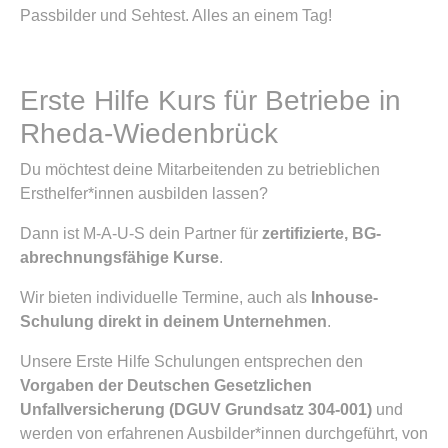
Passbilder und Sehtest. Alles an einem Tag!
Erste Hilfe Kurs für Betriebe in
Rheda-Wiedenbrück
Du möchtest deine Mitarbeitenden zu betrieblichen
Ersthelfer*innen ausbilden lassen?
Dann ist M-A-U-S dein Partner für
zertifizierte, BG-
abrechnungsfähige Kurse
.
Wir bieten individuelle Termine, auch als
Inhouse-
Schulung direkt in deinem Unternehmen
.
Unsere Erste Hilfe Schulungen entsprechen den
Vorgaben der Deutschen Gesetzlichen
Unfallversicherung (DGUV Grundsatz 304-001)
und
werden von erfahrenen Ausbilder*innen durchgeführt, von