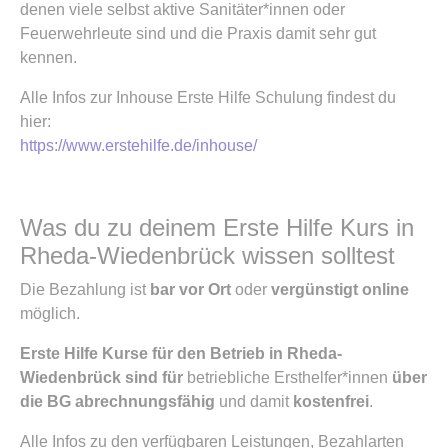
denen viele selbst aktive Sanitäter*innen oder
Feuerwehrleute sind und die Praxis damit sehr gut
kennen.
Alle Infos zur Inhouse Erste Hilfe Schulung findest du
hier:
https://www.erstehilfe.de/inhouse/
Was du zu deinem Erste Hilfe Kurs in
Rheda-Wiedenbrück wissen solltest
Die Bezahlung ist
bar vor Ort
oder
vergünstigt online
möglich.
Erste Hilfe Kurse für den Betrieb in Rheda-
Wiedenbrück sind für
betriebliche Ersthelfer*innen
über
die BG abrechnungsfähig
und damit
kostenfrei
.
Alle Infos zu den verfügbaren Leistungen, Bezahlarten