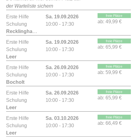
der Warteliste sichern
freie Plätze
Erste Hilfe
Sa. 19.09.2026
ab:
49,99 €
Schulung
10:00 - 17:30
Recklinghausen
freie Plätze
Erste Hilfe
Sa. 19.09.2026
ab:
65,99 €
Schulung
10:00 - 17:30
Leer
freie Plätze
Erste Hilfe
Sa. 26.09.2026
ab:
59,99 €
Schulung
10:00 - 17:30
Bocholt
freie Plätze
Erste Hilfe
Sa. 26.09.2026
ab:
65,99 €
Schulung
10:00 - 17:30
Leer
freie Plätze
Erste Hilfe
Sa. 03.10.2026
ab:
66,49 €
Schulung
10:00 - 17:30
Leer