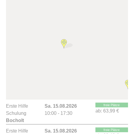
freie Plätze
Erste Hilfe
Sa. 15.08.2026
ab:
63,99 €
Schulung
10:00 - 17:30
Bocholt
freie Plätze
Erste Hilfe
Sa. 15.08.2026