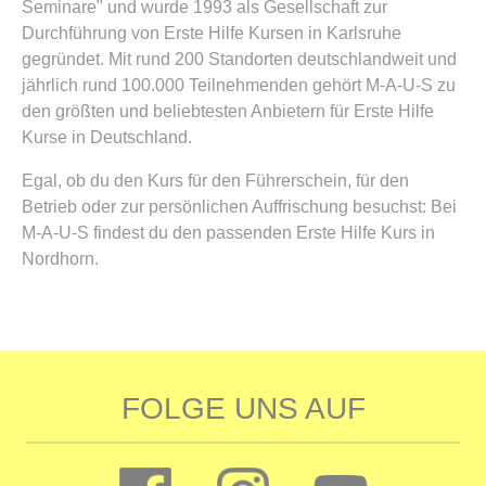
Seminare" und wurde 1993 als Gesellschaft zur
Durchführung von Erste Hilfe Kursen in Karlsruhe
gegründet. Mit rund 200 Standorten deutschlandweit und
jährlich rund 100.000 Teilnehmenden gehört M-A-U-S zu
den größten und beliebtesten Anbietern für Erste Hilfe
Kurse in Deutschland.
Egal, ob du den Kurs für den Führerschein, für den
Betrieb oder zur persönlichen Auffrischung besuchst: Bei
M-A-U-S findest du den passenden Erste Hilfe Kurs in
Nordhorn.
FOLGE UNS AUF