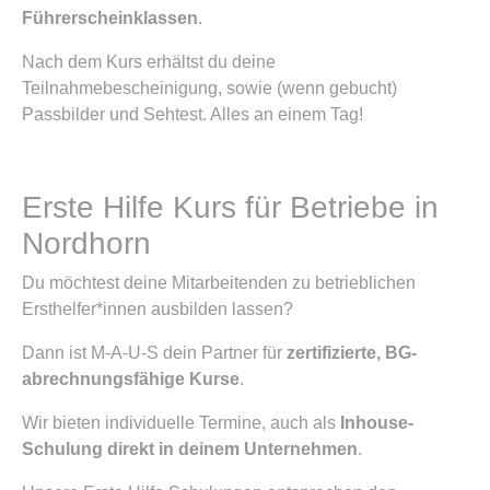
Führerscheinklassen
.
Nach dem Kurs erhältst du deine
Teilnahmebescheinigung, sowie (wenn gebucht)
Passbilder und Sehtest. Alles an einem Tag!
Erste Hilfe Kurs für Betriebe in
Nordhorn
Du möchtest deine Mitarbeitenden zu betrieblichen
Ersthelfer*innen ausbilden lassen?
Dann ist M-A-U-S dein Partner für
zertifizierte, BG-
abrechnungsfähige Kurse
.
Wir bieten individuelle Termine, auch als
Inhouse-
Schulung direkt in deinem Unternehmen
.