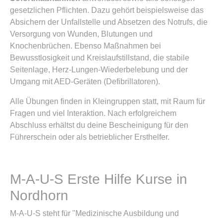
gesetzlichen Pflichten. Dazu gehört beispielsweise das
Absichern der Unfallstelle und Absetzen des Notrufs, die
Versorgung von Wunden, Blutungen und
Knochenbrüchen. Ebenso Maßnahmen bei
Bewusstlosigkeit und Kreislaufstillstand, die stabile
Seitenlage, Herz-Lungen-Wiederbelebung und der
Umgang mit AED-Geräten (Defibrillatoren).
Alle Übungen finden in Kleingruppen statt, mit Raum für
Fragen und viel Interaktion. Nach erfolgreichem
Abschluss erhältst du deine Bescheinigung für den
Führerschein oder als betrieblicher Ersthelfer.
M-A-U-S Erste Hilfe Kurse in
Nordhorn
M-A-U-S steht für "Medizinische Ausbildung und