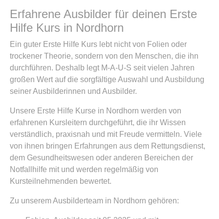
Erfahrene Ausbilder für deinen Erste
Hilfe Kurs in Nordhorn
Ein guter Erste Hilfe Kurs lebt nicht von Folien oder
trockener Theorie, sondern von den Menschen, die ihn
durchführen. Deshalb legt M-A-U-S seit vielen Jahren
großen Wert auf die sorgfältige Auswahl und Ausbildung
seiner Ausbilderinnen und Ausbilder.
Unsere Erste Hilfe Kurse in Nordhorn werden von
erfahrenen Kursleitern durchgeführt, die ihr Wissen
verständlich, praxisnah und mit Freude vermitteln. Viele
von ihnen bringen Erfahrungen aus dem Rettungsdienst,
dem Gesundheitswesen oder anderen Bereichen der
Notfallhilfe mit und werden regelmäßig von
Kursteilnehmenden bewertet.
Zu unserem Ausbilderteam in Nordhorn gehören: