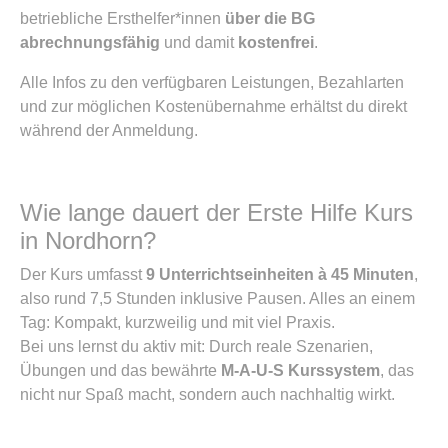
betriebliche Ersthelfer*innen
über die BG
abrechnungsfähig
und damit
kostenfrei
.
Alle Infos zu den verfügbaren Leistungen, Bezahlarten
und zur möglichen Kostenübernahme erhältst du direkt
während der Anmeldung.
Wie lange dauert der Erste Hilfe Kurs
in Nordhorn?
Der Kurs umfasst
9 Unterrichtseinheiten à 45 Minuten
,
also rund 7,5 Stunden inklusive Pausen. Alles an einem
Tag: Kompakt, kurzweilig und mit viel Praxis.
Bei uns lernst du aktiv mit: Durch reale Szenarien,
Übungen und das bewährte
M-A-U-S Kurssystem
, das
nicht nur Spaß macht, sondern auch nachhaltig wirkt.