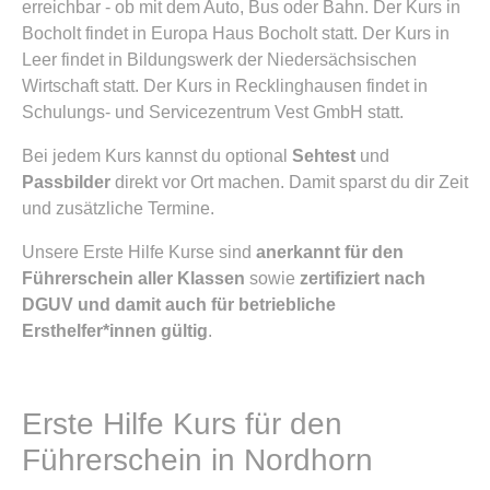
erreichbar - ob mit dem Auto, Bus oder Bahn. Der Kurs in
Bocholt findet in Europa Haus Bocholt statt. Der Kurs in
Leer findet in Bildungswerk der Niedersächsischen
Wirtschaft statt. Der Kurs in Recklinghausen findet in
Schulungs- und Servicezentrum Vest GmbH statt.
Bei jedem Kurs kannst du optional
Sehtest
und
Passbilder
direkt vor Ort machen. Damit sparst du dir Zeit
und zusätzliche Termine.
Unsere Erste Hilfe Kurse sind
anerkannt für den
Führerschein aller Klassen
sowie
zertifiziert nach
DGUV und damit auch für betriebliche
Ersthelfer*innen gültig
.
Erste Hilfe Kurs für den
Führerschein in Nordhorn