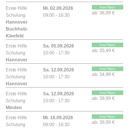
freie Plätze
Erste Hilfe
Mi. 02.09.2026
ab:
36,99 €
Schulung
09:00 - 16:30
Hannover
Buchholz-
Kleefeld
freie Plätze
Erste Hilfe
Sa. 05.09.2026
ab:
35,49 €
Schulung
10:00 - 17:30
Hannover
freie Plätze
Erste Hilfe
Sa. 12.09.2026
ab:
34,99 €
Schulung
10:00 - 17:30
Hannover
freie Plätze
Erste Hilfe
Sa. 12.09.2026
ab:
39,99 €
Schulung
10:00 - 17:30
Minden
freie Plätze
Erste Hilfe
Mi. 16.09.2026
ab:
39,99 €
Schulung
09:00 - 16:30