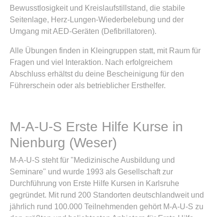
Bewusstlosigkeit und Kreislaufstillstand, die stabile
Seitenlage, Herz-Lungen-Wiederbelebung und der
Umgang mit AED-Geräten (Defibrillatoren).
Alle Übungen finden in Kleingruppen statt, mit Raum für
Fragen und viel Interaktion. Nach erfolgreichem
Abschluss erhältst du deine Bescheinigung für den
Führerschein oder als betrieblicher Ersthelfer.
M-A-U-S Erste Hilfe Kurse in
Nienburg (Weser)
M-A-U-S steht für "Medizinische Ausbildung und
Seminare" und wurde 1993 als Gesellschaft zur
Durchführung von Erste Hilfe Kursen in Karlsruhe
gegründet. Mit rund 200 Standorten deutschlandweit und
jährlich rund 100.000 Teilnehmenden gehört M-A-U-S zu