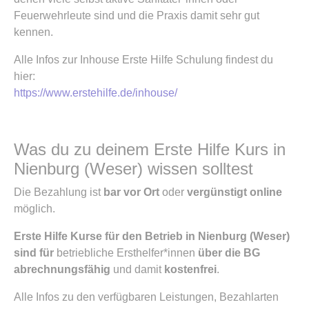
Feuerwehrleute sind und die Praxis damit sehr gut
kennen.
Alle Infos zur Inhouse Erste Hilfe Schulung findest du
hier:
https://www.erstehilfe.de/inhouse/
Was du zu deinem Erste Hilfe Kurs in
Nienburg (Weser) wissen solltest
Die Bezahlung ist
bar vor Ort
oder
vergünstigt online
möglich.
Erste Hilfe Kurse für den Betrieb in Nienburg (Weser)
sind für
betriebliche Ersthelfer*innen
über die BG
abrechnungsfähig
und damit
kostenfrei
.
Alle Infos zu den verfügbaren Leistungen, Bezahlarten