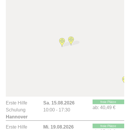
freie Plätze
Erste Hilfe
Sa. 15.08.2026
ab:
40,49 €
Schulung
10:00 - 17:30
Hannover
freie Plätze
Erste Hilfe
Mi. 19.08.2026