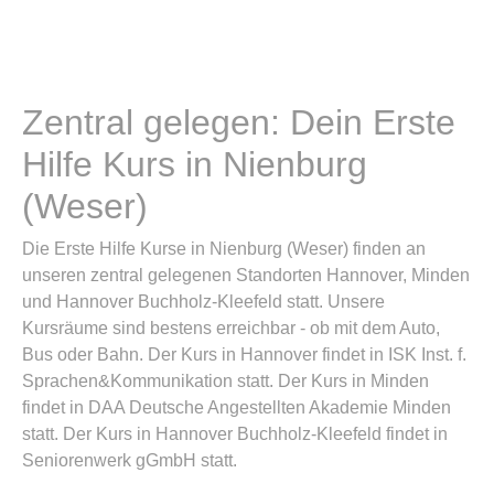
Zentral gelegen: Dein Erste
Hilfe Kurs in Nienburg
(Weser)
Die Erste Hilfe Kurse in Nienburg (Weser) finden an
unseren zentral gelegenen Standorten Hannover, Minden
und Hannover Buchholz-Kleefeld statt. Unsere
Kursräume sind bestens erreichbar - ob mit dem Auto,
Bus oder Bahn. Der Kurs in Hannover findet in ISK Inst. f.
Sprachen&Kommunikation statt. Der Kurs in Minden
findet in DAA Deutsche Angestellten Akademie Minden
statt. Der Kurs in Hannover Buchholz-Kleefeld findet in
Seniorenwerk gGmbH statt.