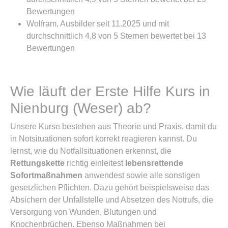
Bewertungen
Wolfram, Ausbilder seit 11.2025 und mit
durchschnittlich 4,8 von 5 Sternen bewertet bei 13
Bewertungen
Wie läuft der Erste Hilfe Kurs in
Nienburg (Weser) ab?
Unsere Kurse bestehen aus Theorie und Praxis, damit du
in Notsituationen sofort korrekt reagieren kannst. Du
lernst, wie du Notfallsituationen erkennst, die
Rettungskette
richtig einleitest
lebensrettende
Sofortmaßnahmen
anwendest sowie alle sonstigen
gesetzlichen Pflichten. Dazu gehört beispielsweise das
Absichern der Unfallstelle und Absetzen des Notrufs, die
Versorgung von Wunden, Blutungen und
Knochenbrüchen. Ebenso Maßnahmen bei