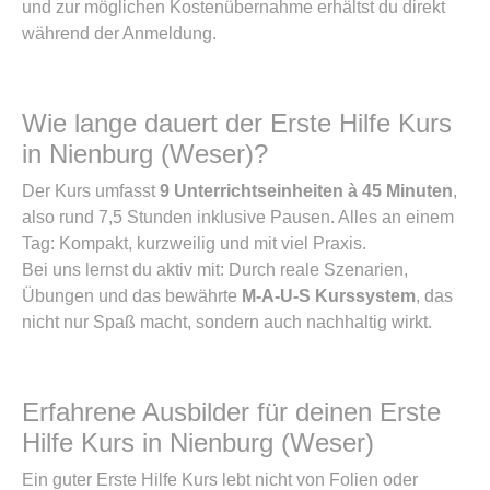
und zur möglichen Kostenübernahme erhältst du direkt
während der Anmeldung.
Wie lange dauert der Erste Hilfe Kurs
in Nienburg (Weser)?
Der Kurs umfasst
9 Unterrichtseinheiten à 45 Minuten
,
also rund 7,5 Stunden inklusive Pausen. Alles an einem
Tag: Kompakt, kurzweilig und mit viel Praxis.
Bei uns lernst du aktiv mit: Durch reale Szenarien,
Übungen und das bewährte
M-A-U-S Kurssystem
, das
nicht nur Spaß macht, sondern auch nachhaltig wirkt.
Erfahrene Ausbilder für deinen Erste
Hilfe Kurs in Nienburg (Weser)
Ein guter Erste Hilfe Kurs lebt nicht von Folien oder