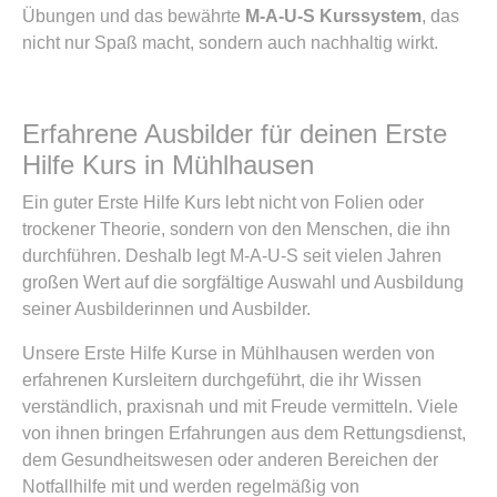
Übungen und das bewährte
M-A-U-S Kurssystem
, das
nicht nur Spaß macht, sondern auch nachhaltig wirkt.
Erfahrene Ausbilder für deinen Erste
Hilfe Kurs in Mühlhausen
Ein guter Erste Hilfe Kurs lebt nicht von Folien oder
trockener Theorie, sondern von den Menschen, die ihn
durchführen. Deshalb legt M-A-U-S seit vielen Jahren
großen Wert auf die sorgfältige Auswahl und Ausbildung
seiner Ausbilderinnen und Ausbilder.
Unsere Erste Hilfe Kurse in Mühlhausen werden von
erfahrenen Kursleitern durchgeführt, die ihr Wissen
verständlich, praxisnah und mit Freude vermitteln. Viele
von ihnen bringen Erfahrungen aus dem Rettungsdienst,
dem Gesundheitswesen oder anderen Bereichen der
Notfallhilfe mit und werden regelmäßig von