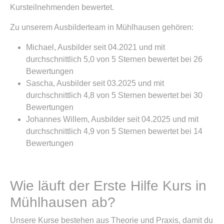
Kursteilnehmenden bewertet.
Zu unserem Ausbilderteam in Mühlhausen gehören:
Michael, Ausbilder seit 04.2021 und mit
durchschnittlich 5,0 von 5 Sternen bewertet bei 26
Bewertungen
Sascha, Ausbilder seit 03.2025 und mit
durchschnittlich 4,8 von 5 Sternen bewertet bei 30
Bewertungen
Johannes Willem, Ausbilder seit 04.2025 und mit
durchschnittlich 4,9 von 5 Sternen bewertet bei 14
Bewertungen
Wie läuft der Erste Hilfe Kurs in
Mühlhausen ab?
Unsere Kurse bestehen aus Theorie und Praxis, damit du