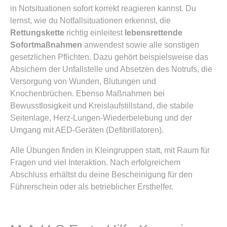
in Notsituationen sofort korrekt reagieren kannst. Du
lernst, wie du Notfallsituationen erkennst, die
Rettungskette
richtig einleitest
lebensrettende
Sofortmaßnahmen
anwendest sowie alle sonstigen
gesetzlichen Pflichten. Dazu gehört beispielsweise das
Absichern der Unfallstelle und Absetzen des Notrufs, die
Versorgung von Wunden, Blutungen und
Knochenbrüchen. Ebenso Maßnahmen bei
Bewusstlosigkeit und Kreislaufstillstand, die stabile
Seitenlage, Herz-Lungen-Wiederbelebung und der
Umgang mit AED-Geräten (Defibrillatoren).
Alle Übungen finden in Kleingruppen statt, mit Raum für
Fragen und viel Interaktion. Nach erfolgreichem
Abschluss erhältst du deine Bescheinigung für den
Führerschein oder als betrieblicher Ersthelfer.