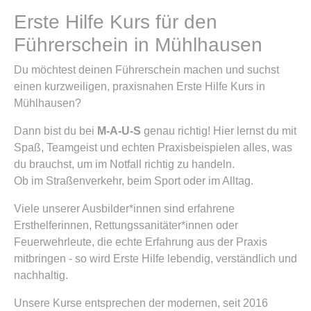
Erste Hilfe Kurs für den
Führerschein in Mühlhausen
Du möchtest deinen Führerschein machen und suchst
einen kurzweiligen, praxisnahen Erste Hilfe Kurs in
Mühlhausen?
Dann bist du bei
M-A-U-S
genau richtig! Hier lernst du mit
Spaß, Teamgeist und echten Praxisbeispielen alles, was
du brauchst, um im Notfall richtig zu handeln.
Ob im Straßenverkehr, beim Sport oder im Alltag.
Viele unserer Ausbilder*innen sind erfahrene
Ersthelferinnen, Rettungssanitäter*innen oder
Feuerwehrleute, die echte Erfahrung aus der Praxis
mitbringen - so wird Erste Hilfe lebendig, verständlich und
nachhaltig.
Unsere Kurse entsprechen der modernen, seit 2016