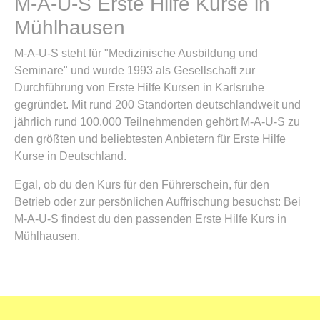
M-A-U-S Erste Hilfe Kurse in
Mühlhausen
M-A-U-S steht für "Medizinische Ausbildung und
Seminare" und wurde 1993 als Gesellschaft zur
Durchführung von Erste Hilfe Kursen in Karlsruhe
gegründet. Mit rund 200 Standorten deutschlandweit und
jährlich rund 100.000 Teilnehmenden gehört M-A-U-S zu
den größten und beliebtesten Anbietern für Erste Hilfe
Kurse in Deutschland.
Egal, ob du den Kurs für den Führerschein, für den
Betrieb oder zur persönlichen Auffrischung besuchst: Bei
M-A-U-S findest du den passenden Erste Hilfe Kurs in
Mühlhausen.