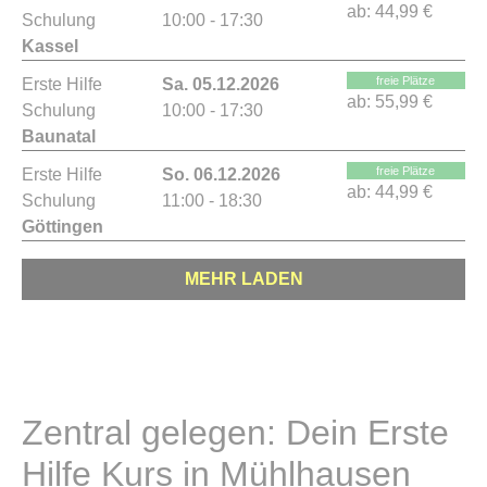
ab:
44,99 €
Schulung
10:00 - 17:30
Kassel
freie Plätze
Erste Hilfe
Sa. 05.12.2026
ab:
55,99 €
Schulung
10:00 - 17:30
Baunatal
freie Plätze
Erste Hilfe
So. 06.12.2026
ab:
44,99 €
Schulung
11:00 - 18:30
Göttingen
MEHR LADEN
Zentral gelegen: Dein Erste
Hilfe Kurs in Mühlhausen