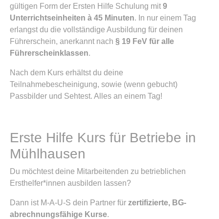
gültigen Form der Ersten Hilfe Schulung mit
9
Unterrichtseinheiten à 45 Minuten
. In nur einem Tag
erlangst du die vollständige Ausbildung für deinen
Führerschein, anerkannt nach
§ 19 FeV für alle
Führerscheinklassen
.
Nach dem Kurs erhältst du deine
Teilnahmebescheinigung, sowie (wenn gebucht)
Passbilder und Sehtest. Alles an einem Tag!
Erste Hilfe Kurs für Betriebe in
Mühlhausen
Du möchtest deine Mitarbeitenden zu betrieblichen
Ersthelfer*innen ausbilden lassen?
Dann ist M-A-U-S dein Partner für
zertifizierte, BG-
abrechnungsfähige Kurse
.