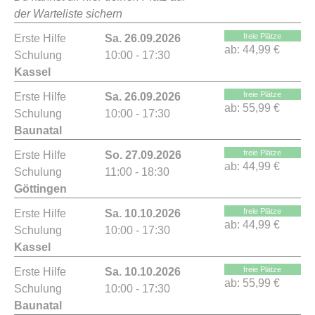
der Warteliste sichern
freie Plätze
Erste Hilfe
Sa. 26.09.2026
ab:
44,99 €
Schulung
10:00 - 17:30
Kassel
freie Plätze
Erste Hilfe
Sa. 26.09.2026
ab:
55,99 €
Schulung
10:00 - 17:30
Baunatal
freie Plätze
Erste Hilfe
So. 27.09.2026
ab:
44,99 €
Schulung
11:00 - 18:30
Göttingen
freie Plätze
Erste Hilfe
Sa. 10.10.2026
ab:
44,99 €
Schulung
10:00 - 17:30
Kassel
freie Plätze
Erste Hilfe
Sa. 10.10.2026
ab:
55,99 €
Schulung
10:00 - 17:30
Baunatal