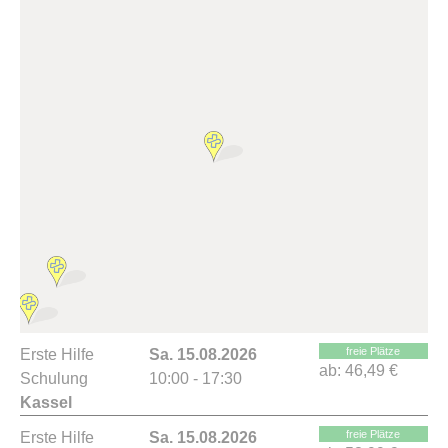
freie Plätze
Erste Hilfe
Sa. 15.08.2026
ab:
46,49 €
Schulung
10:00 - 17:30
Kassel
freie Plätze
Erste Hilfe
Sa. 15.08.2026