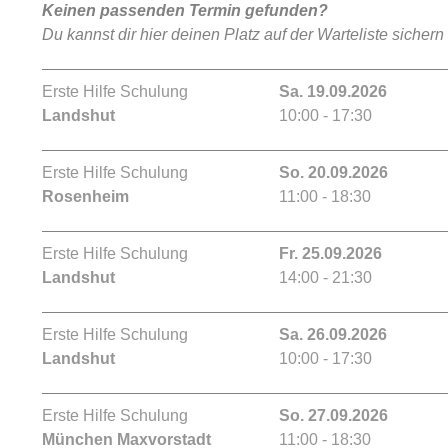
Keinen passenden Termin gefunden?
Du kannst dir hier deinen Platz auf der Warteliste sichern
Erste Hilfe Schulung
Sa. 19.09.2026
Landshut
10:00 - 17:30
Erste Hilfe Schulung
So. 20.09.2026
Rosenheim
11:00 - 18:30
Erste Hilfe Schulung
Fr. 25.09.2026
Landshut
14:00 - 21:30
Erste Hilfe Schulung
Sa. 26.09.2026
Landshut
10:00 - 17:30
Erste Hilfe Schulung
So. 27.09.2026
München Maxvorstadt
11:00 - 18:30