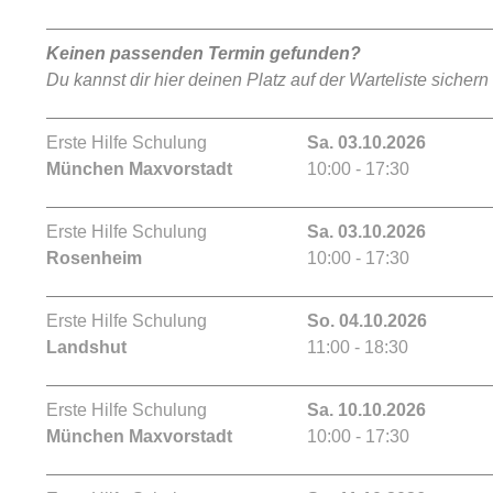
Keinen passenden Termin gefunden?
Du kannst dir hier deinen Platz auf der Warteliste sichern
Erste Hilfe Schulung
Sa. 03.10.2026
München Maxvorstadt
10:00 - 17:30
Erste Hilfe Schulung
Sa. 03.10.2026
Rosenheim
10:00 - 17:30
Erste Hilfe Schulung
So. 04.10.2026
Landshut
11:00 - 18:30
Erste Hilfe Schulung
Sa. 10.10.2026
München Maxvorstadt
10:00 - 17:30