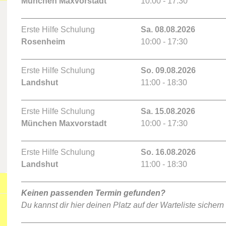
München Maxvorstadt
10:00 - 17:30
Erste Hilfe Schulung
Sa. 08.08.2026
Rosenheim
10:00 - 17:30
Erste Hilfe Schulung
So. 09.08.2026
Landshut
11:00 - 18:30
Erste Hilfe Schulung
Sa. 15.08.2026
München Maxvorstadt
10:00 - 17:30
Erste Hilfe Schulung
So. 16.08.2026
Landshut
11:00 - 18:30
Keinen passenden Termin gefunden?
Du kannst dir hier deinen Platz auf der Warteliste sichern