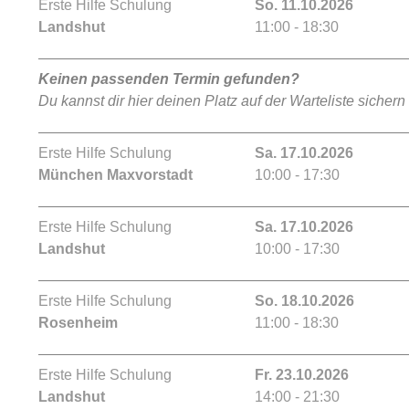
Erste Hilfe Schulung
So. 11.10.2026
Landshut
11:00 - 18:30
Keinen passenden Termin gefunden?
Du kannst dir hier deinen Platz auf der Warteliste sichern
Erste Hilfe Schulung
Sa. 17.10.2026
München Maxvorstadt
10:00 - 17:30
Erste Hilfe Schulung
Sa. 17.10.2026
Landshut
10:00 - 17:30
Erste Hilfe Schulung
So. 18.10.2026
Rosenheim
11:00 - 18:30
Erste Hilfe Schulung
Fr. 23.10.2026
Landshut
14:00 - 21:30