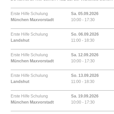
Erste Hilfe Schulung
Sa. 05.09.2026
München Maxvorstadt
10:00 - 17:30
Erste Hilfe Schulung
So. 06.09.2026
Landshut
11:00 - 18:30
Erste Hilfe Schulung
Sa. 12.09.2026
München Maxvorstadt
10:00 - 17:30
Erste Hilfe Schulung
So. 13.09.2026
Landshut
11:00 - 18:30
Erste Hilfe Schulung
Sa. 19.09.2026
München Maxvorstadt
10:00 - 17:30