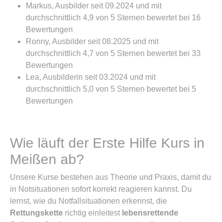
Markus, Ausbilder seit 09.2024 und mit
durchschnittlich 4,9 von 5 Sternen bewertet bei 16
Bewertungen
Ronny, Ausbilder seit 08.2025 und mit
durchschnittlich 4,7 von 5 Sternen bewertet bei 33
Bewertungen
Lea, Ausbilderin seit 03.2024 und mit
durchschnittlich 5,0 von 5 Sternen bewertet bei 5
Bewertungen
Wie läuft der Erste Hilfe Kurs in
Meißen ab?
Unsere Kurse bestehen aus Theorie und Praxis, damit du
in Notsituationen sofort korrekt reagieren kannst. Du
lernst, wie du Notfallsituationen erkennst, die
Rettungskette
richtig einleitest
lebensrettende