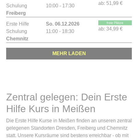
ab:
51,99 €
Schulung
10:00 - 17:30
Freiberg
freie Plätze
Erste Hilfe
So. 06.12.2026
ab:
34,99 €
Schulung
11:00 - 18:30
Chemnitz
MEHR LADEN
Zentral gelegen: Dein Erste
Hilfe Kurs in Meißen
Die Erste Hilfe Kurse in Meißen finden an unseren zentral
gelegenen Standorten Dresden, Freiberg und Chemnitz
statt. Unsere Kursräume sind bestens erreichbar - ob mit