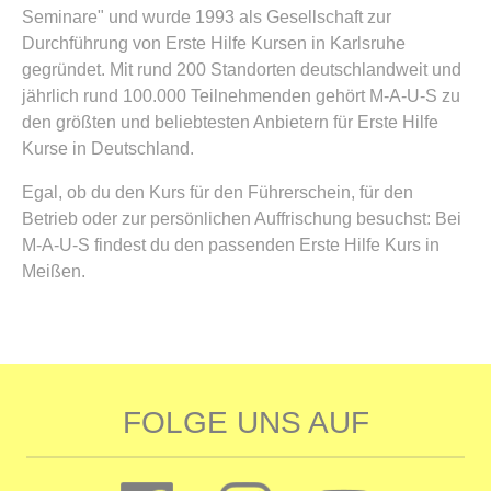
Seminare" und wurde 1993 als Gesellschaft zur
Durchführung von Erste Hilfe Kursen in Karlsruhe
gegründet. Mit rund 200 Standorten deutschlandweit und
jährlich rund 100.000 Teilnehmenden gehört M-A-U-S zu
den größten und beliebtesten Anbietern für Erste Hilfe
Kurse in Deutschland.
Egal, ob du den Kurs für den Führerschein, für den
Betrieb oder zur persönlichen Auffrischung besuchst: Bei
M-A-U-S findest du den passenden Erste Hilfe Kurs in
Meißen.
FOLGE UNS AUF