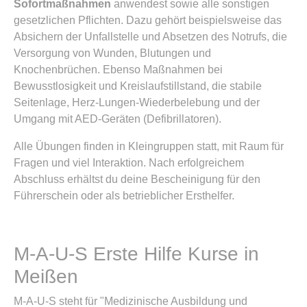
Sofortmaßnahmen
anwendest sowie alle sonstigen
gesetzlichen Pflichten. Dazu gehört beispielsweise das
Absichern der Unfallstelle und Absetzen des Notrufs, die
Versorgung von Wunden, Blutungen und
Knochenbrüchen. Ebenso Maßnahmen bei
Bewusstlosigkeit und Kreislaufstillstand, die stabile
Seitenlage, Herz-Lungen-Wiederbelebung und der
Umgang mit AED-Geräten (Defibrillatoren).
Alle Übungen finden in Kleingruppen statt, mit Raum für
Fragen und viel Interaktion. Nach erfolgreichem
Abschluss erhältst du deine Bescheinigung für den
Führerschein oder als betrieblicher Ersthelfer.
M-A-U-S Erste Hilfe Kurse in
Meißen
M-A-U-S steht für "Medizinische Ausbildung und