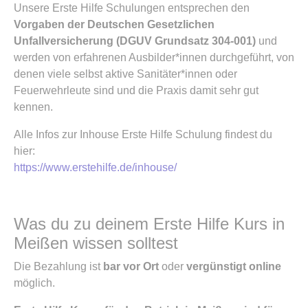
Unsere Erste Hilfe Schulungen entsprechen den
Vorgaben der Deutschen Gesetzlichen
Unfallversicherung (DGUV Grundsatz 304-001)
und
werden von erfahrenen Ausbilder*innen durchgeführt, von
denen viele selbst aktive Sanitäter*innen oder
Feuerwehrleute sind und die Praxis damit sehr gut
kennen.
Alle Infos zur Inhouse Erste Hilfe Schulung findest du
hier:
https://www.erstehilfe.de/inhouse/
Was du zu deinem Erste Hilfe Kurs in
Meißen wissen solltest
Die Bezahlung ist
bar vor Ort
oder
vergünstigt online
möglich.