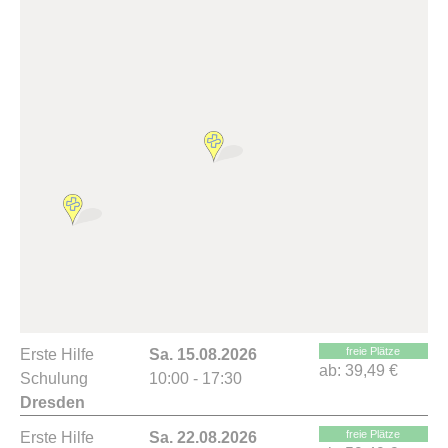
freie Plätze
Erste Hilfe
Sa. 15.08.2026
ab:
39,49 €
Schulung
10:00 - 17:30
Dresden
freie Plätze
Erste Hilfe
Sa. 22.08.2026