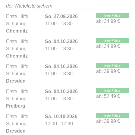
der Warteliste sichern
freie Plätze
Erste Hilfe
So. 27.09.2026
ab:
34,99 €
Schulung
11:00 - 18:30
Chemnitz
freie Plätze
Erste Hilfe
So. 04.10.2026
ab:
34,99 €
Schulung
11:00 - 18:30
Chemnitz
freie Plätze
Erste Hilfe
So. 04.10.2026
ab:
39,99 €
Schulung
11:00 - 18:30
Dresden
freie Plätze
Erste Hilfe
So. 04.10.2026
ab:
52,49 €
Schulung
11:00 - 18:30
Freiberg
freie Plätze
Erste Hilfe
Sa. 10.10.2026
ab:
39,99 €
Schulung
10:00 - 17:30
Dresden