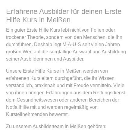
Erfahrene Ausbilder für deinen Erste
Hilfe Kurs in Meißen
Ein guter Erste Hilfe Kurs lebt nicht von Folien oder
trockener Theorie, sondern von den Menschen, die ihn
durchführen. Deshalb legt M-A-U-S seit vielen Jahren
großen Wert auf die sorgfältige Auswahl und Ausbildung
seiner Ausbilderinnen und Ausbilder.
Unsere Erste Hilfe Kurse in Meißen werden von
erfahrenen Kursleitern durchgeführt, die ihr Wissen
verständlich, praxisnah und mit Freude vermitteln. Viele
von ihnen bringen Erfahrungen aus dem Rettungsdienst,
dem Gesundheitswesen oder anderen Bereichen der
Notfallhilfe mit und werden regelmäßig von
Kursteilnehmenden bewertet.
Zu unserem Ausbilderteam in Meißen gehören: