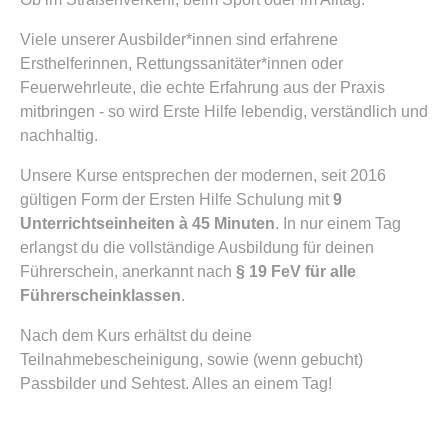
Viele unserer Ausbilder*innen sind erfahrene
Ersthelferinnen, Rettungssanitäter*innen oder
Feuerwehrleute, die echte Erfahrung aus der Praxis
mitbringen - so wird Erste Hilfe lebendig, verständlich und
nachhaltig.
Unsere Kurse entsprechen der modernen, seit 2016
gültigen Form der Ersten Hilfe Schulung mit
9
Unterrichtseinheiten à 45 Minuten
. In nur einem Tag
erlangst du die vollständige Ausbildung für deinen
Führerschein, anerkannt nach
§ 19 FeV für alle
Führerscheinklassen
.
Nach dem Kurs erhältst du deine
Teilnahmebescheinigung, sowie (wenn gebucht)
Passbilder und Sehtest. Alles an einem Tag!