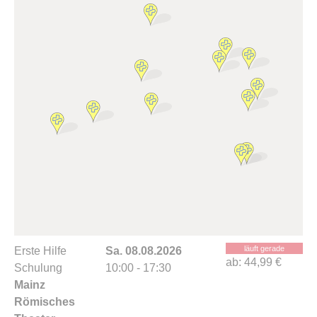
läuft gerade
Erste Hilfe
Sa. 08.08.2026
ab:
44,99 €
Schulung
10:00 - 17:30
Mainz
Römisches