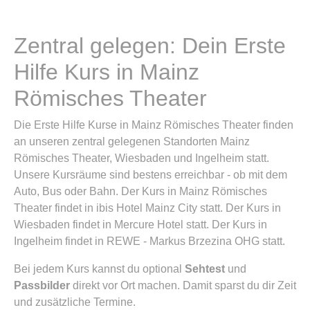
Zentral gelegen: Dein Erste
Hilfe Kurs in Mainz
Römisches Theater
Die Erste Hilfe Kurse in Mainz Römisches Theater finden
an unseren zentral gelegenen Standorten Mainz
Römisches Theater, Wiesbaden und Ingelheim statt.
Unsere Kursräume sind bestens erreichbar - ob mit dem
Auto, Bus oder Bahn. Der Kurs in Mainz Römisches
Theater findet in ibis Hotel Mainz City statt. Der Kurs in
Wiesbaden findet in Mercure Hotel statt. Der Kurs in
Ingelheim findet in REWE - Markus Brzezina OHG statt.
Bei jedem Kurs kannst du optional
Sehtest
und
Passbilder
direkt vor Ort machen. Damit sparst du dir Zeit
und zusätzliche Termine.