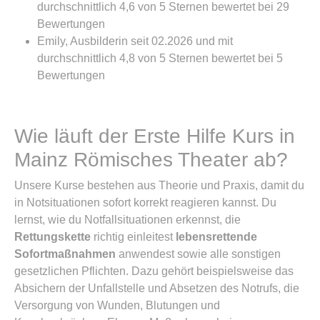
durchschnittlich 4,6 von 5 Sternen bewertet bei 29
Bewertungen
Emily, Ausbilderin seit 02.2026 und mit
durchschnittlich 4,8 von 5 Sternen bewertet bei 5
Bewertungen
Wie läuft der Erste Hilfe Kurs in
Mainz Römisches Theater ab?
Unsere Kurse bestehen aus Theorie und Praxis, damit du
in Notsituationen sofort korrekt reagieren kannst. Du
lernst, wie du Notfallsituationen erkennst, die
Rettungskette
richtig einleitest
lebensrettende
Sofortmaßnahmen
anwendest sowie alle sonstigen
gesetzlichen Pflichten. Dazu gehört beispielsweise das
Absichern der Unfallstelle und Absetzen des Notrufs, die
Versorgung von Wunden, Blutungen und