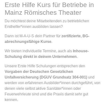
Erste Hilfe Kurs für Betriebe in
Mainz Römisches Theater
Du möchtest deine Mitarbeitenden zu betrieblichen
Ersthelfer*innen ausbilden lassen?
Dann ist M-A-U-S dein Partner für
zertifizierte, BG-
abrechnungsfähige Kurse
.
Wir bieten individuelle Termine, auch als
Inhouse-
Schulung direkt in deinem Unternehmen
.
Unsere Erste Hilfe Schulungen entsprechen den
Vorgaben der Deutschen Gesetzlichen
Unfallversicherung (DGUV Grundsatz 304-001)
und
werden von erfahrenen Ausbilder*innen durchgeführt, von
denen viele selbst aktive Sanitäter*innen oder
Feuerwehrleute sind und die Praxis damit sehr gut
kennen.