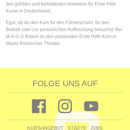
den größten und beliebtesten Anbietern für Erste Hilfe
Kurse in Deutschland.
Egal, ob du den Kurs für den Führerschein, für den
Betrieb oder zur persönlichen Auffrischung besuchst: Bei
M-A-U-S findest du den passenden Erste Hilfe Kurs in
Mainz Römisches Theater.
FOLGE UNS AUF
KURSANGEBOT
STÄDTE
JOBS