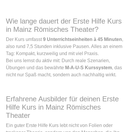
Wie lange dauert der Erste Hilfe Kurs
in Mainz Römisches Theater?
Der Kurs umfasst
9 Unterrichtseinheiten à 45 Minuten
,
also rund 7,5 Stunden inklusive Pausen. Alles an einem
Tag: Kompakt, kurzweilig und mit viel Praxis.
Bei uns lernst du aktiv mit: Durch reale Szenarien,
Übungen und das bewährte
M-A-U-S Kurssystem
, das
nicht nur Spaß macht, sondern auch nachhaltig wirkt.
Erfahrene Ausbilder für deinen Erste
Hilfe Kurs in Mainz Römisches
Theater
Ein guter Erste Hilfe Kurs lebt nicht von Folien oder