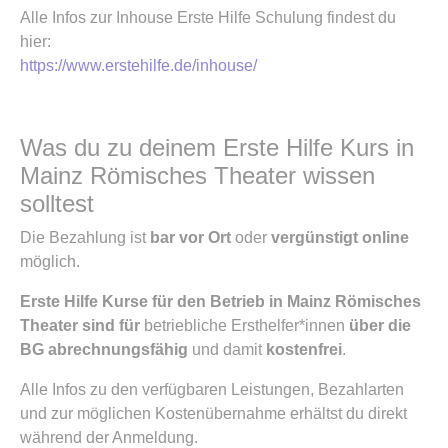
Alle Infos zur Inhouse Erste Hilfe Schulung findest du
hier:
https://www.erstehilfe.de/inhouse/
Was du zu deinem Erste Hilfe Kurs in
Mainz Römisches Theater wissen
solltest
Die Bezahlung ist
bar vor Ort
oder
vergünstigt online
möglich.
Erste Hilfe Kurse für den Betrieb in Mainz Römisches
Theater sind für
betriebliche Ersthelfer*innen
über die
BG abrechnungsfähig
und damit
kostenfrei
.
Alle Infos zu den verfügbaren Leistungen, Bezahlarten
und zur möglichen Kostenübernahme erhältst du direkt
während der Anmeldung.