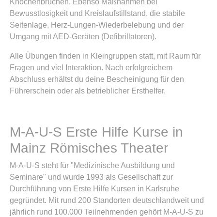
Knochenbrüchen. Ebenso Maßnahmen bei
Bewusstlosigkeit und Kreislaufstillstand, die stabile
Seitenlage, Herz-Lungen-Wiederbelebung und der
Umgang mit AED-Geräten (Defibrillatoren).
Alle Übungen finden in Kleingruppen statt, mit Raum für
Fragen und viel Interaktion. Nach erfolgreichem
Abschluss erhältst du deine Bescheinigung für den
Führerschein oder als betrieblicher Ersthelfer.
M-A-U-S Erste Hilfe Kurse in
Mainz Römisches Theater
M-A-U-S steht für "Medizinische Ausbildung und
Seminare" und wurde 1993 als Gesellschaft zur
Durchführung von Erste Hilfe Kursen in Karlsruhe
gegründet. Mit rund 200 Standorten deutschlandweit und
jährlich rund 100.000 Teilnehmenden gehört M-A-U-S zu