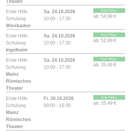
Theater
freie Plätze
Erste Hilfe
Sa. 24.10.2026
ab:
54,99 €
Schulung
10:00 - 17:30
Wiesbaden
freie Plätze
Erste Hilfe
Sa. 24.10.2026
ab:
52,99 €
Schulung
10:00 - 17:30
Ingelheim
freie Plätze
Erste Hilfe
Sa. 24.10.2026
ab:
35,49 €
Schulung
10:00 - 17:30
Mainz
Römisches
Theater
freie Plätze
Erste Hilfe
Fr. 30.10.2026
ab:
35,49 €
Schulung
09:00 - 16:30
Mainz
Römisches
Theater