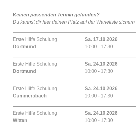
Keinen passenden Termin gefunden?
Du kannst dir hier deinen Platz auf der Warteliste sichern
Erste Hilfe Schulung
Sa. 17.10.2026
Dortmund
10:00 - 17:30
Erste Hilfe Schulung
Sa. 24.10.2026
Dortmund
10:00 - 17:30
Erste Hilfe Schulung
Sa. 24.10.2026
Gummersbach
10:00 - 17:30
Erste Hilfe Schulung
Sa. 24.10.2026
Witten
10:00 - 17:30