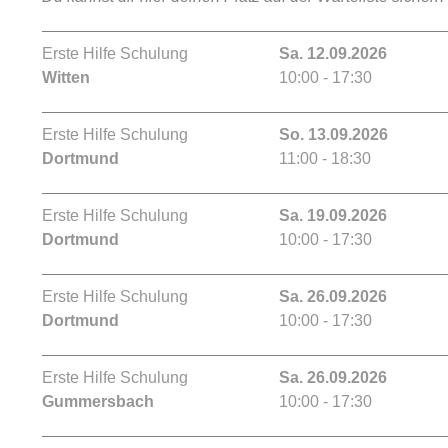
Erste Hilfe Schulung
Sa. 12.09.2026
Witten
10:00 - 17:30
Erste Hilfe Schulung
So. 13.09.2026
Dortmund
11:00 - 18:30
Erste Hilfe Schulung
Sa. 19.09.2026
Dortmund
10:00 - 17:30
Erste Hilfe Schulung
Sa. 26.09.2026
Dortmund
10:00 - 17:30
Erste Hilfe Schulung
Sa. 26.09.2026
Gummersbach
10:00 - 17:30