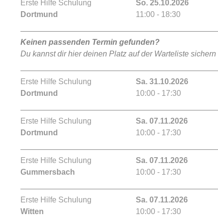
Erste Hilfe Schulung
So. 25.10.2026
Dortmund
11:00 - 18:30
Keinen passenden Termin gefunden?
Du kannst dir hier deinen Platz auf der Warteliste sichern
Erste Hilfe Schulung
Sa. 31.10.2026
Dortmund
10:00 - 17:30
Erste Hilfe Schulung
Sa. 07.11.2026
Dortmund
10:00 - 17:30
Erste Hilfe Schulung
Sa. 07.11.2026
Gummersbach
10:00 - 17:30
Erste Hilfe Schulung
Sa. 07.11.2026
Witten
10:00 - 17:30