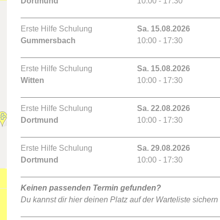
Dortmund
10:00 - 17:30
Erste Hilfe Schulung
Sa. 15.08.2026
Gummersbach
10:00 - 17:30
Erste Hilfe Schulung
Sa. 15.08.2026
Witten
10:00 - 17:30
Erste Hilfe Schulung
Sa. 22.08.2026
Dortmund
10:00 - 17:30
Erste Hilfe Schulung
Sa. 29.08.2026
Dortmund
10:00 - 17:30
Keinen passenden Termin gefunden?
Du kannst dir hier deinen Platz auf der Warteliste sichern