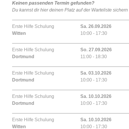
Keinen passenden Termin gefunden?
Du kannst dir hier deinen Platz auf der Warteliste sichern
Erste Hilfe Schulung
Sa. 26.09.2026
Witten
10:00 - 17:30
Erste Hilfe Schulung
So. 27.09.2026
Dortmund
11:00 - 18:30
Erste Hilfe Schulung
Sa. 03.10.2026
Dortmund
10:00 - 17:30
Erste Hilfe Schulung
Sa. 10.10.2026
Dortmund
10:00 - 17:30
Erste Hilfe Schulung
Sa. 10.10.2026
Witten
10:00 - 17:30