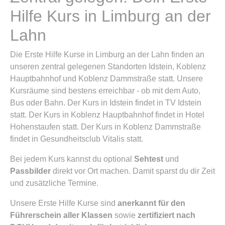
Hilfe Kurs in Limburg an der
Lahn
Die Erste Hilfe Kurse in Limburg an der Lahn finden an
unseren zentral gelegenen Standorten Idstein, Koblenz
Hauptbahnhof und Koblenz Dammstraße statt. Unsere
Kursräume sind bestens erreichbar - ob mit dem Auto,
Bus oder Bahn. Der Kurs in Idstein findet in TV Idstein
statt. Der Kurs in Koblenz Hauptbahnhof findet in Hotel
Hohenstaufen statt. Der Kurs in Koblenz Dammstraße
findet in Gesundheitsclub Vitalis statt.
Bei jedem Kurs kannst du optional
Sehtest
und
Passbilder
direkt vor Ort machen. Damit sparst du dir Zeit
und zusätzliche Termine.
Unsere Erste Hilfe Kurse sind
anerkannt für den
Führerschein aller Klassen
sowie
zertifiziert nach