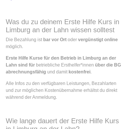
Was du zu deinem Erste Hilfe Kurs in
Limburg an der Lahn wissen solltest
Die Bezahlung ist
bar vor Ort
oder
vergünstigt online
möglich.
Erste Hilfe Kurse für den Betrieb in Limburg an der
Lahn sind für
betriebliche Ersthelfer*innen
über die BG
abrechnungsfähig
und damit
kostenfrei
.
Alle Infos zu den verfügbaren Leistungen, Bezahlarten
und zur möglichen Kostenübernahme erhältst du direkt
während der Anmeldung.
Wie lange dauert der Erste Hilfe Kurs
in Limburg an der Lahn?