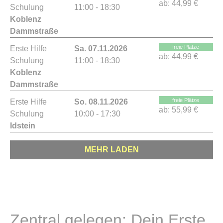
ab:
44,99 €
Schulung
11:00 - 18:30
Koblenz
Dammstraße
freie Plätze
Erste Hilfe
Sa. 07.11.2026
ab:
44,99 €
Schulung
11:00 - 18:30
Koblenz
Dammstraße
freie Plätze
Erste Hilfe
So. 08.11.2026
ab:
55,99 €
Schulung
10:00 - 17:30
Idstein
MEHR LADEN
Zentral gelegen: Dein Erste