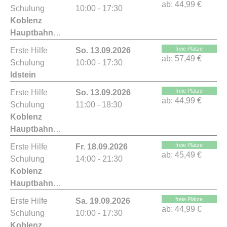
ab:
44,99 €
Schulung
10:00 - 17:30
Koblenz
Hauptbahnhof
freie Plätze
Erste Hilfe
So. 13.09.2026
ab:
57,49 €
Schulung
10:00 - 17:30
Idstein
freie Plätze
Erste Hilfe
So. 13.09.2026
ab:
44,99 €
Schulung
11:00 - 18:30
Koblenz
Hauptbahnhof
freie Plätze
Erste Hilfe
Fr. 18.09.2026
ab:
45,49 €
Schulung
14:00 - 21:30
Koblenz
Hauptbahnhof
freie Plätze
Erste Hilfe
Sa. 19.09.2026
ab:
44,99 €
Schulung
10:00 - 17:30
Koblenz