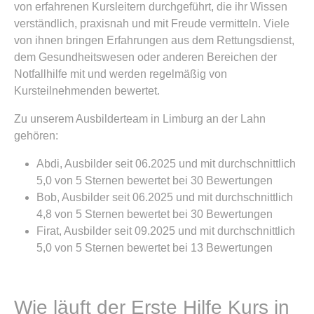
von erfahrenen Kursleitern durchgeführt, die ihr Wissen
verständlich, praxisnah und mit Freude vermitteln. Viele
von ihnen bringen Erfahrungen aus dem Rettungsdienst,
dem Gesundheitswesen oder anderen Bereichen der
Notfallhilfe mit und werden regelmäßig von
Kursteilnehmenden bewertet.
Zu unserem Ausbilderteam in Limburg an der Lahn
gehören:
Abdi, Ausbilder seit 06.2025 und mit durchschnittlich
5,0 von 5 Sternen bewertet bei 30 Bewertungen
Bob, Ausbilder seit 06.2025 und mit durchschnittlich
4,8 von 5 Sternen bewertet bei 30 Bewertungen
Firat, Ausbilder seit 09.2025 und mit durchschnittlich
5,0 von 5 Sternen bewertet bei 13 Bewertungen
Wie läuft der Erste Hilfe Kurs in