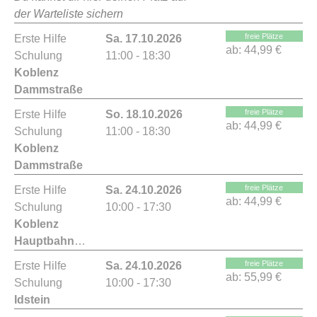
der Warteliste sichern
freie Plätze
Erste Hilfe
Sa. 17.10.2026
ab:
44,99 €
Schulung
11:00 - 18:30
Koblenz
Dammstraße
freie Plätze
Erste Hilfe
So. 18.10.2026
ab:
44,99 €
Schulung
11:00 - 18:30
Koblenz
Dammstraße
freie Plätze
Erste Hilfe
Sa. 24.10.2026
ab:
44,99 €
Schulung
10:00 - 17:30
Koblenz
Hauptbahnhof
freie Plätze
Erste Hilfe
Sa. 24.10.2026
ab:
55,99 €
Schulung
10:00 - 17:30
Idstein