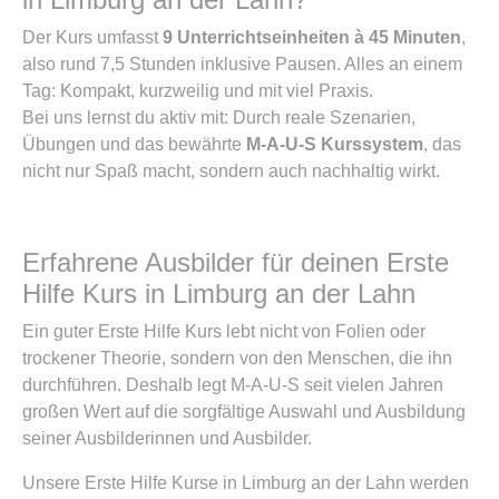
Der Kurs umfasst
9 Unterrichtseinheiten à 45 Minuten
,
also rund 7,5 Stunden inklusive Pausen. Alles an einem
Tag: Kompakt, kurzweilig und mit viel Praxis.
Bei uns lernst du aktiv mit: Durch reale Szenarien,
Übungen und das bewährte
M-A-U-S Kurssystem
, das
nicht nur Spaß macht, sondern auch nachhaltig wirkt.
Erfahrene Ausbilder für deinen Erste
Hilfe Kurs in Limburg an der Lahn
Ein guter Erste Hilfe Kurs lebt nicht von Folien oder
trockener Theorie, sondern von den Menschen, die ihn
durchführen. Deshalb legt M-A-U-S seit vielen Jahren
großen Wert auf die sorgfältige Auswahl und Ausbildung
seiner Ausbilderinnen und Ausbilder.
Unsere Erste Hilfe Kurse in Limburg an der Lahn werden