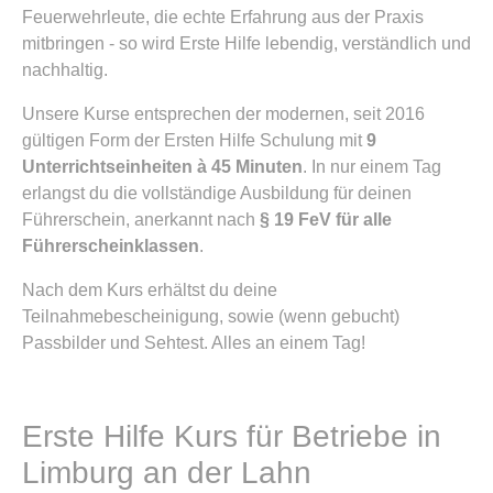
Feuerwehrleute, die echte Erfahrung aus der Praxis
mitbringen - so wird Erste Hilfe lebendig, verständlich und
nachhaltig.
Unsere Kurse entsprechen der modernen, seit 2016
gültigen Form der Ersten Hilfe Schulung mit
9
Unterrichtseinheiten à 45 Minuten
. In nur einem Tag
erlangst du die vollständige Ausbildung für deinen
Führerschein, anerkannt nach
§ 19 FeV für alle
Führerscheinklassen
.
Nach dem Kurs erhältst du deine
Teilnahmebescheinigung, sowie (wenn gebucht)
Passbilder und Sehtest. Alles an einem Tag!
Erste Hilfe Kurs für Betriebe in
Limburg an der Lahn