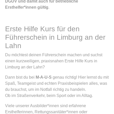
DGUV und damit auch für betriebliche
Ersthelfer*innen gültig
.
Erste Hilfe Kurs für den
Führerschein in Limburg an der
Lahn
Du möchtest deinen Führerschein machen und suchst
einen kurzweiligen, praxisnahen Erste Hilfe Kurs in
Limburg an der Lahn?
Dann bist du bei
M-A-U-S
genau richtig! Hier lernst du mit
Spaß, Teamgeist und echten Praxisbeispielen alles, was
du brauchst, um im Notfall richtig zu handeln.
Ob im Straßenverkehr, beim Sport oder im Alltag.
Viele unserer Ausbilder*innen sind erfahrene
Ersthelferinnen, Rettungssanitäter*innen oder