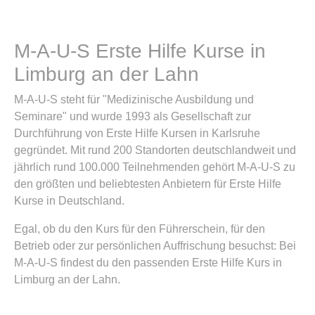
M-A-U-S Erste Hilfe Kurse in
Limburg an der Lahn
M-A-U-S steht für "Medizinische Ausbildung und
Seminare" und wurde 1993 als Gesellschaft zur
Durchführung von Erste Hilfe Kursen in Karlsruhe
gegründet. Mit rund 200 Standorten deutschlandweit und
jährlich rund 100.000 Teilnehmenden gehört M-A-U-S zu
den größten und beliebtesten Anbietern für Erste Hilfe
Kurse in Deutschland.
Egal, ob du den Kurs für den Führerschein, für den
Betrieb oder zur persönlichen Auffrischung besuchst: Bei
M-A-U-S findest du den passenden Erste Hilfe Kurs in
Limburg an der Lahn.