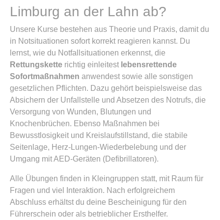
Limburg an der Lahn ab?
Unsere Kurse bestehen aus Theorie und Praxis, damit du
in Notsituationen sofort korrekt reagieren kannst. Du
lernst, wie du Notfallsituationen erkennst, die
Rettungskette
richtig einleitest
lebensrettende
Sofortmaßnahmen
anwendest sowie alle sonstigen
gesetzlichen Pflichten. Dazu gehört beispielsweise das
Absichern der Unfallstelle und Absetzen des Notrufs, die
Versorgung von Wunden, Blutungen und
Knochenbrüchen. Ebenso Maßnahmen bei
Bewusstlosigkeit und Kreislaufstillstand, die stabile
Seitenlage, Herz-Lungen-Wiederbelebung und der
Umgang mit AED-Geräten (Defibrillatoren).
Alle Übungen finden in Kleingruppen statt, mit Raum für
Fragen und viel Interaktion. Nach erfolgreichem
Abschluss erhältst du deine Bescheinigung für den
Führerschein oder als betrieblicher Ersthelfer.