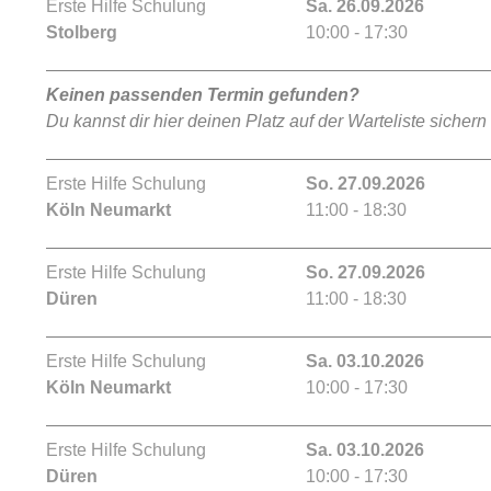
Erste Hilfe Schulung
Sa. 26.09.2026
Stolberg
10:00 - 17:30
Keinen passenden Termin gefunden?
Du kannst dir hier deinen Platz auf der Warteliste sichern
Erste Hilfe Schulung
So. 27.09.2026
Köln Neumarkt
11:00 - 18:30
Erste Hilfe Schulung
So. 27.09.2026
Düren
11:00 - 18:30
Erste Hilfe Schulung
Sa. 03.10.2026
Köln Neumarkt
10:00 - 17:30
Erste Hilfe Schulung
Sa. 03.10.2026
Düren
10:00 - 17:30