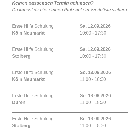
Keinen passenden Termin gefunden?
Du kannst dir hier deinen Platz auf der Warteliste sichern
Erste Hilfe Schulung
Sa. 12.09.2026
Köln Neumarkt
10:00 - 17:30
Erste Hilfe Schulung
Sa. 12.09.2026
Stolberg
10:00 - 17:30
Erste Hilfe Schulung
So. 13.09.2026
Köln Neumarkt
11:00 - 18:30
Erste Hilfe Schulung
So. 13.09.2026
Düren
11:00 - 18:30
Erste Hilfe Schulung
So. 13.09.2026
Stolberg
11:00 - 18:30