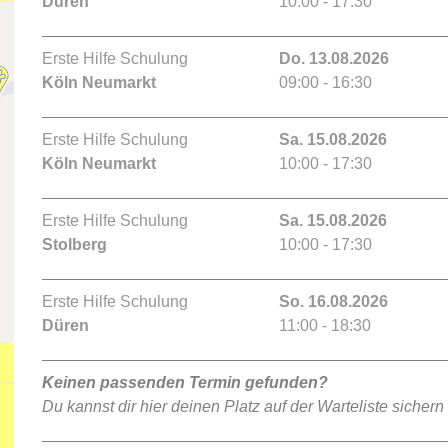
Düren
10:00 - 17:30
Erste Hilfe Schulung
Do. 13.08.2026
Köln Neumarkt
09:00 - 16:30
Erste Hilfe Schulung
Sa. 15.08.2026
Köln Neumarkt
10:00 - 17:30
Erste Hilfe Schulung
Sa. 15.08.2026
Stolberg
10:00 - 17:30
Erste Hilfe Schulung
So. 16.08.2026
Düren
11:00 - 18:30
Keinen passenden Termin gefunden?
Du kannst dir hier deinen Platz auf der Warteliste sichern