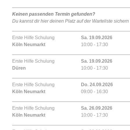
Keinen passenden Termin gefunden?
Du kannst dir hier deinen Platz auf der Warteliste sichern
Erste Hilfe Schulung
Sa. 19.09.2026
Köln Neumarkt
10:00 - 17:30
Erste Hilfe Schulung
Sa. 19.09.2026
Düren
10:00 - 17:30
Erste Hilfe Schulung
Do. 24.09.2026
Köln Neumarkt
09:00 - 16:30
Erste Hilfe Schulung
Sa. 26.09.2026
Köln Neumarkt
10:00 - 17:30