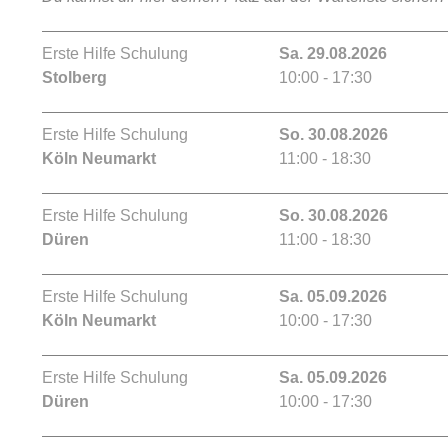
Erste Hilfe Schulung
Sa. 29.08.2026
Stolberg
10:00 - 17:30
Erste Hilfe Schulung
So. 30.08.2026
Köln Neumarkt
11:00 - 18:30
Erste Hilfe Schulung
So. 30.08.2026
Düren
11:00 - 18:30
Erste Hilfe Schulung
Sa. 05.09.2026
Köln Neumarkt
10:00 - 17:30
Erste Hilfe Schulung
Sa. 05.09.2026
Düren
10:00 - 17:30