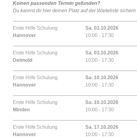
Keinen passenden Termin gefunden?
Du kannst dir hier deinen Platz auf der Warteliste sichern
Erste Hilfe Schulung
Sa. 03.10.2026
Hannover
10:00 - 17:30
Erste Hilfe Schulung
Sa. 03.10.2026
Detmold
10:00 - 17:30
Erste Hilfe Schulung
Sa. 10.10.2026
Hannover
10:00 - 17:30
Erste Hilfe Schulung
Sa. 10.10.2026
Minden
10:00 - 17:30
Erste Hilfe Schulung
Sa. 17.10.2026
Hannover
10:00 - 17:30