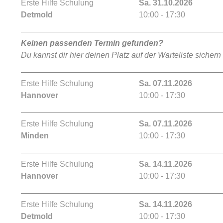
Erste Hilfe Schulung
Sa. 31.10.2026
Detmold
10:00 - 17:30
Keinen passenden Termin gefunden?
Du kannst dir hier deinen Platz auf der Warteliste sichern
Erste Hilfe Schulung
Sa. 07.11.2026
Hannover
10:00 - 17:30
Erste Hilfe Schulung
Sa. 07.11.2026
Minden
10:00 - 17:30
Erste Hilfe Schulung
Sa. 14.11.2026
Hannover
10:00 - 17:30
Erste Hilfe Schulung
Sa. 14.11.2026
Detmold
10:00 - 17:30