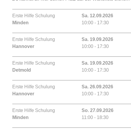
Erste Hilfe Schulung
Sa. 12.09.2026
Minden
10:00 - 17:30
Erste Hilfe Schulung
Sa. 19.09.2026
Hannover
10:00 - 17:30
Erste Hilfe Schulung
Sa. 19.09.2026
Detmold
10:00 - 17:30
Erste Hilfe Schulung
Sa. 26.09.2026
Hannover
10:00 - 17:30
Erste Hilfe Schulung
So. 27.09.2026
Minden
11:00 - 18:30