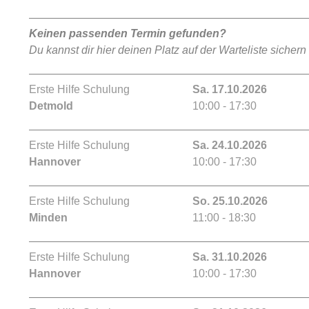
Keinen passenden Termin gefunden?
Du kannst dir hier deinen Platz auf der Warteliste sichern
Erste Hilfe Schulung
Sa. 17.10.2026
Detmold
10:00 - 17:30
Erste Hilfe Schulung
Sa. 24.10.2026
Hannover
10:00 - 17:30
Erste Hilfe Schulung
So. 25.10.2026
Minden
11:00 - 18:30
Erste Hilfe Schulung
Sa. 31.10.2026
Hannover
10:00 - 17:30