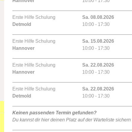
Hannover
10:00 - 17:30
Erste Hilfe Schulung
Sa. 08.08.2026
Detmold
10:00 - 17:30
Erste Hilfe Schulung
Sa. 15.08.2026
Hannover
10:00 - 17:30
Erste Hilfe Schulung
Sa. 22.08.2026
Hannover
10:00 - 17:30
Erste Hilfe Schulung
Sa. 22.08.2026
Detmold
10:00 - 17:30
Keinen passenden Termin gefunden?
Du kannst dir hier deinen Platz auf der Warteliste sichern