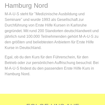
Hamburg Nord
M-A-U-S steht für "Medizinische Ausbildung und
Seminare" und wurde 1993 als Gesellschaft zur
Durchführung von Erste Hilfe Kursen in Karlsruhe
gegründet. Mit rund 200 Standorten deutschlandweit und
jährlich rund 100.000 Teilnehmenden gehört M-A-U-S zu
den größten und beliebtesten Anbietern für Erste Hilfe
Kurse in Deutschland.
Egal, ob du den Kurs für den Führerschein, für den
Betrieb oder zur persönlichen Auffrischung besuchst: Bei
M-A-U-S findest du den passenden Erste Hilfe Kurs in
Hamburg Nord.