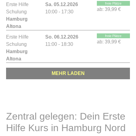
freie Plätze
Erste Hilfe
Sa. 05.12.2026
ab:
39,99 €
Schulung
10:00 - 17:30
Hamburg
Altona
freie Plätze
Erste Hilfe
So. 06.12.2026
ab:
39,99 €
Schulung
11:00 - 18:30
Hamburg
Altona
MEHR LADEN
Zentral gelegen: Dein Erste
Hilfe Kurs in Hamburg Nord