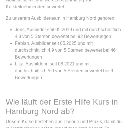
Kursteilnehmenden bewertet.
Zu unserem Ausbilderteam in Hamburg Nord gehören:
Jens, Ausbilder seit 05.2019 und mit durchschnittlich
4,8 von 5 Sternen bewertet bei 92 Bewertungen
Fabian, Ausbilder seit 05.2025 und mit
durchschnittlich 4,9 von 5 Sternen bewertet bei 46
Bewertungen
Lika, Ausbilderin seit 08.2021 und mit
durchschnittlich 5,0 von 5 Sternen bewertet bei 9
Bewertungen
Wie läuft der Erste Hilfe Kurs in
Hamburg Nord ab?
Unsere Kurse bestehen aus Theorie und Praxis, damit du