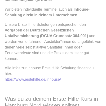
Wir bieten individuelle Termine, auch als
Inhouse-
Schulung direkt in deinem Unternehmen
.
Unsere Erste Hilfe Schulungen entsprechen den
Vorgaben der Deutschen Gesetzlichen
Unfallversicherung (DGUV Grundsatz 304-001)
und
werden von erfahrenen Ausbilder*innen durchgeführt, von
denen viele selbst aktive Sanitäter*innen oder
Feuerwehrleute sind und die Praxis damit sehr gut
kennen.
Alle Infos zur Inhouse Erste Hilfe Schulung findest du
hier:
https://www.erstehilfe.de/inhouse/
Was du zu deinem Erste Hilfe Kurs in
Hamburg Nord wissen solltest