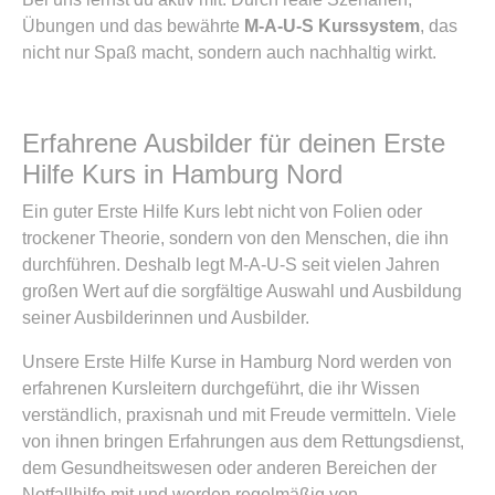
Übungen und das bewährte
M-A-U-S Kurssystem
, das
nicht nur Spaß macht, sondern auch nachhaltig wirkt.
Erfahrene Ausbilder für deinen Erste
Hilfe Kurs in Hamburg Nord
Ein guter Erste Hilfe Kurs lebt nicht von Folien oder
trockener Theorie, sondern von den Menschen, die ihn
durchführen. Deshalb legt M-A-U-S seit vielen Jahren
großen Wert auf die sorgfältige Auswahl und Ausbildung
seiner Ausbilderinnen und Ausbilder.
Unsere Erste Hilfe Kurse in Hamburg Nord werden von
erfahrenen Kursleitern durchgeführt, die ihr Wissen
verständlich, praxisnah und mit Freude vermitteln. Viele
von ihnen bringen Erfahrungen aus dem Rettungsdienst,
dem Gesundheitswesen oder anderen Bereichen der
Notfallhilfe mit und werden regelmäßig von