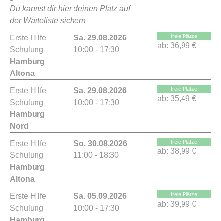
Du kannst dir hier deinen Platz auf
der Warteliste sichern
freie Plätze
Erste Hilfe
Sa. 29.08.2026
ab:
36,99 €
Schulung
10:00 - 17:30
Hamburg
Altona
freie Plätze
Erste Hilfe
Sa. 29.08.2026
ab:
35,49 €
Schulung
10:00 - 17:30
Hamburg
Nord
freie Plätze
Erste Hilfe
So. 30.08.2026
ab:
38,99 €
Schulung
11:00 - 18:30
Hamburg
Altona
freie Plätze
Erste Hilfe
Sa. 05.09.2026
ab:
39,99 €
Schulung
10:00 - 17:30
Hamburg