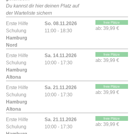
Du kannst dir hier deinen Platz auf
der Warteliste sichern
freie Plätze
Erste Hilfe
So. 08.11.2026
ab:
39,99 €
Schulung
11:00 - 18:30
Hamburg
Nord
freie Plätze
Erste Hilfe
Sa. 14.11.2026
ab:
39,99 €
Schulung
10:00 - 17:30
Hamburg
Altona
freie Plätze
Erste Hilfe
Sa. 21.11.2026
ab:
39,99 €
Schulung
10:00 - 17:30
Hamburg
Altona
freie Plätze
Erste Hilfe
Sa. 21.11.2026
ab:
39,99 €
Schulung
10:00 - 17:30
Hamburg