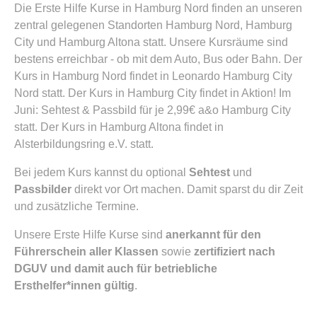
Die Erste Hilfe Kurse in Hamburg Nord finden an unseren
zentral gelegenen Standorten Hamburg Nord, Hamburg
City und Hamburg Altona statt. Unsere Kursräume sind
bestens erreichbar - ob mit dem Auto, Bus oder Bahn. Der
Kurs in Hamburg Nord findet in Leonardo Hamburg City
Nord statt. Der Kurs in Hamburg City findet in Aktion! Im
Juni: Sehtest & Passbild für je 2,99€ a&o Hamburg City
statt. Der Kurs in Hamburg Altona findet in
Alsterbildungsring e.V. statt.
Bei jedem Kurs kannst du optional
Sehtest
und
Passbilder
direkt vor Ort machen. Damit sparst du dir Zeit
und zusätzliche Termine.
Unsere Erste Hilfe Kurse sind
anerkannt für den
Führerschein aller Klassen
sowie
zertifiziert nach
DGUV und damit auch für betriebliche
Ersthelfer*innen gültig
.