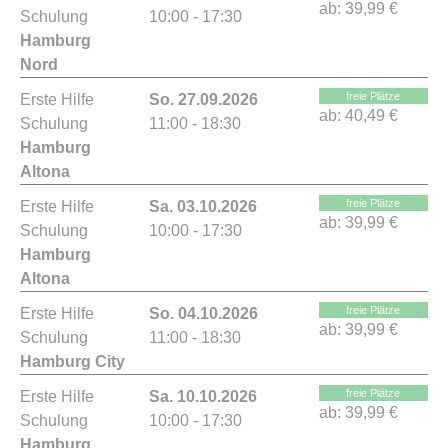
ab:
39,99 €
Schulung
10:00 - 17:30
Hamburg
Nord
freie Plätze
Erste Hilfe
So. 27.09.2026
ab:
40,49 €
Schulung
11:00 - 18:30
Hamburg
Altona
freie Plätze
Erste Hilfe
Sa. 03.10.2026
ab:
39,99 €
Schulung
10:00 - 17:30
Hamburg
Altona
freie Plätze
Erste Hilfe
So. 04.10.2026
ab:
39,99 €
Schulung
11:00 - 18:30
Hamburg City
freie Plätze
Erste Hilfe
Sa. 10.10.2026
ab:
39,99 €
Schulung
10:00 - 17:30
Hamburg