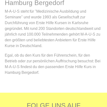
Hamburg Bergedorf
M-A-U-S steht für "Medizinische Ausbildung und
Seminare" und wurde 1993 als Gesellschaft zur
Durchführung von Erste Hilfe Kursen in Karlsruhe
gegründet. Mit rund 200 Standorten deutschlandweit und
jährlich rund 100.000 Teilnehmenden gehört M-A-U-S zu
den größten und beliebtesten Anbietern für Erste Hilfe
Kurse in Deutschland.
Egal, ob du den Kurs für den Führerschein, für den
Betrieb oder zur persönlichen Auffrischung besuchst: Bei
M-A-U-S findest du den passenden Erste Hilfe Kurs in
Hamburg Bergedorf.
FOLGE UNS AUF