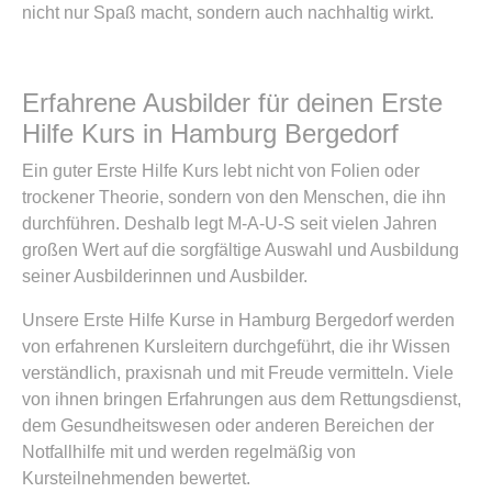
nicht nur Spaß macht, sondern auch nachhaltig wirkt.
Erfahrene Ausbilder für deinen Erste
Hilfe Kurs in Hamburg Bergedorf
Ein guter Erste Hilfe Kurs lebt nicht von Folien oder
trockener Theorie, sondern von den Menschen, die ihn
durchführen. Deshalb legt M-A-U-S seit vielen Jahren
großen Wert auf die sorgfältige Auswahl und Ausbildung
seiner Ausbilderinnen und Ausbilder.
Unsere Erste Hilfe Kurse in Hamburg Bergedorf werden
von erfahrenen Kursleitern durchgeführt, die ihr Wissen
verständlich, praxisnah und mit Freude vermitteln. Viele
von ihnen bringen Erfahrungen aus dem Rettungsdienst,
dem Gesundheitswesen oder anderen Bereichen der
Notfallhilfe mit und werden regelmäßig von
Kursteilnehmenden bewertet.