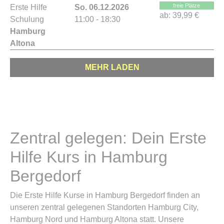
freie Plätze
Erste Hilfe
So. 06.12.2026
ab:
39,99 €
Schulung
11:00 - 18:30
Hamburg
Altona
MEHR LADEN
Zentral gelegen: Dein Erste
Hilfe Kurs in Hamburg
Bergedorf
Die Erste Hilfe Kurse in Hamburg Bergedorf finden an
unseren zentral gelegenen Standorten Hamburg City,
Hamburg Nord und Hamburg Altona statt. Unsere