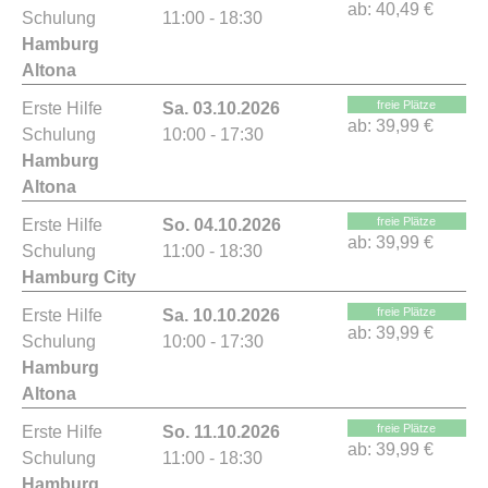
ab:
40,49 €
Schulung
11:00 - 18:30
Hamburg
Altona
freie Plätze
Erste Hilfe
Sa. 03.10.2026
ab:
39,99 €
Schulung
10:00 - 17:30
Hamburg
Altona
freie Plätze
Erste Hilfe
So. 04.10.2026
ab:
39,99 €
Schulung
11:00 - 18:30
Hamburg City
freie Plätze
Erste Hilfe
Sa. 10.10.2026
ab:
39,99 €
Schulung
10:00 - 17:30
Hamburg
Altona
freie Plätze
Erste Hilfe
So. 11.10.2026
ab:
39,99 €
Schulung
11:00 - 18:30
Hamburg