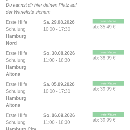
Du kannst dir hier deinen Platz auf
der Warteliste sichern
freie Plätze
Erste Hilfe
Sa. 29.08.2026
ab:
35,49 €
Schulung
10:00 - 17:30
Hamburg
Nord
freie Plätze
Erste Hilfe
So. 30.08.2026
ab:
38,99 €
Schulung
11:00 - 18:30
Hamburg
Altona
freie Plätze
Erste Hilfe
Sa. 05.09.2026
ab:
39,99 €
Schulung
10:00 - 17:30
Hamburg
Altona
freie Plätze
Erste Hilfe
So. 06.09.2026
ab:
39,99 €
Schulung
11:00 - 18:30
Hamburg City