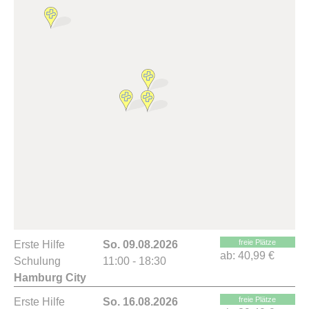
freie Plätze
Erste Hilfe
So. 09.08.2026
ab:
40,99 €
Schulung
11:00 - 18:30
Hamburg City
freie Plätze
Erste Hilfe
So. 16.08.2026