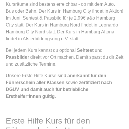
Kursräume sind bestens erreichbar - ob mit dem Auto,
Bus oder Bahn. Der Kurs in Hamburg City findet in Aktion!
Im Juni: Sehtest & Passbild für je 2,99€ a&o Hamburg
City statt. Der Kurs in Hamburg Nord findet in Leonardo
Hamburg City Nord statt. Der Kurs in Hamburg Altona
findet in Alsterbildungsring e.V. statt.
Bei jedem Kurs kannst du optional
Sehtest
und
Passbilder
direkt vor Ort machen. Damit sparst du dir Zeit
und zusätzliche Termine.
Unsere Erste Hilfe Kurse sind
anerkannt für den
Führerschein aller Klassen
sowie
zertifiziert nach
DGUV und damit auch für betriebliche
Ersthelfer*innen gültig
.
Erste Hilfe Kurs für den