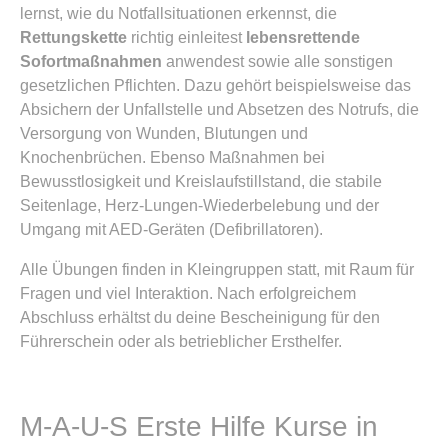
lernst, wie du Notfallsituationen erkennst, die
Rettungskette
richtig einleitest
lebensrettende
Sofortmaßnahmen
anwendest sowie alle sonstigen
gesetzlichen Pflichten. Dazu gehört beispielsweise das
Absichern der Unfallstelle und Absetzen des Notrufs, die
Versorgung von Wunden, Blutungen und
Knochenbrüchen. Ebenso Maßnahmen bei
Bewusstlosigkeit und Kreislaufstillstand, die stabile
Seitenlage, Herz-Lungen-Wiederbelebung und der
Umgang mit AED-Geräten (Defibrillatoren).
Alle Übungen finden in Kleingruppen statt, mit Raum für
Fragen und viel Interaktion. Nach erfolgreichem
Abschluss erhältst du deine Bescheinigung für den
Führerschein oder als betrieblicher Ersthelfer.
M-A-U-S Erste Hilfe Kurse in