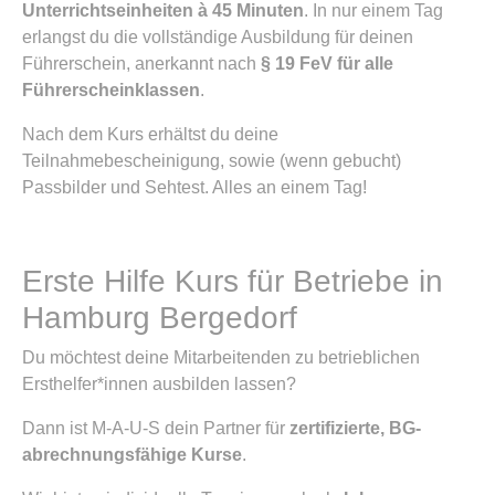
Unterrichtseinheiten à 45 Minuten
. In nur einem Tag
erlangst du die vollständige Ausbildung für deinen
Führerschein, anerkannt nach
§ 19 FeV für alle
Führerscheinklassen
.
Nach dem Kurs erhältst du deine
Teilnahmebescheinigung, sowie (wenn gebucht)
Passbilder und Sehtest. Alles an einem Tag!
Erste Hilfe Kurs für Betriebe in
Hamburg Bergedorf
Du möchtest deine Mitarbeitenden zu betrieblichen
Ersthelfer*innen ausbilden lassen?
Dann ist M-A-U-S dein Partner für
zertifizierte, BG-
abrechnungsfähige Kurse
.