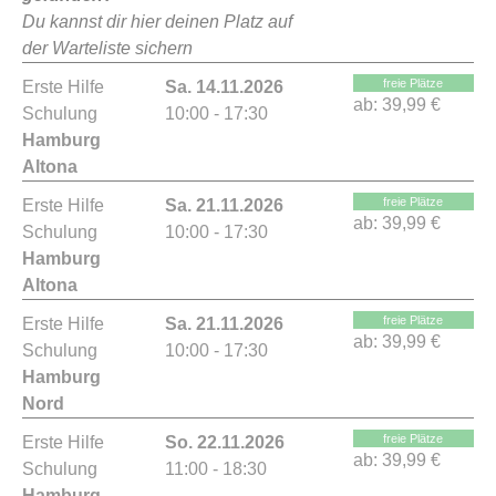
Du kannst dir hier deinen Platz auf
der Warteliste sichern
freie Plätze
Erste Hilfe
Sa. 14.11.2026
ab:
39,99 €
Schulung
10:00 - 17:30
Hamburg
Altona
freie Plätze
Erste Hilfe
Sa. 21.11.2026
ab:
39,99 €
Schulung
10:00 - 17:30
Hamburg
Altona
freie Plätze
Erste Hilfe
Sa. 21.11.2026
ab:
39,99 €
Schulung
10:00 - 17:30
Hamburg
Nord
freie Plätze
Erste Hilfe
So. 22.11.2026
ab:
39,99 €
Schulung
11:00 - 18:30
Hamburg