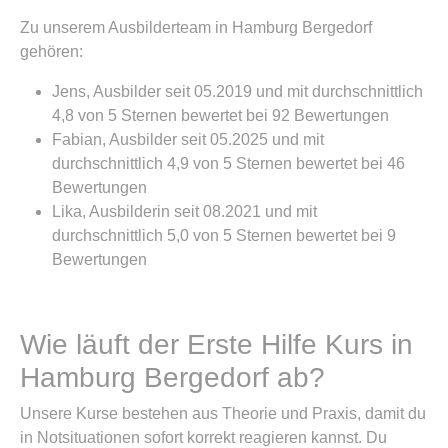
Zu unserem Ausbilderteam in Hamburg Bergedorf
gehören:
Jens, Ausbilder seit 05.2019 und mit durchschnittlich
4,8 von 5 Sternen bewertet bei 92 Bewertungen
Fabian, Ausbilder seit 05.2025 und mit
durchschnittlich 4,9 von 5 Sternen bewertet bei 46
Bewertungen
Lika, Ausbilderin seit 08.2021 und mit
durchschnittlich 5,0 von 5 Sternen bewertet bei 9
Bewertungen
Wie läuft der Erste Hilfe Kurs in
Hamburg Bergedorf ab?
Unsere Kurse bestehen aus Theorie und Praxis, damit du
in Notsituationen sofort korrekt reagieren kannst. Du