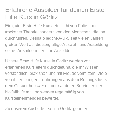
Erfahrene Ausbilder für deinen Erste
Hilfe Kurs in Görlitz
Ein guter Erste Hilfe Kurs lebt nicht von Folien oder
trockener Theorie, sondern von den Menschen, die ihn
durchführen. Deshalb legt M-A-U-S seit vielen Jahren
großen Wert auf die sorgfältige Auswahl und Ausbildung
seiner Ausbilderinnen und Ausbilder.
Unsere Erste Hilfe Kurse in Görlitz werden von
erfahrenen Kursleitern durchgeführt, die ihr Wissen
verständlich, praxisnah und mit Freude vermitteln. Viele
von ihnen bringen Erfahrungen aus dem Rettungsdienst,
dem Gesundheitswesen oder anderen Bereichen der
Notfallhilfe mit und werden regelmäßig von
Kursteilnehmenden bewertet.
Zu unserem Ausbilderteam in Görlitz gehören: