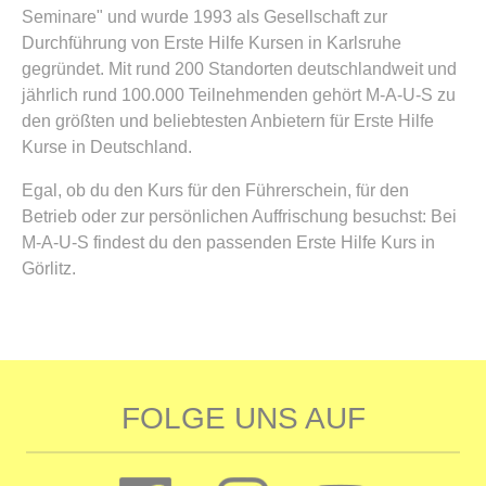
Seminare" und wurde 1993 als Gesellschaft zur
Durchführung von Erste Hilfe Kursen in Karlsruhe
gegründet. Mit rund 200 Standorten deutschlandweit und
jährlich rund 100.000 Teilnehmenden gehört M-A-U-S zu
den größten und beliebtesten Anbietern für Erste Hilfe
Kurse in Deutschland.
Egal, ob du den Kurs für den Führerschein, für den
Betrieb oder zur persönlichen Auffrischung besuchst: Bei
M-A-U-S findest du den passenden Erste Hilfe Kurs in
Görlitz.
FOLGE UNS AUF