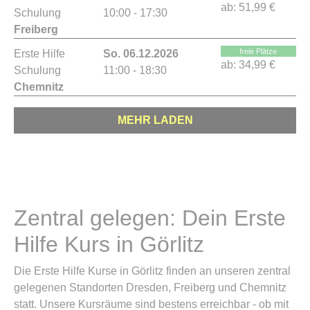
ab:
51,99 €
Schulung
10:00 - 17:30
Freiberg
freie Plätze
Erste Hilfe
So. 06.12.2026
ab:
34,99 €
Schulung
11:00 - 18:30
Chemnitz
MEHR LADEN
Zentral gelegen: Dein Erste
Hilfe Kurs in Görlitz
Die Erste Hilfe Kurse in Görlitz finden an unseren zentral
gelegenen Standorten Dresden, Freiberg und Chemnitz
statt. Unsere Kursräume sind bestens erreichbar - ob mit