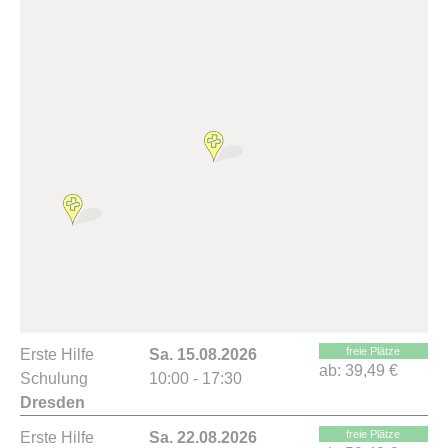
freie Plätze
Erste Hilfe
Sa. 15.08.2026
ab:
39,49 €
Schulung
10:00 - 17:30
Dresden
freie Plätze
Erste Hilfe
Sa. 22.08.2026