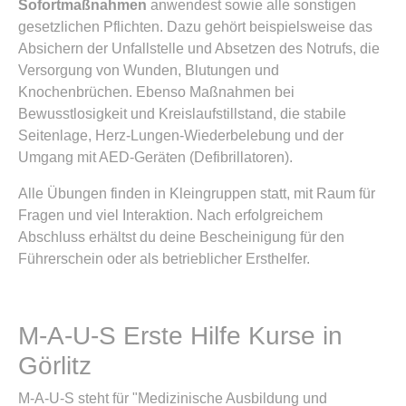
Sofortmaßnahmen
anwendest sowie alle sonstigen
gesetzlichen Pflichten. Dazu gehört beispielsweise das
Absichern der Unfallstelle und Absetzen des Notrufs, die
Versorgung von Wunden, Blutungen und
Knochenbrüchen. Ebenso Maßnahmen bei
Bewusstlosigkeit und Kreislaufstillstand, die stabile
Seitenlage, Herz-Lungen-Wiederbelebung und der
Umgang mit AED-Geräten (Defibrillatoren).
Alle Übungen finden in Kleingruppen statt, mit Raum für
Fragen und viel Interaktion. Nach erfolgreichem
Abschluss erhältst du deine Bescheinigung für den
Führerschein oder als betrieblicher Ersthelfer.
M-A-U-S Erste Hilfe Kurse in
Görlitz
M-A-U-S steht für "Medizinische Ausbildung und