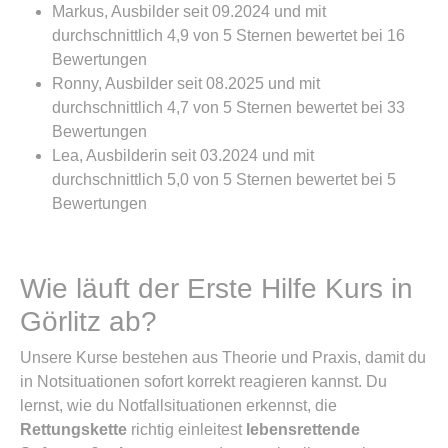
Markus, Ausbilder seit 09.2024 und mit
durchschnittlich 4,9 von 5 Sternen bewertet bei 16
Bewertungen
Ronny, Ausbilder seit 08.2025 und mit
durchschnittlich 4,7 von 5 Sternen bewertet bei 33
Bewertungen
Lea, Ausbilderin seit 03.2024 und mit
durchschnittlich 5,0 von 5 Sternen bewertet bei 5
Bewertungen
Wie läuft der Erste Hilfe Kurs in
Görlitz ab?
Unsere Kurse bestehen aus Theorie und Praxis, damit du
in Notsituationen sofort korrekt reagieren kannst. Du
lernst, wie du Notfallsituationen erkennst, die
Rettungskette
richtig einleitest
lebensrettende