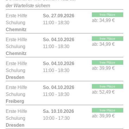
der Warteliste sichern
freie Plätze
Erste Hilfe
So. 27.09.2026
ab:
34,99 €
Schulung
11:00 - 18:30
Chemnitz
freie Plätze
Erste Hilfe
So. 04.10.2026
ab:
34,99 €
Schulung
11:00 - 18:30
Chemnitz
freie Plätze
Erste Hilfe
So. 04.10.2026
ab:
39,99 €
Schulung
11:00 - 18:30
Dresden
freie Plätze
Erste Hilfe
So. 04.10.2026
ab:
52,49 €
Schulung
11:00 - 18:30
Freiberg
freie Plätze
Erste Hilfe
Sa. 10.10.2026
ab:
39,99 €
Schulung
10:00 - 17:30
Dresden