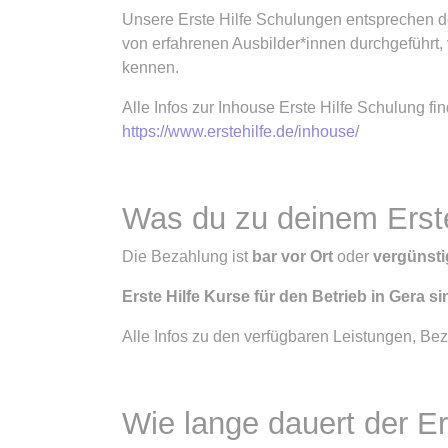
Unsere Erste Hilfe Schulungen entsprechen 
von erfahrenen Ausbilder*innen durchgeführt, 
kennen.
Alle Infos zur Inhouse Erste Hilfe Schulung fin
https://www.erstehilfe.de/inhouse/
Was du zu deinem Erste 
Die Bezahlung ist
bar vor Ort
oder
vergünsti
Erste Hilfe Kurse für den Betrieb in Gera si
Alle Infos zu den verfügbaren Leistungen, B
Wie lange dauert der Er