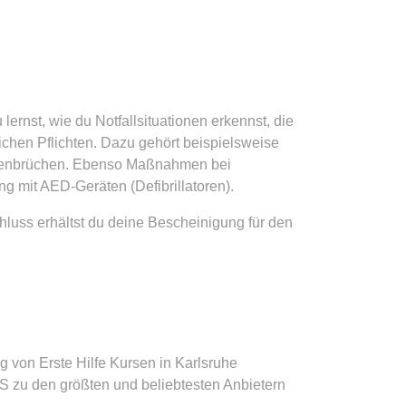
lernst, wie du Notfallsituationen erkennst, die
chen Pflichten. Dazu gehört beispielsweise
ochenbrüchen. Ebenso Maßnahmen bei
g mit AED-Geräten (Defibrillatoren).
chluss erhältst du deine Bescheinigung für den
 von Erste Hilfe Kursen in Karlsruhe
S zu den größten und beliebtesten Anbietern