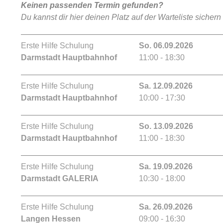
Keinen passenden Termin gefunden?
Du kannst dir hier deinen Platz auf der Warteliste sichern
Erste Hilfe Schulung
So. 06.09.2026
Darmstadt Hauptbahnhof
11:00 - 18:30
Erste Hilfe Schulung
Sa. 12.09.2026
Darmstadt Hauptbahnhof
10:00 - 17:30
Erste Hilfe Schulung
So. 13.09.2026
Darmstadt Hauptbahnhof
11:00 - 18:30
Erste Hilfe Schulung
Sa. 19.09.2026
Darmstadt GALERIA
10:30 - 18:00
Erste Hilfe Schulung
Sa. 26.09.2026
Langen Hessen
09:00 - 16:30