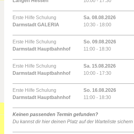
Langen Hessen
10:00 - 17:30
Erste Hilfe Schulung
Sa. 08.08.2026
Darmstadt GALERIA
10:30 - 18:00
Erste Hilfe Schulung
So. 09.08.2026
Darmstadt Hauptbahnhof
11:00 - 18:30
Erste Hilfe Schulung
Sa. 15.08.2026
Darmstadt Hauptbahnhof
10:00 - 17:30
Erste Hilfe Schulung
So. 16.08.2026
Darmstadt Hauptbahnhof
11:00 - 18:30
Keinen passenden Termin gefunden?
Du kannst dir hier deinen Platz auf der Warteliste sichern