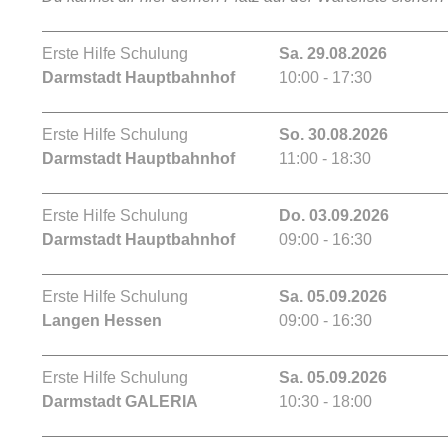
Erste Hilfe Schulung
Sa. 29.08.2026
Darmstadt Hauptbahnhof
10:00 - 17:30
Erste Hilfe Schulung
So. 30.08.2026
Darmstadt Hauptbahnhof
11:00 - 18:30
Erste Hilfe Schulung
Do. 03.09.2026
Darmstadt Hauptbahnhof
09:00 - 16:30
Erste Hilfe Schulung
Sa. 05.09.2026
Langen Hessen
09:00 - 16:30
Erste Hilfe Schulung
Sa. 05.09.2026
Darmstadt GALERIA
10:30 - 18:00