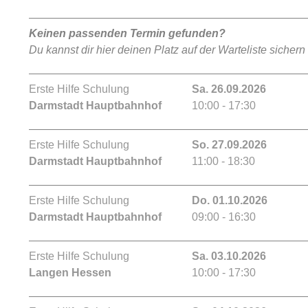
Keinen passenden Termin gefunden?
Du kannst dir hier deinen Platz auf der Warteliste sichern
Erste Hilfe Schulung
Sa. 26.09.2026
Darmstadt Hauptbahnhof
10:00 - 17:30
Erste Hilfe Schulung
So. 27.09.2026
Darmstadt Hauptbahnhof
11:00 - 18:30
Erste Hilfe Schulung
Do. 01.10.2026
Darmstadt Hauptbahnhof
09:00 - 16:30
Erste Hilfe Schulung
Sa. 03.10.2026
Langen Hessen
10:00 - 17:30