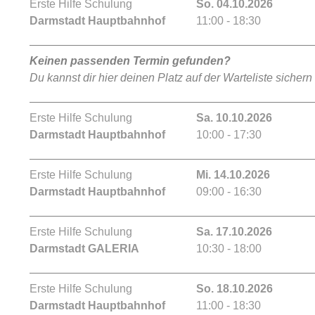
Erste Hilfe Schulung
So. 04.10.2026
Darmstadt Hauptbahnhof
11:00 - 18:30
Keinen passenden Termin gefunden?
Du kannst dir hier deinen Platz auf der Warteliste sichern
Erste Hilfe Schulung
Sa. 10.10.2026
Darmstadt Hauptbahnhof
10:00 - 17:30
Erste Hilfe Schulung
Mi. 14.10.2026
Darmstadt Hauptbahnhof
09:00 - 16:30
Erste Hilfe Schulung
Sa. 17.10.2026
Darmstadt GALERIA
10:30 - 18:00
Erste Hilfe Schulung
So. 18.10.2026
Darmstadt Hauptbahnhof
11:00 - 18:30