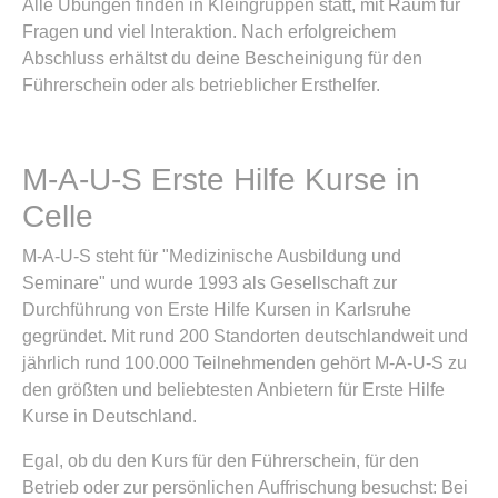
Alle Übungen finden in Kleingruppen statt, mit Raum für
Fragen und viel Interaktion. Nach erfolgreichem
Abschluss erhältst du deine Bescheinigung für den
Führerschein oder als betrieblicher Ersthelfer.
M-A-U-S Erste Hilfe Kurse in
Celle
M-A-U-S steht für "Medizinische Ausbildung und
Seminare" und wurde 1993 als Gesellschaft zur
Durchführung von Erste Hilfe Kursen in Karlsruhe
gegründet. Mit rund 200 Standorten deutschlandweit und
jährlich rund 100.000 Teilnehmenden gehört M-A-U-S zu
den größten und beliebtesten Anbietern für Erste Hilfe
Kurse in Deutschland.
Egal, ob du den Kurs für den Führerschein, für den
Betrieb oder zur persönlichen Auffrischung besuchst: Bei