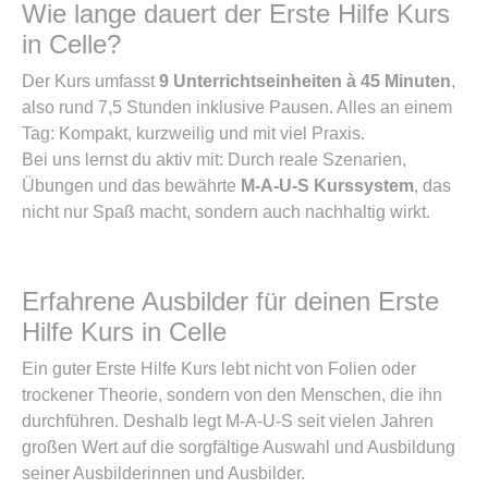
Wie lange dauert der Erste Hilfe Kurs
in Celle?
Der Kurs umfasst
9 Unterrichtseinheiten à 45 Minuten
,
also rund 7,5 Stunden inklusive Pausen. Alles an einem
Tag: Kompakt, kurzweilig und mit viel Praxis.
Bei uns lernst du aktiv mit: Durch reale Szenarien,
Übungen und das bewährte
M-A-U-S Kurssystem
, das
nicht nur Spaß macht, sondern auch nachhaltig wirkt.
Erfahrene Ausbilder für deinen Erste
Hilfe Kurs in Celle
Ein guter Erste Hilfe Kurs lebt nicht von Folien oder
trockener Theorie, sondern von den Menschen, die ihn
durchführen. Deshalb legt M-A-U-S seit vielen Jahren
großen Wert auf die sorgfältige Auswahl und Ausbildung
seiner Ausbilderinnen und Ausbilder.