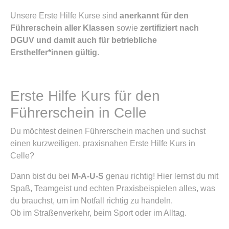
Unsere Erste Hilfe Kurse sind
anerkannt für den
Führerschein aller Klassen
sowie
zertifiziert nach
DGUV und damit auch für betriebliche
Ersthelfer*innen gültig
.
Erste Hilfe Kurs für den
Führerschein in Celle
Du möchtest deinen Führerschein machen und suchst
einen kurzweiligen, praxisnahen Erste Hilfe Kurs in
Celle?
Dann bist du bei
M-A-U-S
genau richtig! Hier lernst du mit
Spaß, Teamgeist und echten Praxisbeispielen alles, was
du brauchst, um im Notfall richtig zu handeln.
Ob im Straßenverkehr, beim Sport oder im Alltag.