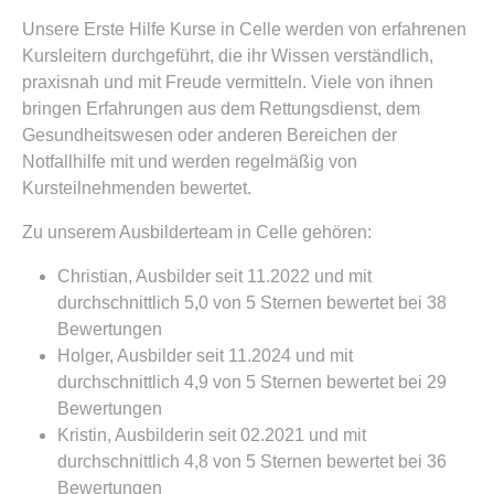
Unsere Erste Hilfe Kurse in Celle werden von erfahrenen
Kursleitern durchgeführt, die ihr Wissen verständlich,
praxisnah und mit Freude vermitteln. Viele von ihnen
bringen Erfahrungen aus dem Rettungsdienst, dem
Gesundheitswesen oder anderen Bereichen der
Notfallhilfe mit und werden regelmäßig von
Kursteilnehmenden bewertet.
Zu unserem Ausbilderteam in Celle gehören:
Christian, Ausbilder seit 11.2022 und mit
durchschnittlich 5,0 von 5 Sternen bewertet bei 38
Bewertungen
Holger, Ausbilder seit 11.2024 und mit
durchschnittlich 4,9 von 5 Sternen bewertet bei 29
Bewertungen
Kristin, Ausbilderin seit 02.2021 und mit
durchschnittlich 4,8 von 5 Sternen bewertet bei 36
Bewertungen