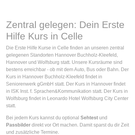
Zentral gelegen: Dein Erste
Hilfe Kurs in Celle
Die Erste Hilfe Kurse in Celle finden an unseren zentral
gelegenen Standorten Hannover Buchholz-Kleefeld,
Hannover und Wolfsburg statt. Unsere Kursräume sind
bestens erreichbar - ob mit dem Auto, Bus oder Bahn. Der
Kurs in Hannover Buchholz-Kleefeld findet in
Seniorenwerk gGmbH statt. Der Kurs in Hannover findet
in ISK Inst. f. Sprachen&Kommunikation statt. Der Kurs in
Wolfsburg findet in Leonardo Hotel Wolfsburg City Center
statt.
Bei jedem Kurs kannst du optional
Sehtest
und
Passbilder
direkt vor Ort machen. Damit sparst du dir Zeit
und zusätzliche Termine.