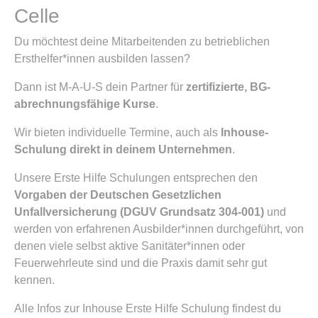
Celle
Du möchtest deine Mitarbeitenden zu betrieblichen
Ersthelfer*innen ausbilden lassen?
Dann ist M-A-U-S dein Partner für
zertifizierte, BG-
abrechnungsfähige Kurse
.
Wir bieten individuelle Termine, auch als
Inhouse-
Schulung direkt in deinem Unternehmen
.
Unsere Erste Hilfe Schulungen entsprechen den
Vorgaben der Deutschen Gesetzlichen
Unfallversicherung (DGUV Grundsatz 304-001)
und
werden von erfahrenen Ausbilder*innen durchgeführt, von
denen viele selbst aktive Sanitäter*innen oder
Feuerwehrleute sind und die Praxis damit sehr gut
kennen.
Alle Infos zur Inhouse Erste Hilfe Schulung findest du