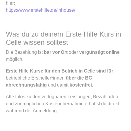
hier:
https://www.erstehilfe.de/inhouse/
Was du zu deinem Erste Hilfe Kurs in
Celle wissen solltest
Die Bezahlung ist
bar vor Ort
oder
vergünstigt online
möglich.
Erste Hilfe Kurse für den Betrieb in Celle sind für
betriebliche Ersthelfer*innen
über die BG
abrechnungsfähig
und damit
kostenfrei
.
Alle Infos zu den verfügbaren Leistungen, Bezahlarten
und zur möglichen Kostenübernahme erhältst du direkt
während der Anmeldung.