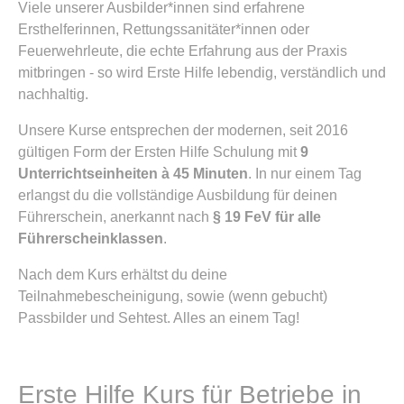
Viele unserer Ausbilder*innen sind erfahrene
Ersthelferinnen, Rettungssanitäter*innen oder
Feuerwehrleute, die echte Erfahrung aus der Praxis
mitbringen - so wird Erste Hilfe lebendig, verständlich und
nachhaltig.
Unsere Kurse entsprechen der modernen, seit 2016
gültigen Form der Ersten Hilfe Schulung mit
9
Unterrichtseinheiten à 45 Minuten
. In nur einem Tag
erlangst du die vollständige Ausbildung für deinen
Führerschein, anerkannt nach
§ 19 FeV für alle
Führerscheinklassen
.
Nach dem Kurs erhältst du deine
Teilnahmebescheinigung, sowie (wenn gebucht)
Passbilder und Sehtest. Alles an einem Tag!
Erste Hilfe Kurs für Betriebe in