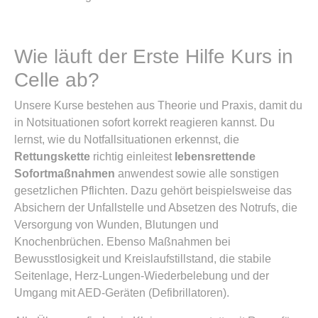
Wie läuft der Erste Hilfe Kurs in
Celle ab?
Unsere Kurse bestehen aus Theorie und Praxis, damit du
in Notsituationen sofort korrekt reagieren kannst. Du
lernst, wie du Notfallsituationen erkennst, die
Rettungskette
richtig einleitest
lebensrettende
Sofortmaßnahmen
anwendest sowie alle sonstigen
gesetzlichen Pflichten. Dazu gehört beispielsweise das
Absichern der Unfallstelle und Absetzen des Notrufs, die
Versorgung von Wunden, Blutungen und
Knochenbrüchen. Ebenso Maßnahmen bei
Bewusstlosigkeit und Kreislaufstillstand, die stabile
Seitenlage, Herz-Lungen-Wiederbelebung und der
Umgang mit AED-Geräten (Defibrillatoren).