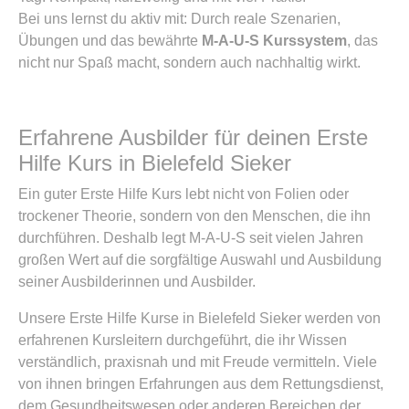
Bei uns lernst du aktiv mit: Durch reale Szenarien,
Übungen und das bewährte
M-A-U-S Kurssystem
, das
nicht nur Spaß macht, sondern auch nachhaltig wirkt.
Erfahrene Ausbilder für deinen Erste
Hilfe Kurs in Bielefeld Sieker
Ein guter Erste Hilfe Kurs lebt nicht von Folien oder
trockener Theorie, sondern von den Menschen, die ihn
durchführen. Deshalb legt M-A-U-S seit vielen Jahren
großen Wert auf die sorgfältige Auswahl und Ausbildung
seiner Ausbilderinnen und Ausbilder.
Unsere Erste Hilfe Kurse in Bielefeld Sieker werden von
erfahrenen Kursleitern durchgeführt, die ihr Wissen
verständlich, praxisnah und mit Freude vermitteln. Viele
von ihnen bringen Erfahrungen aus dem Rettungsdienst,
dem Gesundheitswesen oder anderen Bereichen der