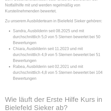
Notfallhilfe mit und werden regelmäßig von
Kursteilnehmenden bewertet.
Zu unserem Ausbilderteam in Bielefeld Sieker gehören:
Sandra, Ausbilderin seit 08.2025 und mit
durchschnittlich 5,0 von 5 Sternen bewertet bei 50
Bewertungen
Chiara, Ausbilderin seit 11.2023 und mit
durchschnittlich 4,9 von 5 Sternen bewertet bei 51
Bewertungen
Rabea, Ausbilderin seit 02.2021 und mit
durchschnittlich 4,8 von 5 Sternen bewertet bei 104
Bewertungen
Wie läuft der Erste Hilfe Kurs in
Bielefeld Sieker ab?