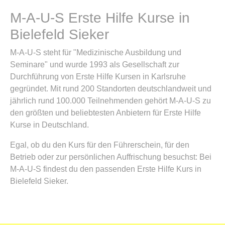
M-A-U-S Erste Hilfe Kurse in
Bielefeld Sieker
M-A-U-S steht für "Medizinische Ausbildung und
Seminare" und wurde 1993 als Gesellschaft zur
Durchführung von Erste Hilfe Kursen in Karlsruhe
gegründet. Mit rund 200 Standorten deutschlandweit und
jährlich rund 100.000 Teilnehmenden gehört M-A-U-S zu
den größten und beliebtesten Anbietern für Erste Hilfe
Kurse in Deutschland.
Egal, ob du den Kurs für den Führerschein, für den
Betrieb oder zur persönlichen Auffrischung besuchst: Bei
M-A-U-S findest du den passenden Erste Hilfe Kurs in
Bielefeld Sieker.