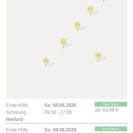
freie Plätze
Erste Hilfe
Sa. 08.08.2026
ab:
63,49 €
Schulung
09:30 - 17:00
Herford
freie Plätze
Erste Hilfe
So. 09.08.2026