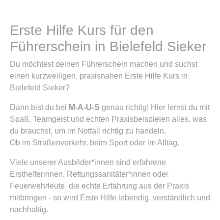
Erste Hilfe Kurs für den
Führerschein in Bielefeld Sieker
Du möchtest deinen Führerschein machen und suchst
einen kurzweiligen, praxisnahen Erste Hilfe Kurs in
Bielefeld Sieker?
Dann bist du bei
M-A-U-S
genau richtig! Hier lernst du mit
Spaß, Teamgeist und echten Praxisbeispielen alles, was
du brauchst, um im Notfall richtig zu handeln.
Ob im Straßenverkehr, beim Sport oder im Alltag.
Viele unserer Ausbilder*innen sind erfahrene
Ersthelferinnen, Rettungssanitäter*innen oder
Feuerwehrleute, die echte Erfahrung aus der Praxis
mitbringen - so wird Erste Hilfe lebendig, verständlich und
nachhaltig.