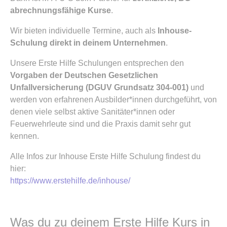
abrechnungsfähige Kurse
.
Wir bieten individuelle Termine, auch als
Inhouse-
Schulung direkt in deinem Unternehmen
.
Unsere Erste Hilfe Schulungen entsprechen den
Vorgaben der Deutschen Gesetzlichen
Unfallversicherung (DGUV Grundsatz 304-001)
und
werden von erfahrenen Ausbilder*innen durchgeführt, von
denen viele selbst aktive Sanitäter*innen oder
Feuerwehrleute sind und die Praxis damit sehr gut
kennen.
Alle Infos zur Inhouse Erste Hilfe Schulung findest du
hier:
https://www.erstehilfe.de/inhouse/
Was du zu deinem Erste Hilfe Kurs in