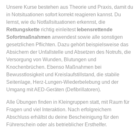
Unsere Kurse bestehen aus Theorie und Praxis, damit du
in Notsituationen sofort korrekt reagieren kannst. Du
lernst, wie du Notfallsituationen erkennst, die
Rettungskette
richtig einleitest
lebensrettende
Sofortmaßnahmen
anwendest sowie alle sonstigen
gesetzlichen Pflichten. Dazu gehört beispielsweise das
Absichern der Unfallstelle und Absetzen des Notrufs, die
Versorgung von Wunden, Blutungen und
Knochenbrüchen. Ebenso Maßnahmen bei
Bewusstlosigkeit und Kreislaufstillstand, die stabile
Seitenlage, Herz-Lungen-Wiederbelebung und der
Umgang mit AED-Geräten (Defibrillatoren).
Alle Übungen finden in Kleingruppen statt, mit Raum für
Fragen und viel Interaktion. Nach erfolgreichem
Abschluss erhältst du deine Bescheinigung für den
Führerschein oder als betrieblicher Ersthelfer.