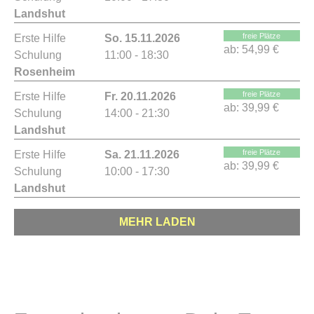
Landshut
freie Plätze
Erste Hilfe
So. 15.11.2026
ab:
54,99 €
Schulung
11:00 - 18:30
Rosenheim
freie Plätze
Erste Hilfe
Fr. 20.11.2026
ab:
39,99 €
Schulung
14:00 - 21:30
Landshut
freie Plätze
Erste Hilfe
Sa. 21.11.2026
ab:
39,99 €
Schulung
10:00 - 17:30
Landshut
MEHR LADEN