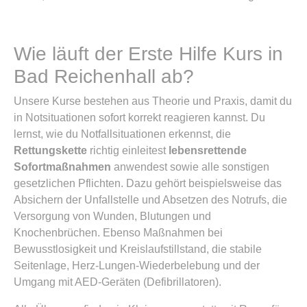
Wie läuft der Erste Hilfe Kurs in
Bad Reichenhall ab?
Unsere Kurse bestehen aus Theorie und Praxis, damit du
in Notsituationen sofort korrekt reagieren kannst. Du
lernst, wie du Notfallsituationen erkennst, die
Rettungskette
richtig einleitest
lebensrettende
Sofortmaßnahmen
anwendest sowie alle sonstigen
gesetzlichen Pflichten. Dazu gehört beispielsweise das
Absichern der Unfallstelle und Absetzen des Notrufs, die
Versorgung von Wunden, Blutungen und
Knochenbrüchen. Ebenso Maßnahmen bei
Bewusstlosigkeit und Kreislaufstillstand, die stabile
Seitenlage, Herz-Lungen-Wiederbelebung und der
Umgang mit AED-Geräten (Defibrillatoren).