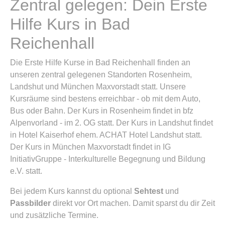
Zentral gelegen: Dein Erste
Hilfe Kurs in Bad
Reichenhall
Die Erste Hilfe Kurse in Bad Reichenhall finden an
unseren zentral gelegenen Standorten Rosenheim,
Landshut und München Maxvorstadt statt. Unsere
Kursräume sind bestens erreichbar - ob mit dem Auto,
Bus oder Bahn. Der Kurs in Rosenheim findet in bfz
Alpenvorland - im 2. OG statt. Der Kurs in Landshut findet
in Hotel Kaiserhof ehem. ACHAT Hotel Landshut statt.
Der Kurs in München Maxvorstadt findet in IG
InitiativGruppe - Interkulturelle Begegnung und Bildung
e.V. statt.
Bei jedem Kurs kannst du optional
Sehtest
und
Passbilder
direkt vor Ort machen. Damit sparst du dir Zeit
und zusätzliche Termine.