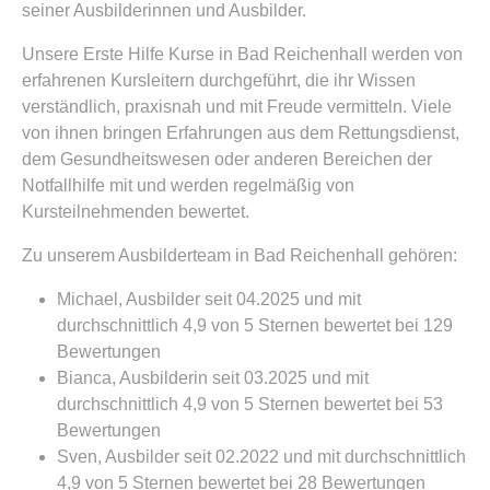
seiner Ausbilderinnen und Ausbilder.
Unsere Erste Hilfe Kurse in Bad Reichenhall werden von
erfahrenen Kursleitern durchgeführt, die ihr Wissen
verständlich, praxisnah und mit Freude vermitteln. Viele
von ihnen bringen Erfahrungen aus dem Rettungsdienst,
dem Gesundheitswesen oder anderen Bereichen der
Notfallhilfe mit und werden regelmäßig von
Kursteilnehmenden bewertet.
Zu unserem Ausbilderteam in Bad Reichenhall gehören:
Michael, Ausbilder seit 04.2025 und mit
durchschnittlich 4,9 von 5 Sternen bewertet bei 129
Bewertungen
Bianca, Ausbilderin seit 03.2025 und mit
durchschnittlich 4,9 von 5 Sternen bewertet bei 53
Bewertungen
Sven, Ausbilder seit 02.2022 und mit durchschnittlich
4,9 von 5 Sternen bewertet bei 28 Bewertungen