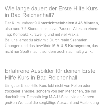
Wie lange dauert der Erste Hilfe Kurs
in Bad Reichenhall?
Der Kurs umfasst
9 Unterrichtseinheiten à 45 Minuten
,
also rund 7,5 Stunden inklusive Pausen. Alles an einem
Tag: Kompakt, kurzweilig und mit viel Praxis.
Bei uns lernst du aktiv mit: Durch reale Szenarien,
Übungen und das bewährte
M-A-U-S Kurssystem
, das
nicht nur Spaß macht, sondern auch nachhaltig wirkt.
Erfahrene Ausbilder für deinen Erste
Hilfe Kurs in Bad Reichenhall
Ein guter Erste Hilfe Kurs lebt nicht von Folien oder
trockener Theorie, sondern von den Menschen, die ihn
durchführen. Deshalb legt M-A-U-S seit vielen Jahren
großen Wert auf die sorgfältige Auswahl und Ausbildung