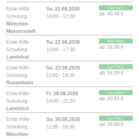
freie Plätze
Erste Hilfe
Sa. 22.08.2026
ab:
40,49 €
Schulung
10:00 - 17:30
München
Maxvorstadt
freie Plätze
Erste Hilfe
Sa. 22.08.2026
ab:
39,99 €
Schulung
10:00 - 17:30
Landshut
freie Plätze
Erste Hilfe
So. 23.08.2026
ab:
54,99 €
Schulung
11:00 - 18:30
Rosenheim
freie Plätze
Erste Hilfe
Fr. 28.08.2026
ab:
40,49 €
Schulung
14:00 - 21:30
Landshut
freie Plätze
Erste Hilfe
So. 30.08.2026
ab:
39,99 €
Schulung
11:00 - 18:30
München