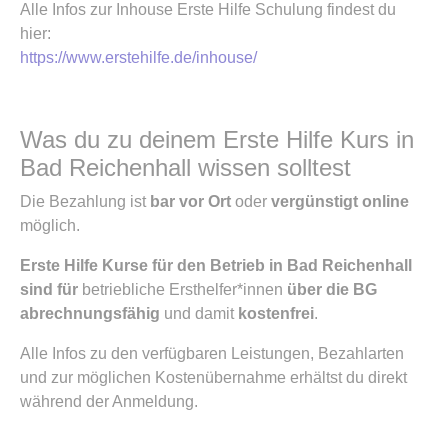
Alle Infos zur Inhouse Erste Hilfe Schulung findest du
hier:
https://www.erstehilfe.de/inhouse/
Was du zu deinem Erste Hilfe Kurs in
Bad Reichenhall wissen solltest
Die Bezahlung ist
bar vor Ort
oder
vergünstigt online
möglich.
Erste Hilfe Kurse für den Betrieb in Bad Reichenhall
sind für
betriebliche Ersthelfer*innen
über die BG
abrechnungsfähig
und damit
kostenfrei
.
Alle Infos zu den verfügbaren Leistungen, Bezahlarten
und zur möglichen Kostenübernahme erhältst du direkt
während der Anmeldung.