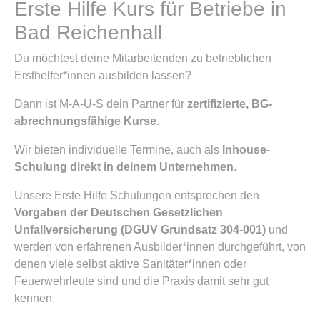
Erste Hilfe Kurs für Betriebe in
Bad Reichenhall
Du möchtest deine Mitarbeitenden zu betrieblichen
Ersthelfer*innen ausbilden lassen?
Dann ist M-A-U-S dein Partner für
zertifizierte, BG-
abrechnungsfähige Kurse
.
Wir bieten individuelle Termine, auch als
Inhouse-
Schulung direkt in deinem Unternehmen
.
Unsere Erste Hilfe Schulungen entsprechen den
Vorgaben der Deutschen Gesetzlichen
Unfallversicherung (DGUV Grundsatz 304-001)
und
werden von erfahrenen Ausbilder*innen durchgeführt, von
denen viele selbst aktive Sanitäter*innen oder
Feuerwehrleute sind und die Praxis damit sehr gut
kennen.