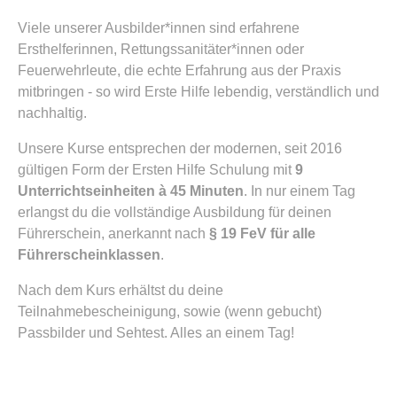
Viele unserer Ausbilder*innen sind erfahrene
Ersthelferinnen, Rettungssanitäter*innen oder
Feuerwehrleute, die echte Erfahrung aus der Praxis
mitbringen - so wird Erste Hilfe lebendig, verständlich und
nachhaltig.
Unsere Kurse entsprechen der modernen, seit 2016
gültigen Form der Ersten Hilfe Schulung mit
9
Unterrichtseinheiten à 45 Minuten
. In nur einem Tag
erlangst du die vollständige Ausbildung für deinen
Führerschein, anerkannt nach
§ 19 FeV für alle
Führerscheinklassen
.
Nach dem Kurs erhältst du deine
Teilnahmebescheinigung, sowie (wenn gebucht)
Passbilder und Sehtest. Alles an einem Tag!