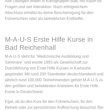
Alle Übungen finden in Kleingruppen statt, mit Raum für
Fragen und viel Interaktion. Nach erfolgreichem
Abschluss erhältst du deine Bescheinigung für den
Führerschein oder als betrieblicher Ersthelfer.
M-A-U-S Erste Hilfe Kurse in
Bad Reichenhall
M-A-U-S steht für "Medizinische Ausbildung und
Seminare" und wurde 1993 als Gesellschaft zur
Durchführung von Erste Hilfe Kursen in Karlsruhe
gegründet. Mit rund 200 Standorten deutschlandweit und
jährlich rund 100.000 Teilnehmenden gehört M-A-U-S zu
den größten und beliebtesten Anbietern für Erste Hilfe
Kurse in Deutschland.
Egal, ob du den Kurs für den Führerschein, für den
Betrieb oder zur persönlichen Auffrischung besuchst: Bei