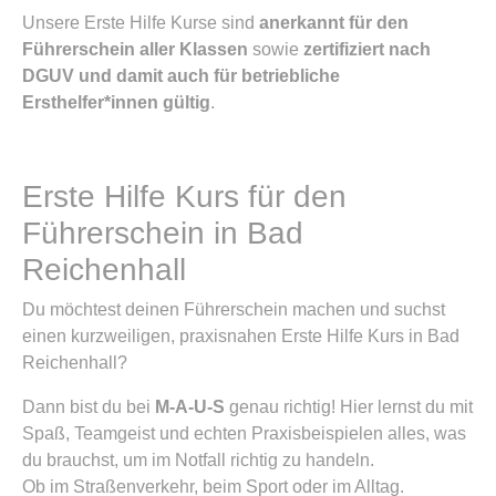
Unsere Erste Hilfe Kurse sind
anerkannt für den
Führerschein aller Klassen
sowie
zertifiziert nach
DGUV und damit auch für betriebliche
Ersthelfer*innen gültig
.
Erste Hilfe Kurs für den
Führerschein in Bad
Reichenhall
Du möchtest deinen Führerschein machen und suchst
einen kurzweiligen, praxisnahen Erste Hilfe Kurs in Bad
Reichenhall?
Dann bist du bei
M-A-U-S
genau richtig! Hier lernst du mit
Spaß, Teamgeist und echten Praxisbeispielen alles, was
du brauchst, um im Notfall richtig zu handeln.
Ob im Straßenverkehr, beim Sport oder im Alltag.