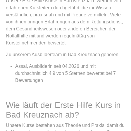
Unsere Erste Hilfe Kurse in Bad Kreuznach werden von
erfahrenen Kursleitern durchgeführt, die ihr Wissen
verständlich, praxisnah und mit Freude vermitteln. Viele
von ihnen bringen Erfahrungen aus dem Rettungsdienst,
dem Gesundheitswesen oder anderen Bereichen der
Notfallhilfe mit und werden regelmäßig von
Kursteilnehmenden bewertet.
Zu unserem Ausbilderteam in Bad Kreuznach gehören:
Assal, Ausbilderin seit 04.2026 und mit
durchschnittlich 4,9 von 5 Sternen bewertet bei 7
Bewertungen
Wie läuft der Erste Hilfe Kurs in
Bad Kreuznach ab?
Unsere Kurse bestehen aus Theorie und Praxis, damit du