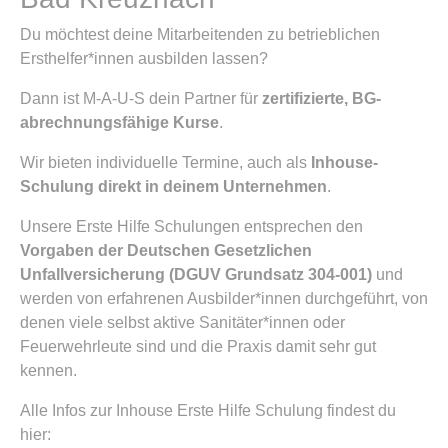
Du möchtest deine Mitarbeitenden zu betrieblichen
Ersthelfer*innen ausbilden lassen?
Dann ist M-A-U-S dein Partner für
zertifizierte, BG-
abrechnungsfähige Kurse
.
Wir bieten individuelle Termine, auch als
Inhouse-
Schulung direkt in deinem Unternehmen
.
Unsere Erste Hilfe Schulungen entsprechen den
Vorgaben der Deutschen Gesetzlichen
Unfallversicherung (DGUV Grundsatz 304-001)
und
werden von erfahrenen Ausbilder*innen durchgeführt, von
denen viele selbst aktive Sanitäter*innen oder
Feuerwehrleute sind und die Praxis damit sehr gut
kennen.
Alle Infos zur Inhouse Erste Hilfe Schulung findest du
hier: