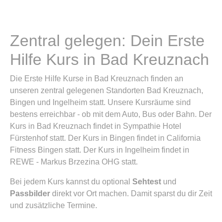
Zentral gelegen: Dein Erste
Hilfe Kurs in Bad Kreuznach
Die Erste Hilfe Kurse in Bad Kreuznach finden an
unseren zentral gelegenen Standorten Bad Kreuznach,
Bingen und Ingelheim statt. Unsere Kursräume sind
bestens erreichbar - ob mit dem Auto, Bus oder Bahn. Der
Kurs in Bad Kreuznach findet in Sympathie Hotel
Fürstenhof statt. Der Kurs in Bingen findet in California
Fitness Bingen statt. Der Kurs in Ingelheim findet in
REWE - Markus Brzezina OHG statt.
Bei jedem Kurs kannst du optional
Sehtest
und
Passbilder
direkt vor Ort machen. Damit sparst du dir Zeit
und zusätzliche Termine.