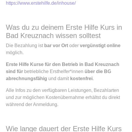
https://www.erstehilfe.de/inhouse/
Was du zu deinem Erste Hilfe Kurs in
Bad Kreuznach wissen solltest
Die Bezahlung ist
bar vor Ort
oder
vergünstigt online
möglich.
Erste Hilfe Kurse für den Betrieb in Bad Kreuznach
sind für
betriebliche Ersthelfer*innen
über die BG
abrechnungsfähig
und damit
kostenfrei
.
Alle Infos zu den verfügbaren Leistungen, Bezahlarten
und zur möglichen Kostenübernahme erhältst du direkt
während der Anmeldung.
Wie lange dauert der Erste Hilfe Kurs