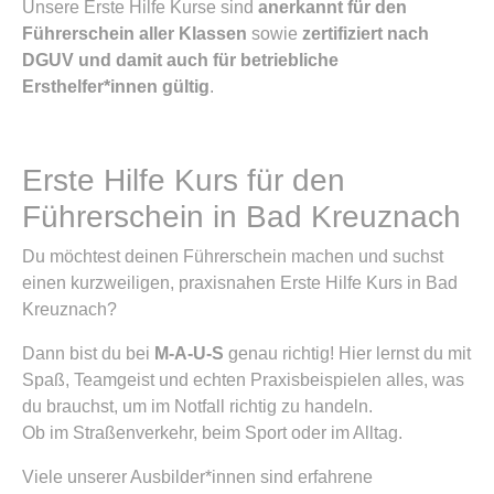
Unsere Erste Hilfe Kurse sind
anerkannt für den
Führerschein aller Klassen
sowie
zertifiziert nach
DGUV und damit auch für betriebliche
Ersthelfer*innen gültig
.
Erste Hilfe Kurs für den
Führerschein in Bad Kreuznach
Du möchtest deinen Führerschein machen und suchst
einen kurzweiligen, praxisnahen Erste Hilfe Kurs in Bad
Kreuznach?
Dann bist du bei
M-A-U-S
genau richtig! Hier lernst du mit
Spaß, Teamgeist und echten Praxisbeispielen alles, was
du brauchst, um im Notfall richtig zu handeln.
Ob im Straßenverkehr, beim Sport oder im Alltag.
Viele unserer Ausbilder*innen sind erfahrene