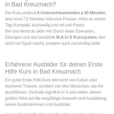
in Bad Kreuznach?
Der Kurs umfasst
9 Unterrichtseinheiten à 45 Minuten
,
also rund 7,5 Stunden inklusive Pausen. Alles an einem
Tag: Kompakt, kurzweilig und mit viel Praxis.
Bei uns lernst du aktiv mit: Durch reale Szenarien,
Übungen und das bewährte
M-A-U-S Kurssystem
, das
nicht nur Spaß macht, sondern auch nachhaltig wirkt.
Erfahrene Ausbilder für deinen Erste
Hilfe Kurs in Bad Kreuznach
Ein guter Erste Hilfe Kurs lebt nicht von Folien oder
trockener Theorie, sondern von den Menschen, die ihn
durchführen. Deshalb legt M-A-U-S seit vielen Jahren
großen Wert auf die sorgfältige Auswahl und Ausbildung
seiner Ausbilderinnen und Ausbilder.