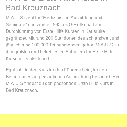
Bad Kreuznach
M-A-U-S steht für "Medizinische Ausbildung und
Seminare" und wurde 1993 als Gesellschaft zur
Durchführung von Erste Hilfe Kursen in Karlsruhe
gegründet. Mit rund 200 Standorten deutschlandweit und
jährlich rund 100.000 Teilnehmenden gehört M-A-U-S zu
den größten und beliebtesten Anbietern für Erste Hilfe
Kurse in Deutschland.
Egal, ob du den Kurs für den Führerschein, für den
Betrieb oder zur persönlichen Auffrischung besuchst: Bei
M-A-U-S findest du den passenden Erste Hilfe Kurs in
Bad Kreuznach.