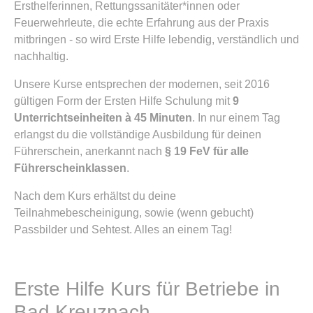
Ersthelferinnen, Rettungssanitäter*innen oder
Feuerwehrleute, die echte Erfahrung aus der Praxis
mitbringen - so wird Erste Hilfe lebendig, verständlich und
nachhaltig.
Unsere Kurse entsprechen der modernen, seit 2016
gültigen Form der Ersten Hilfe Schulung mit
9
Unterrichtseinheiten à 45 Minuten
. In nur einem Tag
erlangst du die vollständige Ausbildung für deinen
Führerschein, anerkannt nach
§ 19 FeV für alle
Führerscheinklassen
.
Nach dem Kurs erhältst du deine
Teilnahmebescheinigung, sowie (wenn gebucht)
Passbilder und Sehtest. Alles an einem Tag!
Erste Hilfe Kurs für Betriebe in
Bad Kreuznach