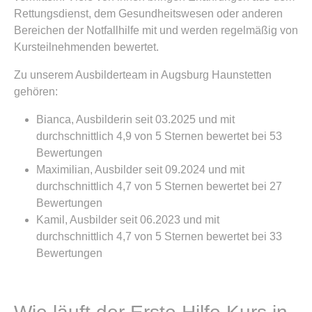
Rettungsdienst, dem Gesundheitswesen oder anderen
Bereichen der Notfallhilfe mit und werden regelmäßig von
Kursteilnehmenden bewertet.
Zu unserem Ausbilderteam in Augsburg Haunstetten
gehören:
Bianca, Ausbilderin seit 03.2025 und mit
durchschnittlich 4,9 von 5 Sternen bewertet bei 53
Bewertungen
Maximilian, Ausbilder seit 09.2024 und mit
durchschnittlich 4,7 von 5 Sternen bewertet bei 27
Bewertungen
Kamil, Ausbilder seit 06.2023 und mit
durchschnittlich 4,7 von 5 Sternen bewertet bei 33
Bewertungen