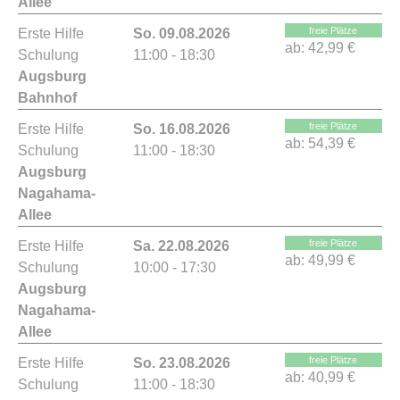
Allee
freie Plätze
Erste Hilfe
So. 09.08.2026
ab:
42,99 €
Schulung
11:00 - 18:30
Augsburg
Bahnhof
freie Plätze
Erste Hilfe
So. 16.08.2026
ab:
54,39 €
Schulung
11:00 - 18:30
Augsburg
Nagahama-
Allee
freie Plätze
Erste Hilfe
Sa. 22.08.2026
ab:
49,99 €
Schulung
10:00 - 17:30
Augsburg
Nagahama-
Allee
freie Plätze
Erste Hilfe
So. 23.08.2026
ab:
40,99 €
Schulung
11:00 - 18:30