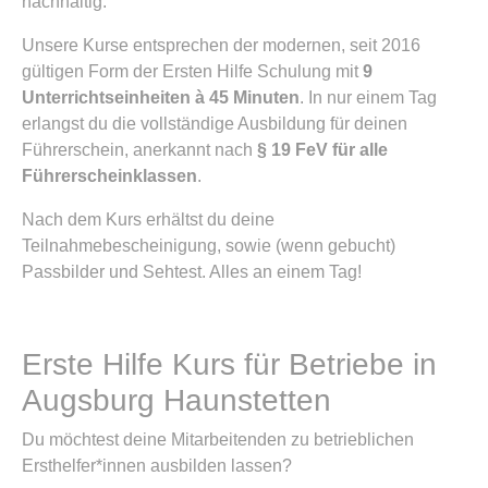
nachhaltig.
Unsere Kurse entsprechen der modernen, seit 2016
gültigen Form der Ersten Hilfe Schulung mit
9
Unterrichtseinheiten à 45 Minuten
. In nur einem Tag
erlangst du die vollständige Ausbildung für deinen
Führerschein, anerkannt nach
§ 19 FeV für alle
Führerscheinklassen
.
Nach dem Kurs erhältst du deine
Teilnahmebescheinigung, sowie (wenn gebucht)
Passbilder und Sehtest. Alles an einem Tag!
Erste Hilfe Kurs für Betriebe in
Augsburg Haunstetten
Du möchtest deine Mitarbeitenden zu betrieblichen
Ersthelfer*innen ausbilden lassen?