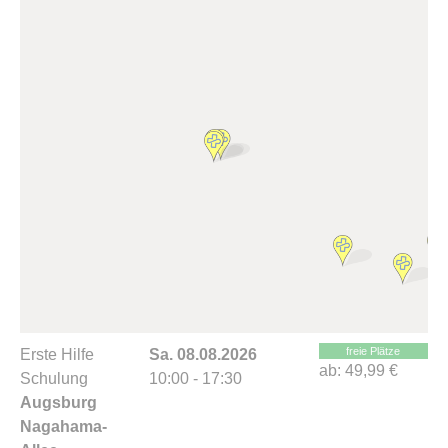
freie Plätze
Erste Hilfe
Sa. 08.08.2026
ab:
49,99 €
Schulung
10:00 - 17:30
Augsburg
Nagahama-