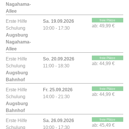
Nagahama-
Allee
freie Plätze
Erste Hilfe
Sa. 19.09.2026
ab:
49,99 €
Schulung
10:00 - 17:30
Augsburg
Nagahama-
Allee
freie Plätze
Erste Hilfe
So. 20.09.2026
ab:
44,99 €
Schulung
11:00 - 18:30
Augsburg
Bahnhof
freie Plätze
Erste Hilfe
Fr. 25.09.2026
ab:
44,99 €
Schulung
14:00 - 21:30
Augsburg
Bahnhof
freie Plätze
Erste Hilfe
Sa. 26.09.2026
ab:
45,49 €
Schulung
10:00 - 17:30