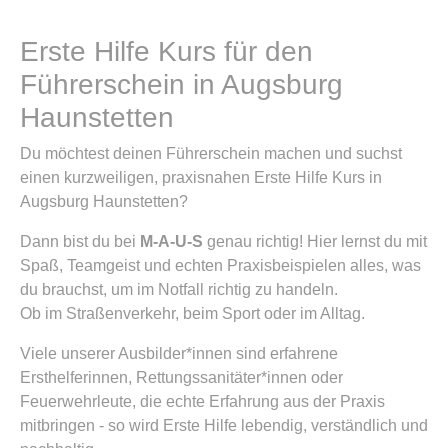
Erste Hilfe Kurs für den
Führerschein in Augsburg
Haunstetten
Du möchtest deinen Führerschein machen und suchst
einen kurzweiligen, praxisnahen Erste Hilfe Kurs in
Augsburg Haunstetten?
Dann bist du bei
M-A-U-S
genau richtig! Hier lernst du mit
Spaß, Teamgeist und echten Praxisbeispielen alles, was
du brauchst, um im Notfall richtig zu handeln.
Ob im Straßenverkehr, beim Sport oder im Alltag.
Viele unserer Ausbilder*innen sind erfahrene
Ersthelferinnen, Rettungssanitäter*innen oder
Feuerwehrleute, die echte Erfahrung aus der Praxis
mitbringen - so wird Erste Hilfe lebendig, verständlich und