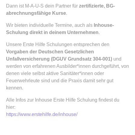
Dann ist M-A-U-S dein Partner für
zertifizierte, BG-
abrechnungsfähige Kurse
.
Wir bieten individuelle Termine, auch als
Inhouse-
Schulung direkt in deinem Unternehmen
.
Unsere Erste Hilfe Schulungen entsprechen den
Vorgaben der Deutschen Gesetzlichen
Unfallversicherung (DGUV Grundsatz 304-001)
und
werden von erfahrenen Ausbilder*innen durchgeführt, von
denen viele selbst aktive Sanitäter*innen oder
Feuerwehrleute sind und die Praxis damit sehr gut
kennen.
Alle Infos zur Inhouse Erste Hilfe Schulung findest du
hier:
https://www.erstehilfe.de/inhouse/