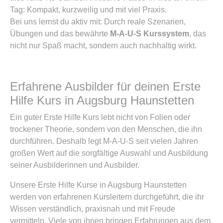
Tag: Kompakt, kurzweilig und mit viel Praxis.
Bei uns lernst du aktiv mit: Durch reale Szenarien,
Übungen und das bewährte
M-A-U-S Kurssystem
, das
nicht nur Spaß macht, sondern auch nachhaltig wirkt.
Erfahrene Ausbilder für deinen Erste
Hilfe Kurs in Augsburg Haunstetten
Ein guter Erste Hilfe Kurs lebt nicht von Folien oder
trockener Theorie, sondern von den Menschen, die ihn
durchführen. Deshalb legt M-A-U-S seit vielen Jahren
großen Wert auf die sorgfältige Auswahl und Ausbildung
seiner Ausbilderinnen und Ausbilder.
Unsere Erste Hilfe Kurse in Augsburg Haunstetten
werden von erfahrenen Kursleitern durchgeführt, die ihr
Wissen verständlich, praxisnah und mit Freude
vermitteln. Viele von ihnen bringen Erfahrungen aus dem