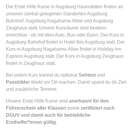
Die Erste Hilfe Kurse in Augsburg Haunstetten finden an
unseren zentral gelegenen Standorten Augsburg
Bahnhof, Augsburg Nagahama-Allee und Augsburg
Zeughaus statt. Unsere Kursräume sind bestens
erreichbar - ob mit dem Auto, Bus oder Bahn. Der Kurs in
Augsburg Bahnhof findet in Hotel Ibis Augsburg statt. Der
Kurs in Augsburg Nagahama-Allee findet in Holiday Inn
Express Augsburg statt. Der Kurs in Augsburg Zeughaus
findet in Zeughaus statt.
Bei jedem Kurs kannst du optional
Sehtest
und
Passbilder
direkt vor Ort machen. Damit sparst du dir Zeit
und zusätzliche Termine.
Unsere Erste Hilfe Kurse sind
anerkannt für den
Führerschein aller Klassen
sowie
zertifiziert nach
DGUV und damit auch für betriebliche
Ersthelfer*innen gültig
.