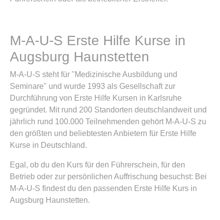
M-A-U-S Erste Hilfe Kurse in
Augsburg Haunstetten
M-A-U-S steht für "Medizinische Ausbildung und
Seminare" und wurde 1993 als Gesellschaft zur
Durchführung von Erste Hilfe Kursen in Karlsruhe
gegründet. Mit rund 200 Standorten deutschlandweit und
jährlich rund 100.000 Teilnehmenden gehört M-A-U-S zu
den größten und beliebtesten Anbietern für Erste Hilfe
Kurse in Deutschland.
Egal, ob du den Kurs für den Führerschein, für den
Betrieb oder zur persönlichen Auffrischung besuchst: Bei
M-A-U-S findest du den passenden Erste Hilfe Kurs in
Augsburg Haunstetten.