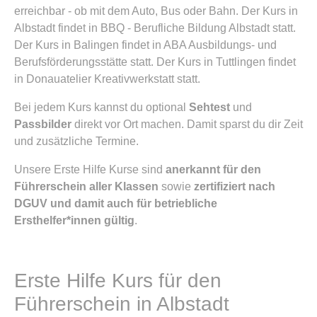
erreichbar - ob mit dem Auto, Bus oder Bahn. Der Kurs in
Albstadt findet in BBQ - Berufliche Bildung Albstadt statt.
Der Kurs in Balingen findet in ABA Ausbildungs- und
Berufsförderungsstätte statt. Der Kurs in Tuttlingen findet
in Donauatelier Kreativwerkstatt statt.
Bei jedem Kurs kannst du optional
Sehtest
und
Passbilder
direkt vor Ort machen. Damit sparst du dir Zeit
und zusätzliche Termine.
Unsere Erste Hilfe Kurse sind
anerkannt für den
Führerschein aller Klassen
sowie
zertifiziert nach
DGUV und damit auch für betriebliche
Ersthelfer*innen gültig
.
Erste Hilfe Kurs für den
Führerschein in Albstadt