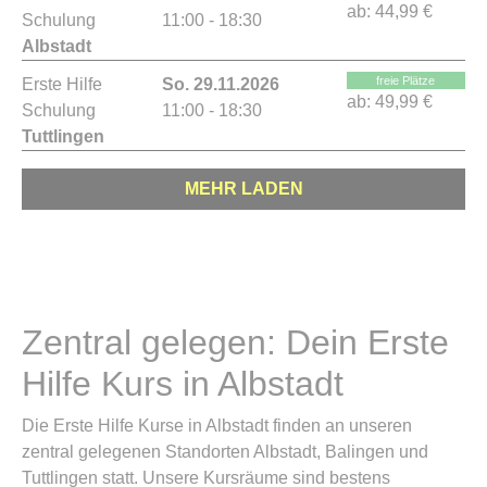
ab:
44,99 €
Schulung
11:00 - 18:30
Albstadt
freie Plätze
Erste Hilfe
So. 29.11.2026
ab:
49,99 €
Schulung
11:00 - 18:30
Tuttlingen
MEHR LADEN
Zentral gelegen: Dein Erste
Hilfe Kurs in Albstadt
Die Erste Hilfe Kurse in Albstadt finden an unseren
zentral gelegenen Standorten Albstadt, Balingen und
Tuttlingen statt. Unsere Kursräume sind bestens