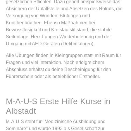
gesetzlichen Pflichten. Dazu gehört beispielsweise das
Absichern der Unfallstelle und Absetzen des Notrufs, die
Versorgung von Wunden, Blutungen und
Knochenbrüchen. Ebenso Maßnahmen bei
Bewusstlosigkeit und Kreislaufstillstand, die stabile
Seitenlage, Herz-Lungen-Wiederbelebung und der
Umgang mit AED-Geräten (Defibrillatoren).
Alle Übungen finden in Kleingruppen statt, mit Raum für
Fragen und viel Interaktion. Nach erfolgreichem
Abschluss erhältst du deine Bescheinigung für den
Führerschein oder als betrieblicher Ersthelfer.
M-A-U-S Erste Hilfe Kurse in
Albstadt
M-A-U-S steht für "Medizinische Ausbildung und
Seminare" und wurde 1993 als Gesellschaft zur