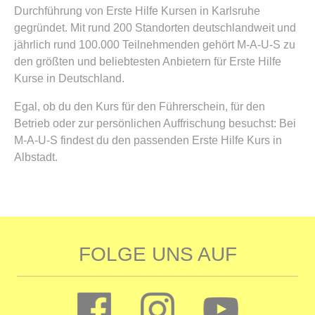
Durchführung von Erste Hilfe Kursen in Karlsruhe
gegründet. Mit rund 200 Standorten deutschlandweit und
jährlich rund 100.000 Teilnehmenden gehört M-A-U-S zu
den größten und beliebtesten Anbietern für Erste Hilfe
Kurse in Deutschland.
Egal, ob du den Kurs für den Führerschein, für den
Betrieb oder zur persönlichen Auffrischung besuchst: Bei
M-A-U-S findest du den passenden Erste Hilfe Kurs in
Albstadt.
FOLGE UNS AUF