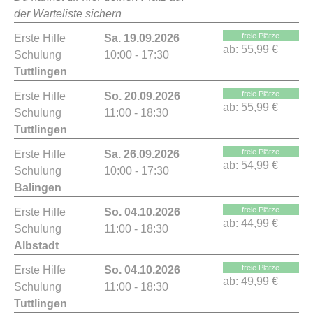
der Warteliste sichern
freie Plätze
Erste Hilfe
Sa. 19.09.2026
ab:
55,99 €
Schulung
10:00 - 17:30
Tuttlingen
freie Plätze
Erste Hilfe
So. 20.09.2026
ab:
55,99 €
Schulung
11:00 - 18:30
Tuttlingen
freie Plätze
Erste Hilfe
Sa. 26.09.2026
ab:
54,99 €
Schulung
10:00 - 17:30
Balingen
freie Plätze
Erste Hilfe
So. 04.10.2026
ab:
44,99 €
Schulung
11:00 - 18:30
Albstadt
freie Plätze
Erste Hilfe
So. 04.10.2026
ab:
49,99 €
Schulung
11:00 - 18:30
Tuttlingen