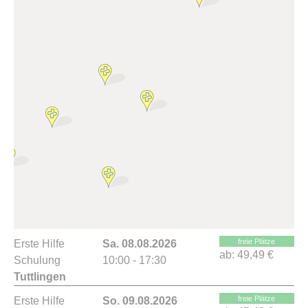
freie Plätze
Erste Hilfe
Sa. 08.08.2026
ab:
49,49 €
Schulung
10:00 - 17:30
Tuttlingen
freie Plätze
Erste Hilfe
So. 09.08.2026