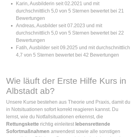
Karin, Ausbilderin seit 02.2021 und mit
durchschnittlich 5,0 von 5 Sternen bewertet bei 21
Bewertungen
Andreas, Ausbilder seit 07.2023 und mit
durchschnittlich 5,0 von 5 Sternen bewertet bei 22
Bewertungen
Fatih, Ausbilder seit 09.2025 und mit durchschnittlich
4,7 von 5 Sternen bewertet bei 42 Bewertungen
Wie läuft der Erste Hilfe Kurs in
Albstadt ab?
Unsere Kurse bestehen aus Theorie und Praxis, damit du
in Notsituationen sofort korrekt reagieren kannst. Du
lernst, wie du Notfallsituationen erkennst, die
Rettungskette
richtig einleitest
lebensrettende
Sofortmaßnahmen
anwendest sowie alle sonstigen