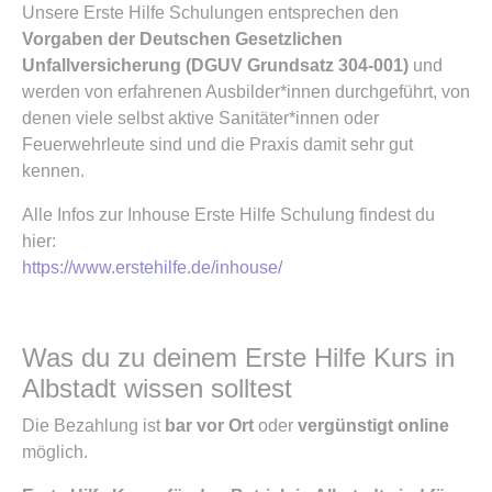
Unsere Erste Hilfe Schulungen entsprechen den
Vorgaben der Deutschen Gesetzlichen
Unfallversicherung (DGUV Grundsatz 304-001)
und
werden von erfahrenen Ausbilder*innen durchgeführt, von
denen viele selbst aktive Sanitäter*innen oder
Feuerwehrleute sind und die Praxis damit sehr gut
kennen.
Alle Infos zur Inhouse Erste Hilfe Schulung findest du
hier:
https://www.erstehilfe.de/inhouse/
Was du zu deinem Erste Hilfe Kurs in
Albstadt wissen solltest
Die Bezahlung ist
bar vor Ort
oder
vergünstigt online
möglich.