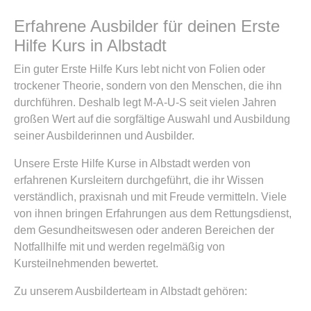
Erfahrene Ausbilder für deinen Erste
Hilfe Kurs in Albstadt
Ein guter Erste Hilfe Kurs lebt nicht von Folien oder
trockener Theorie, sondern von den Menschen, die ihn
durchführen. Deshalb legt M-A-U-S seit vielen Jahren
großen Wert auf die sorgfältige Auswahl und Ausbildung
seiner Ausbilderinnen und Ausbilder.
Unsere Erste Hilfe Kurse in Albstadt werden von
erfahrenen Kursleitern durchgeführt, die ihr Wissen
verständlich, praxisnah und mit Freude vermitteln. Viele
von ihnen bringen Erfahrungen aus dem Rettungsdienst,
dem Gesundheitswesen oder anderen Bereichen der
Notfallhilfe mit und werden regelmäßig von
Kursteilnehmenden bewertet.
Zu unserem Ausbilderteam in Albstadt gehören: