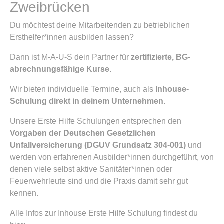
Zweibrücken
Du möchtest deine Mitarbeitenden zu betrieblichen
Ersthelfer*innen ausbilden lassen?
Dann ist M-A-U-S dein Partner für
zertifizierte, BG-
abrechnungsfähige Kurse
.
Wir bieten individuelle Termine, auch als
Inhouse-
Schulung direkt in deinem Unternehmen
.
Unsere Erste Hilfe Schulungen entsprechen den
Vorgaben der Deutschen Gesetzlichen
Unfallversicherung (DGUV Grundsatz 304-001)
und
werden von erfahrenen Ausbilder*innen durchgeführt, von
denen viele selbst aktive Sanitäter*innen oder
Feuerwehrleute sind und die Praxis damit sehr gut
kennen.
Alle Infos zur Inhouse Erste Hilfe Schulung findest du