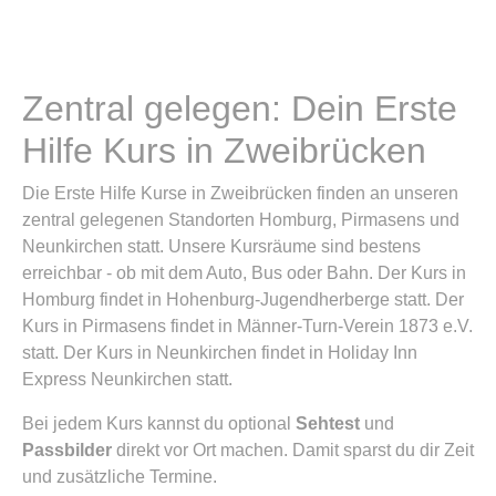
Zentral gelegen: Dein Erste
Hilfe Kurs in Zweibrücken
Die Erste Hilfe Kurse in Zweibrücken finden an unseren
zentral gelegenen Standorten Homburg, Pirmasens und
Neunkirchen statt. Unsere Kursräume sind bestens
erreichbar - ob mit dem Auto, Bus oder Bahn. Der Kurs in
Homburg findet in Hohenburg-Jugendherberge statt. Der
Kurs in Pirmasens findet in Männer-Turn-Verein 1873 e.V.
statt. Der Kurs in Neunkirchen findet in Holiday Inn
Express Neunkirchen statt.
Bei jedem Kurs kannst du optional
Sehtest
und
Passbilder
direkt vor Ort machen. Damit sparst du dir Zeit
und zusätzliche Termine.