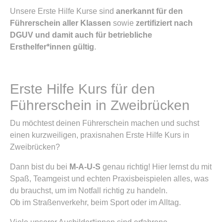
Unsere Erste Hilfe Kurse sind
anerkannt für den
Führerschein aller Klassen
sowie
zertifiziert nach
DGUV und damit auch für betriebliche
Ersthelfer*innen gültig
.
Erste Hilfe Kurs für den
Führerschein in Zweibrücken
Du möchtest deinen Führerschein machen und suchst
einen kurzweiligen, praxisnahen Erste Hilfe Kurs in
Zweibrücken?
Dann bist du bei
M-A-U-S
genau richtig! Hier lernst du mit
Spaß, Teamgeist und echten Praxisbeispielen alles, was
du brauchst, um im Notfall richtig zu handeln.
Ob im Straßenverkehr, beim Sport oder im Alltag.