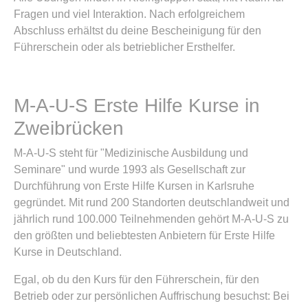
Fragen und viel Interaktion. Nach erfolgreichem
Abschluss erhältst du deine Bescheinigung für den
Führerschein oder als betrieblicher Ersthelfer.
M-A-U-S Erste Hilfe Kurse in
Zweibrücken
M-A-U-S steht für "Medizinische Ausbildung und
Seminare" und wurde 1993 als Gesellschaft zur
Durchführung von Erste Hilfe Kursen in Karlsruhe
gegründet. Mit rund 200 Standorten deutschlandweit und
jährlich rund 100.000 Teilnehmenden gehört M-A-U-S zu
den größten und beliebtesten Anbietern für Erste Hilfe
Kurse in Deutschland.
Egal, ob du den Kurs für den Führerschein, für den
Betrieb oder zur persönlichen Auffrischung besuchst: Bei