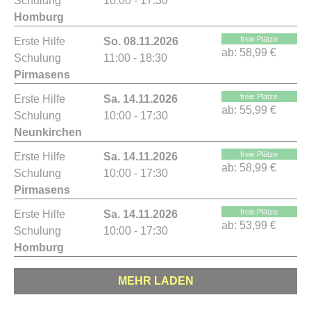
Schulung
10:00 - 17:30
Homburg
freie Plätze
Erste Hilfe
So. 08.11.2026
ab:
58,99 €
Schulung
11:00 - 18:30
Pirmasens
freie Plätze
Erste Hilfe
Sa. 14.11.2026
ab:
55,99 €
Schulung
10:00 - 17:30
Neunkirchen
freie Plätze
Erste Hilfe
Sa. 14.11.2026
ab:
58,99 €
Schulung
10:00 - 17:30
Pirmasens
freie Plätze
Erste Hilfe
Sa. 14.11.2026
ab:
53,99 €
Schulung
10:00 - 17:30
Homburg
MEHR LADEN