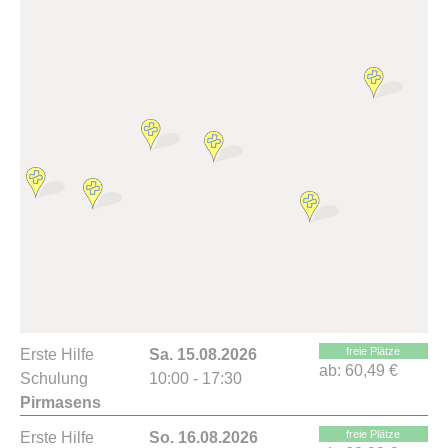
freie Plätze
Erste Hilfe
Sa. 15.08.2026
ab:
60,49 €
Schulung
10:00 - 17:30
Pirmasens
freie Plätze
Erste Hilfe
So. 16.08.2026