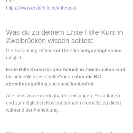
hier:
https://www.erstehilfe.de/inhouse/
Was du zu deinem Erste Hilfe Kurs in
Zweibrücken wissen solltest
Die Bezahlung ist
bar vor Ort
oder
vergünstigt online
möglich.
Erste Hilfe Kurse für den Betrieb in Zweibrücken sind
für
betriebliche Ersthelfer*innen
über die BG
abrechnungsfähig
und damit
kostenfrei
.
Alle Infos zu den verfügbaren Leistungen, Bezahlarten
und zur möglichen Kostenübernahme erhältst du direkt
während der Anmeldung.