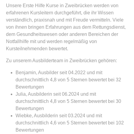
Unsere Erste Hilfe Kurse in Zweibrücken werden von
erfahrenen Kursleitern durchgeführt, die ihr Wissen
verständlich, praxisnah und mit Freude vermitteln. Viele
von ihnen bringen Erfahrungen aus dem Rettungsdienst,
dem Gesundheitswesen oder anderen Bereichen der
Notfallhilfe mit und werden regelmäßig von
Kursteilnehmenden bewertet.
Zu unserem Ausbilderteam in Zweibrücken gehören:
Benjamin, Ausbilder seit 04.2022 und mit
durchschnittlich 4,8 von 5 Sternen bewertet bei 32
Bewertungen
Julia, Ausbilderin seit 06.2024 und mit
durchschnittlich 4,8 von 5 Sternen bewertet bei 30
Bewertungen
Wiebke, Ausbilderin seit 03.2024 und mit
durchschnittlich 4,6 von 5 Sternen bewertet bei 102
Bewertungen