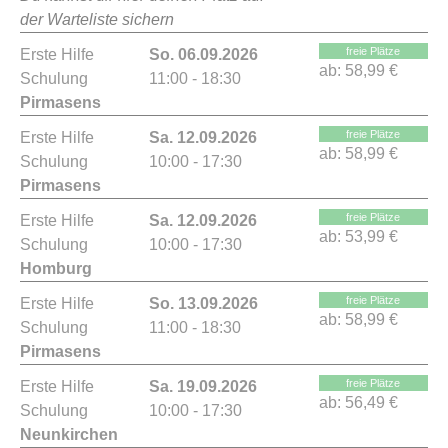
der Warteliste sichern
freie Plätze
Erste Hilfe
So. 06.09.2026
ab:
58,99 €
Schulung
11:00 - 18:30
Pirmasens
freie Plätze
Erste Hilfe
Sa. 12.09.2026
ab:
58,99 €
Schulung
10:00 - 17:30
Pirmasens
freie Plätze
Erste Hilfe
Sa. 12.09.2026
ab:
53,99 €
Schulung
10:00 - 17:30
Homburg
freie Plätze
Erste Hilfe
So. 13.09.2026
ab:
58,99 €
Schulung
11:00 - 18:30
Pirmasens
freie Plätze
Erste Hilfe
Sa. 19.09.2026
ab:
56,49 €
Schulung
10:00 - 17:30
Neunkirchen