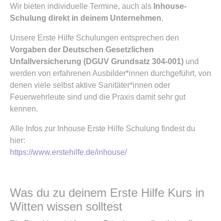
Wir bieten individuelle Termine, auch als
Inhouse-
Schulung direkt in deinem Unternehmen
.
Unsere Erste Hilfe Schulungen entsprechen den
Vorgaben der Deutschen Gesetzlichen
Unfallversicherung (DGUV Grundsatz 304-001)
und
werden von erfahrenen Ausbilder*innen durchgeführt, von
denen viele selbst aktive Sanitäter*innen oder
Feuerwehrleute sind und die Praxis damit sehr gut
kennen.
Alle Infos zur Inhouse Erste Hilfe Schulung findest du
hier:
https://www.erstehilfe.de/inhouse/
Was du zu deinem Erste Hilfe Kurs in
Witten wissen solltest