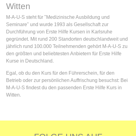
Witten
M-A-U-S steht für "Medizinische Ausbildung und
Seminare" und wurde 1993 als Gesellschaft zur
Durchführung von Erste Hilfe Kursen in Karlsruhe
gegründet. Mit rund 200 Standorten deutschlandweit und
jährlich rund 100.000 Teilnehmenden gehört M-A-U-S zu
den größten und beliebtesten Anbietern für Erste Hilfe
Kurse in Deutschland.
Egal, ob du den Kurs für den Führerschein, für den
Betrieb oder zur persönlichen Auffrischung besuchst: Bei
M-A-U-S findest du den passenden Erste Hilfe Kurs in
Witten.