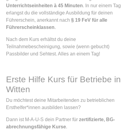
Unterrichtseinheiten à 45 Minuten
. In nur einem Tag
erlangst du die vollständige Ausbildung für deinen
Führerschein, anerkannt nach
§ 19 FeV für alle
Führerscheinklassen
.
Nach dem Kurs erhältst du deine
Teilnahmebescheinigung, sowie (wenn gebucht)
Passbilder und Sehtest. Alles an einem Tag!
Erste Hilfe Kurs für Betriebe in
Witten
Du möchtest deine Mitarbeitenden zu betrieblichen
Ersthelfer*innen ausbilden lassen?
Dann ist M-A-U-S dein Partner für
zertifizierte, BG-
abrechnungsfähige Kurse
.