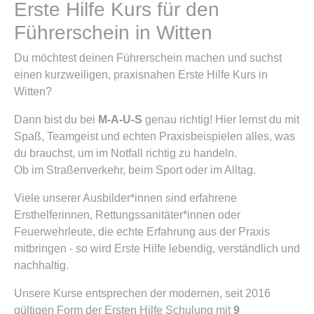
Erste Hilfe Kurs für den
Führerschein in Witten
Du möchtest deinen Führerschein machen und suchst
einen kurzweiligen, praxisnahen Erste Hilfe Kurs in
Witten?
Dann bist du bei
M-A-U-S
genau richtig! Hier lernst du mit
Spaß, Teamgeist und echten Praxisbeispielen alles, was
du brauchst, um im Notfall richtig zu handeln.
Ob im Straßenverkehr, beim Sport oder im Alltag.
Viele unserer Ausbilder*innen sind erfahrene
Ersthelferinnen, Rettungssanitäter*innen oder
Feuerwehrleute, die echte Erfahrung aus der Praxis
mitbringen - so wird Erste Hilfe lebendig, verständlich und
nachhaltig.
Unsere Kurse entsprechen der modernen, seit 2016
gültigen Form der Ersten Hilfe Schulung mit
9