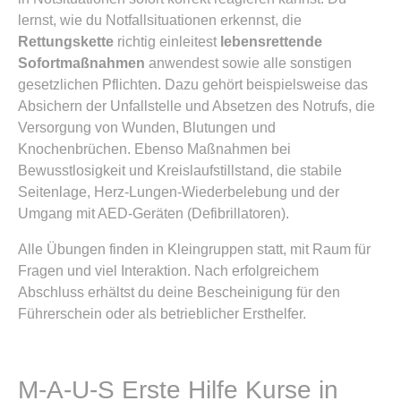
lernst, wie du Notfallsituationen erkennst, die
Rettungskette
richtig einleitest
lebensrettende
Sofortmaßnahmen
anwendest sowie alle sonstigen
gesetzlichen Pflichten. Dazu gehört beispielsweise das
Absichern der Unfallstelle und Absetzen des Notrufs, die
Versorgung von Wunden, Blutungen und
Knochenbrüchen. Ebenso Maßnahmen bei
Bewusstlosigkeit und Kreislaufstillstand, die stabile
Seitenlage, Herz-Lungen-Wiederbelebung und der
Umgang mit AED-Geräten (Defibrillatoren).
Alle Übungen finden in Kleingruppen statt, mit Raum für
Fragen und viel Interaktion. Nach erfolgreichem
Abschluss erhältst du deine Bescheinigung für den
Führerschein oder als betrieblicher Ersthelfer.
M-A-U-S Erste Hilfe Kurse in