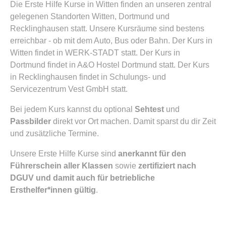
Die Erste Hilfe Kurse in Witten finden an unseren zentral
gelegenen Standorten Witten, Dortmund und
Recklinghausen statt. Unsere Kursräume sind bestens
erreichbar - ob mit dem Auto, Bus oder Bahn. Der Kurs in
Witten findet in WERK-STADT statt. Der Kurs in
Dortmund findet in A&O Hostel Dortmund statt. Der Kurs
in Recklinghausen findet in Schulungs- und
Servicezentrum Vest GmbH statt.
Bei jedem Kurs kannst du optional
Sehtest
und
Passbilder
direkt vor Ort machen. Damit sparst du dir Zeit
und zusätzliche Termine.
Unsere Erste Hilfe Kurse sind
anerkannt für den
Führerschein aller Klassen
sowie
zertifiziert nach
DGUV und damit auch für betriebliche
Ersthelfer*innen gültig
.