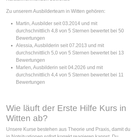
Zu unserem Ausbilderteam in Witten gehören:
Martin, Ausbilder seit 03.2014 und mit
durchschnittlich 4,8 von 5 Sternen bewertet bei 50
Bewertungen
Alessia, Ausbilderin seit 07.2013 und mit
durchschnittlich 5,0 von 5 Sternen bewertet bei 13
Bewertungen
Marlen, Ausbilderin seit 04.2026 und mit
durchschnittlich 4,4 von 5 Sternen bewertet bei 11
Bewertungen
Wie läuft der Erste Hilfe Kurs in
Witten ab?
Unsere Kurse bestehen aus Theorie und Praxis, damit du
in Notsituationen sofort korrekt reagieren kannst. Du