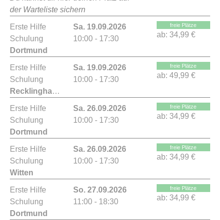
der Warteliste sichern
freie Plätze
Erste Hilfe
Sa. 19.09.2026
ab:
34,99 €
Schulung
10:00 - 17:30
Dortmund
freie Plätze
Erste Hilfe
Sa. 19.09.2026
ab:
49,99 €
Schulung
10:00 - 17:30
Recklinghausen
freie Plätze
Erste Hilfe
Sa. 26.09.2026
ab:
34,99 €
Schulung
10:00 - 17:30
Dortmund
freie Plätze
Erste Hilfe
Sa. 26.09.2026
ab:
34,99 €
Schulung
10:00 - 17:30
Witten
freie Plätze
Erste Hilfe
So. 27.09.2026
ab:
34,99 €
Schulung
11:00 - 18:30
Dortmund