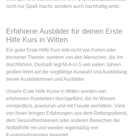
nicht nur Spaß macht, sondern auch nachhaltig wirkt.
Erfahrene Ausbilder für deinen Erste
Hilfe Kurs in Witten
Ein guter Erste Hilfe Kurs lebt nicht von Folien oder
trockener Theorie, sondern von den Menschen, die ihn
durchführen. Deshalb legt M-A-U-S seit vielen Jahren
großen Wert auf die sorgfältige Auswahl und Ausbildung
seiner Ausbilderinnen und Ausbilder.
Unsere Erste Hilfe Kurse in Witten werden von
erfahrenen Kursleitern durchgeführt, die ihr Wissen
verständlich, praxisnah und mit Freude vermitteln. Viele
von ihnen bringen Erfahrungen aus dem Rettungsdienst,
dem Gesundheitswesen oder anderen Bereichen der
Notfallhilfe mit und werden regelmäßig von
Kursteilnehmenden bewertet.