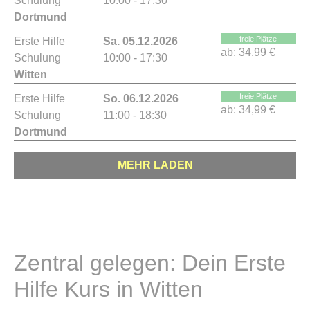
Schulung
10:00 - 17:30
Dortmund
freie Plätze
Erste Hilfe
Sa. 05.12.2026
ab:
34,99 €
Schulung
10:00 - 17:30
Witten
freie Plätze
Erste Hilfe
So. 06.12.2026
ab:
34,99 €
Schulung
11:00 - 18:30
Dortmund
MEHR LADEN
Zentral gelegen: Dein Erste
Hilfe Kurs in Witten