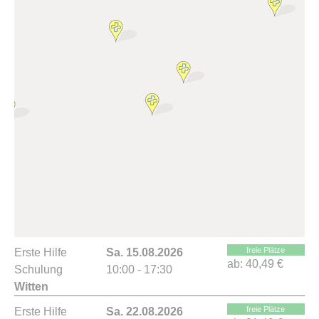
freie Plätze
Erste Hilfe
Sa. 15.08.2026
ab:
40,49 €
Schulung
10:00 - 17:30
Witten
freie Plätze
Erste Hilfe
Sa. 22.08.2026