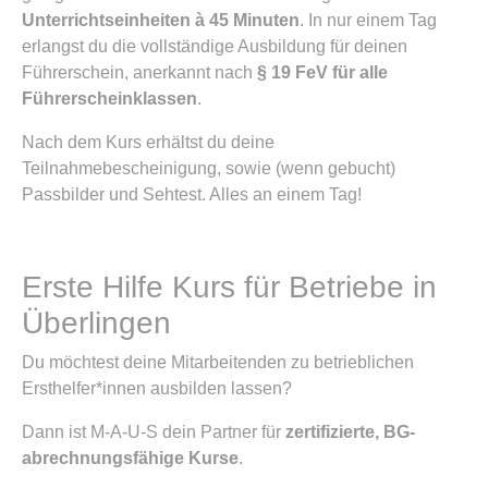
Unterrichtseinheiten à 45 Minuten
. In nur einem Tag
erlangst du die vollständige Ausbildung für deinen
Führerschein, anerkannt nach
§ 19 FeV für alle
Führerscheinklassen
.
Nach dem Kurs erhältst du deine
Teilnahmebescheinigung, sowie (wenn gebucht)
Passbilder und Sehtest. Alles an einem Tag!
Erste Hilfe Kurs für Betriebe in
Überlingen
Du möchtest deine Mitarbeitenden zu betrieblichen
Ersthelfer*innen ausbilden lassen?
Dann ist M-A-U-S dein Partner für
zertifizierte, BG-
abrechnungsfähige Kurse
.