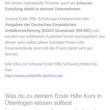
Wir bieten individuelle Termine, auch als
Inhouse-
Schulung direkt in deinem Unternehmen
.
Unsere Erste Hilfe Schulungen entsprechen den
Vorgaben der Deutschen Gesetzlichen
Unfallversicherung (DGUV Grundsatz 304-001)
und
werden von erfahrenen Ausbilder*innen durchgeführt, von
denen viele selbst aktive Sanitäter*innen oder
Feuerwehrleute sind und die Praxis damit sehr gut
kennen.
Alle Infos zur Inhouse Erste Hilfe Schulung findest du
hier:
https://www.erstehilfe.de/inhouse/
Was du zu deinem Erste Hilfe Kurs in
Überlingen wissen solltest