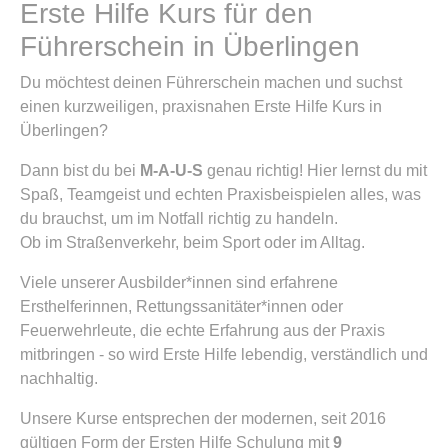
Erste Hilfe Kurs für den
Führerschein in Überlingen
Du möchtest deinen Führerschein machen und suchst
einen kurzweiligen, praxisnahen Erste Hilfe Kurs in
Überlingen?
Dann bist du bei
M-A-U-S
genau richtig! Hier lernst du mit
Spaß, Teamgeist und echten Praxisbeispielen alles, was
du brauchst, um im Notfall richtig zu handeln.
Ob im Straßenverkehr, beim Sport oder im Alltag.
Viele unserer Ausbilder*innen sind erfahrene
Ersthelferinnen, Rettungssanitäter*innen oder
Feuerwehrleute, die echte Erfahrung aus der Praxis
mitbringen - so wird Erste Hilfe lebendig, verständlich und
nachhaltig.
Unsere Kurse entsprechen der modernen, seit 2016
gültigen Form der Ersten Hilfe Schulung mit
9