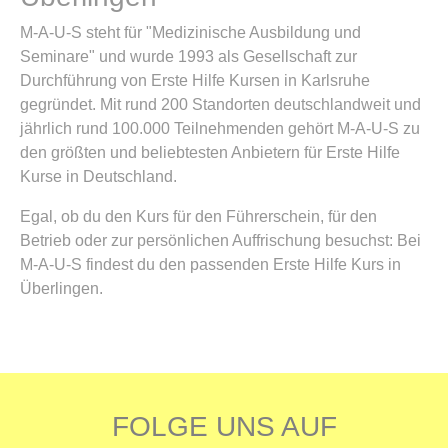
M-A-U-S steht für "Medizinische Ausbildung und
Seminare" und wurde 1993 als Gesellschaft zur
Durchführung von Erste Hilfe Kursen in Karlsruhe
gegründet. Mit rund 200 Standorten deutschlandweit und
jährlich rund 100.000 Teilnehmenden gehört M-A-U-S zu
den größten und beliebtesten Anbietern für Erste Hilfe
Kurse in Deutschland.
Egal, ob du den Kurs für den Führerschein, für den
Betrieb oder zur persönlichen Auffrischung besuchst: Bei
M-A-U-S findest du den passenden Erste Hilfe Kurs in
Überlingen.
FOLGE UNS AUF