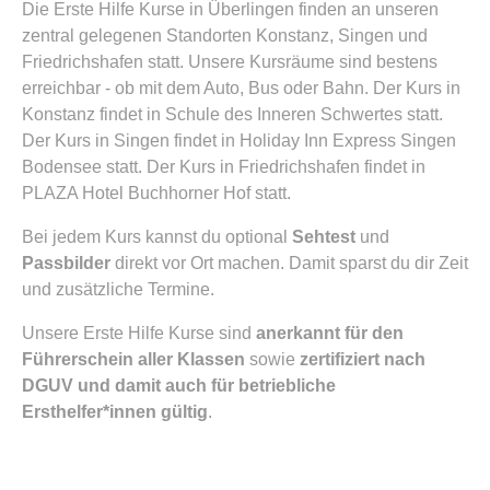
Die Erste Hilfe Kurse in Überlingen finden an unseren
zentral gelegenen Standorten Konstanz, Singen und
Friedrichshafen statt. Unsere Kursräume sind bestens
erreichbar - ob mit dem Auto, Bus oder Bahn. Der Kurs in
Konstanz findet in Schule des Inneren Schwertes statt.
Der Kurs in Singen findet in Holiday Inn Express Singen
Bodensee statt. Der Kurs in Friedrichshafen findet in
PLAZA Hotel Buchhorner Hof statt.
Bei jedem Kurs kannst du optional
Sehtest
und
Passbilder
direkt vor Ort machen. Damit sparst du dir Zeit
und zusätzliche Termine.
Unsere Erste Hilfe Kurse sind
anerkannt für den
Führerschein aller Klassen
sowie
zertifiziert nach
DGUV und damit auch für betriebliche
Ersthelfer*innen gültig
.