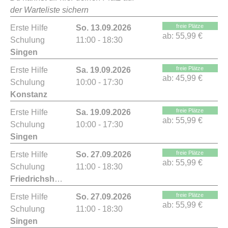
der Warteliste sichern
freie Plätze
Erste Hilfe
So. 13.09.2026
ab:
55,99 €
Schulung
11:00 - 18:30
Singen
freie Plätze
Erste Hilfe
Sa. 19.09.2026
ab:
45,99 €
Schulung
10:00 - 17:30
Konstanz
freie Plätze
Erste Hilfe
Sa. 19.09.2026
ab:
55,99 €
Schulung
10:00 - 17:30
Singen
freie Plätze
Erste Hilfe
So. 27.09.2026
ab:
55,99 €
Schulung
11:00 - 18:30
Friedrichshafen
freie Plätze
Erste Hilfe
So. 27.09.2026
ab:
55,99 €
Schulung
11:00 - 18:30
Singen