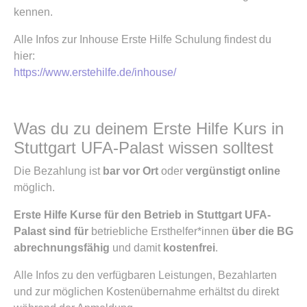
kennen.
Alle Infos zur Inhouse Erste Hilfe Schulung findest du
hier:
https://www.erstehilfe.de/inhouse/
Was du zu deinem Erste Hilfe Kurs in
Stuttgart UFA-Palast wissen solltest
Die Bezahlung ist
bar vor Ort
oder
vergünstigt online
möglich.
Erste Hilfe Kurse für den Betrieb in Stuttgart UFA-
Palast sind für
betriebliche Ersthelfer*innen
über die BG
abrechnungsfähig
und damit
kostenfrei
.
Alle Infos zu den verfügbaren Leistungen, Bezahlarten
und zur möglichen Kostenübernahme erhältst du direkt