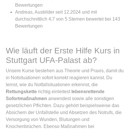
Bewertungen
Andreas, Ausbilder seit 12.2024 und mit
durchschnittlich 4,7 von 5 Sternen bewertet bei 143
Bewertungen
Wie läuft der Erste Hilfe Kurs in
Stuttgart UFA-Palast ab?
Unsere Kurse bestehen aus Theorie und Praxis, damit du
in Notsituationen sofort korrekt reagieren kannst. Du
lernst, wie du Notfallsituationen erkennst, die
Rettungskette
richtig einleitest
lebensrettende
Sofortmaßnahmen
anwendest sowie alle sonstigen
gesetzlichen Pflichten. Dazu gehört beispielsweise das
Absichern der Unfallstelle und Absetzen des Notrufs, die
Versorgung von Wunden, Blutungen und
Knochenbrüchen. Ebenso Maßnahmen bei