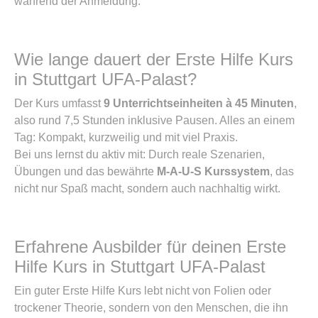
während der Anmeldung.
Wie lange dauert der Erste Hilfe Kurs
in Stuttgart UFA-Palast?
Der Kurs umfasst
9 Unterrichtseinheiten à 45 Minuten
,
also rund 7,5 Stunden inklusive Pausen. Alles an einem
Tag: Kompakt, kurzweilig und mit viel Praxis.
Bei uns lernst du aktiv mit: Durch reale Szenarien,
Übungen und das bewährte
M-A-U-S Kurssystem
, das
nicht nur Spaß macht, sondern auch nachhaltig wirkt.
Erfahrene Ausbilder für deinen Erste
Hilfe Kurs in Stuttgart UFA-Palast
Ein guter Erste Hilfe Kurs lebt nicht von Folien oder
trockener Theorie, sondern von den Menschen, die ihn