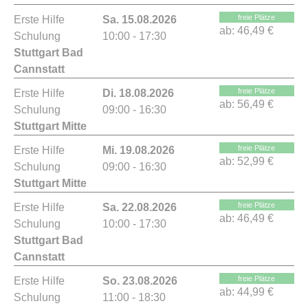
freie Plätze
Erste Hilfe
Sa. 15.08.2026
ab:
46,49 €
Schulung
10:00 - 17:30
Stuttgart Bad
Cannstatt
freie Plätze
Erste Hilfe
Di. 18.08.2026
ab:
56,49 €
Schulung
09:00 - 16:30
Stuttgart Mitte
freie Plätze
Erste Hilfe
Mi. 19.08.2026
ab:
52,99 €
Schulung
09:00 - 16:30
Stuttgart Mitte
freie Plätze
Erste Hilfe
Sa. 22.08.2026
ab:
46,49 €
Schulung
10:00 - 17:30
Stuttgart Bad
Cannstatt
freie Plätze
Erste Hilfe
So. 23.08.2026
ab:
44,99 €
Schulung
11:00 - 18:30