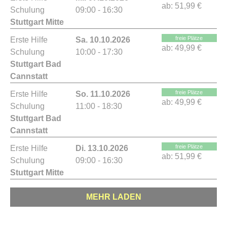
ab:
51,99 €
Schulung
09:00 - 16:30
Stuttgart Mitte
freie Plätze
Erste Hilfe
Sa. 10.10.2026
ab:
49,99 €
Schulung
10:00 - 17:30
Stuttgart Bad
Cannstatt
freie Plätze
Erste Hilfe
So. 11.10.2026
ab:
49,99 €
Schulung
11:00 - 18:30
Stuttgart Bad
Cannstatt
freie Plätze
Erste Hilfe
Di. 13.10.2026
ab:
51,99 €
Schulung
09:00 - 16:30
Stuttgart Mitte
MEHR LADEN