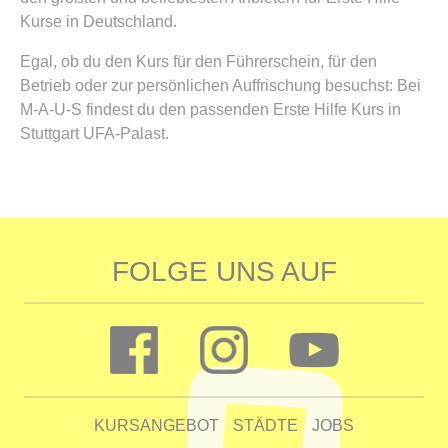
Kurse in Deutschland.
Egal, ob du den Kurs für den Führerschein, für den
Betrieb oder zur persönlichen Auffrischung besuchst: Bei
M-A-U-S findest du den passenden Erste Hilfe Kurs in
Stuttgart UFA-Palast.
FOLGE UNS AUF
KURSANGEBOT
STÄDTE
JOBS