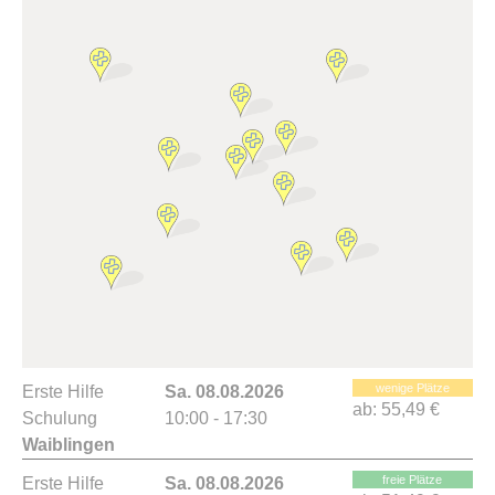
wenige Plätze
Erste Hilfe
Sa. 08.08.2026
ab:
55,49 €
Schulung
10:00 - 17:30
Waiblingen
freie Plätze
Erste Hilfe
Sa. 08.08.2026