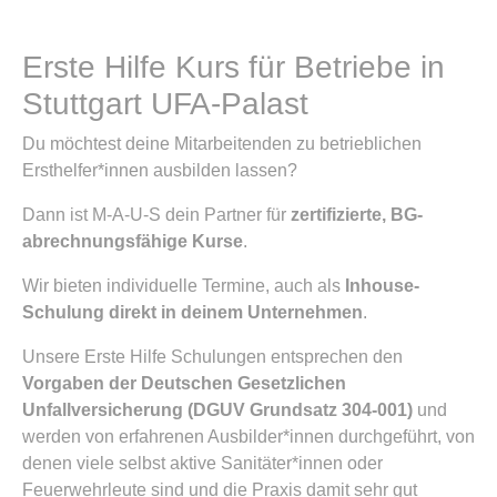
Erste Hilfe Kurs für Betriebe in
Stuttgart UFA-Palast
Du möchtest deine Mitarbeitenden zu betrieblichen
Ersthelfer*innen ausbilden lassen?
Dann ist M-A-U-S dein Partner für
zertifizierte, BG-
abrechnungsfähige Kurse
.
Wir bieten individuelle Termine, auch als
Inhouse-
Schulung direkt in deinem Unternehmen
.
Unsere Erste Hilfe Schulungen entsprechen den
Vorgaben der Deutschen Gesetzlichen
Unfallversicherung (DGUV Grundsatz 304-001)
und
werden von erfahrenen Ausbilder*innen durchgeführt, von
denen viele selbst aktive Sanitäter*innen oder
Feuerwehrleute sind und die Praxis damit sehr gut