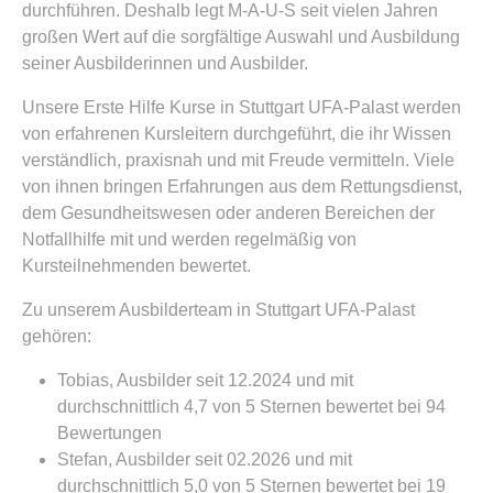
durchführen. Deshalb legt M-A-U-S seit vielen Jahren
großen Wert auf die sorgfältige Auswahl und Ausbildung
seiner Ausbilderinnen und Ausbilder.
Unsere Erste Hilfe Kurse in Stuttgart UFA-Palast werden
von erfahrenen Kursleitern durchgeführt, die ihr Wissen
verständlich, praxisnah und mit Freude vermitteln. Viele
von ihnen bringen Erfahrungen aus dem Rettungsdienst,
dem Gesundheitswesen oder anderen Bereichen der
Notfallhilfe mit und werden regelmäßig von
Kursteilnehmenden bewertet.
Zu unserem Ausbilderteam in Stuttgart UFA-Palast
gehören:
Tobias, Ausbilder seit 12.2024 und mit
durchschnittlich 4,7 von 5 Sternen bewertet bei 94
Bewertungen
Stefan, Ausbilder seit 02.2026 und mit
durchschnittlich 5,0 von 5 Sternen bewertet bei 19