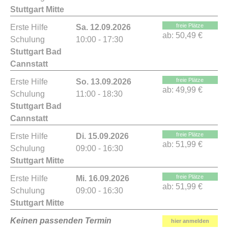
Stuttgart Mitte
freie Plätze
Erste Hilfe
Sa. 12.09.2026
ab:
50,49 €
Schulung
10:00 - 17:30
Stuttgart Bad
Cannstatt
freie Plätze
Erste Hilfe
So. 13.09.2026
ab:
49,99 €
Schulung
11:00 - 18:30
Stuttgart Bad
Cannstatt
freie Plätze
Erste Hilfe
Di. 15.09.2026
ab:
51,99 €
Schulung
09:00 - 16:30
Stuttgart Mitte
freie Plätze
Erste Hilfe
Mi. 16.09.2026
ab:
51,99 €
Schulung
09:00 - 16:30
Stuttgart Mitte
Keinen passenden Termin
hier anmelden