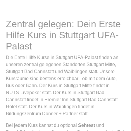
Zentral gelegen: Dein Erste
Hilfe Kurs in Stuttgart UFA-
Palast
Die Erste Hilfe Kurse in Stuttgart UFA-Palast finden an
unseren zentral gelegenen Standorten Stuttgart Mitte,
Stuttgart Bad Cannstatt und Waiblingen statt. Unsere
Kursräume sind bestens erreichbar - ob mit dem Auto,
Bus oder Bahn. Der Kurs in Stuttgart Mitte findet in
NUTS-Livepoker statt. Der Kurs in Stuttgart Bad
Cannstatt findet in Premier Inn Stuttgart Bad Cannstatt
Hotel statt. Der Kurs in Waiblingen findet in
Bildungszentrum Donner + Partner statt.
Bei jedem Kurs kannst du optional
Sehtest
und