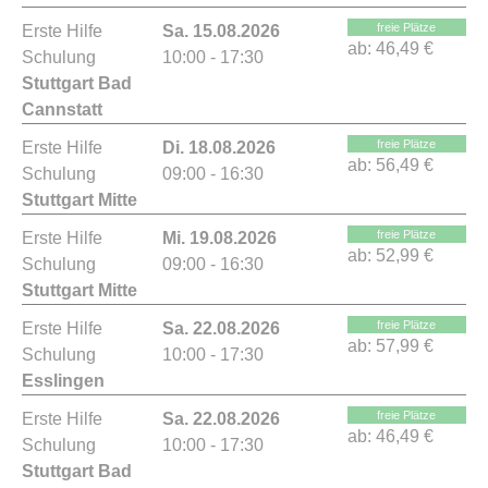
freie Plätze
Erste Hilfe
Sa. 15.08.2026
ab:
46,49 €
Schulung
10:00 - 17:30
Stuttgart Bad
Cannstatt
freie Plätze
Erste Hilfe
Di. 18.08.2026
ab:
56,49 €
Schulung
09:00 - 16:30
Stuttgart Mitte
freie Plätze
Erste Hilfe
Mi. 19.08.2026
ab:
52,99 €
Schulung
09:00 - 16:30
Stuttgart Mitte
freie Plätze
Erste Hilfe
Sa. 22.08.2026
ab:
57,99 €
Schulung
10:00 - 17:30
Esslingen
freie Plätze
Erste Hilfe
Sa. 22.08.2026
ab:
46,49 €
Schulung
10:00 - 17:30
Stuttgart Bad