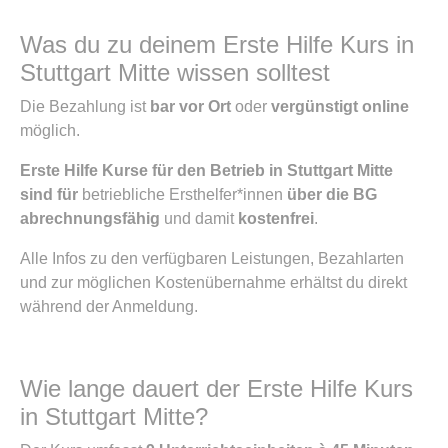
Was du zu deinem Erste Hilfe Kurs in
Stuttgart Mitte wissen solltest
Die Bezahlung ist
bar vor Ort
oder
vergünstigt online
möglich.
Erste Hilfe Kurse für den Betrieb in Stuttgart Mitte
sind für
betriebliche Ersthelfer*innen
über die BG
abrechnungsfähig
und damit
kostenfrei
.
Alle Infos zu den verfügbaren Leistungen, Bezahlarten
und zur möglichen Kostenübernahme erhältst du direkt
während der Anmeldung.
Wie lange dauert der Erste Hilfe Kurs
in Stuttgart Mitte?