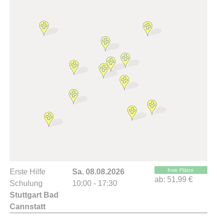
freie Plätze
Erste Hilfe
Sa. 08.08.2026
ab:
51,99 €
Schulung
10:00 - 17:30
Stuttgart Bad
Cannstatt