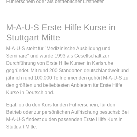
Führerschein oder als betrieblicher Ersthelfer.
M-A-U-S Erste Hilfe Kurse in
Stuttgart Mitte
M-A-U-S steht für "Medizinische Ausbildung und
Seminare" und wurde 1993 als Gesellschaft zur
Durchführung von Erste Hilfe Kursen in Karlsruhe
gegründet. Mit rund 200 Standorten deutschlandweit und
jährlich rund 100.000 Teilnehmenden gehört M-A-U-S zu
den größten und beliebtesten Anbietern für Erste Hilfe
Kurse in Deutschland.
Egal, ob du den Kurs für den Führerschein, für den
Betrieb oder zur persönlichen Auffrischung besuchst: Bei
M-A-U-S findest du den passenden Erste Hilfe Kurs in
Stuttgart Mitte.