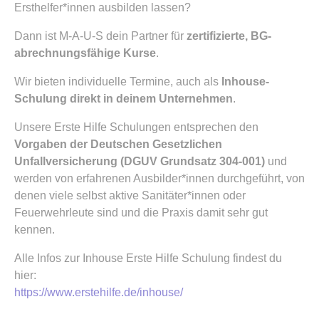
Ersthelfer*innen ausbilden lassen?
Dann ist M-A-U-S dein Partner für
zertifizierte, BG-
abrechnungsfähige Kurse
.
Wir bieten individuelle Termine, auch als
Inhouse-
Schulung direkt in deinem Unternehmen
.
Unsere Erste Hilfe Schulungen entsprechen den
Vorgaben der Deutschen Gesetzlichen
Unfallversicherung (DGUV Grundsatz 304-001)
und
werden von erfahrenen Ausbilder*innen durchgeführt, von
denen viele selbst aktive Sanitäter*innen oder
Feuerwehrleute sind und die Praxis damit sehr gut
kennen.
Alle Infos zur Inhouse Erste Hilfe Schulung findest du
hier:
https://www.erstehilfe.de/inhouse/