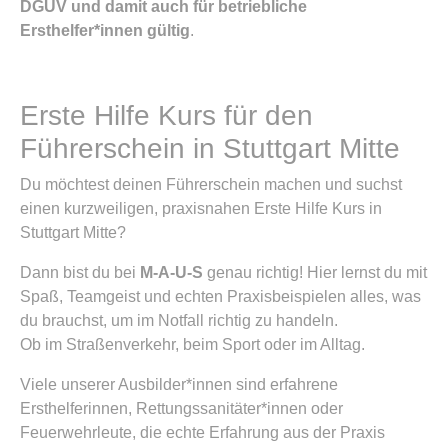
DGUV und damit auch für betriebliche
Ersthelfer*innen gültig
.
Erste Hilfe Kurs für den
Führerschein in Stuttgart Mitte
Du möchtest deinen Führerschein machen und suchst
einen kurzweiligen, praxisnahen Erste Hilfe Kurs in
Stuttgart Mitte?
Dann bist du bei
M-A-U-S
genau richtig! Hier lernst du mit
Spaß, Teamgeist und echten Praxisbeispielen alles, was
du brauchst, um im Notfall richtig zu handeln.
Ob im Straßenverkehr, beim Sport oder im Alltag.
Viele unserer Ausbilder*innen sind erfahrene
Ersthelferinnen, Rettungssanitäter*innen oder
Feuerwehrleute, die echte Erfahrung aus der Praxis