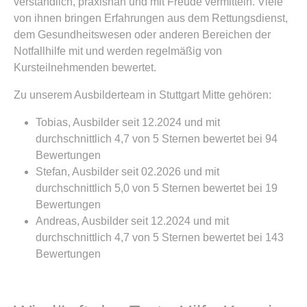
verständlich, praxisnah und mit Freude vermitteln. Viele
von ihnen bringen Erfahrungen aus dem Rettungsdienst,
dem Gesundheitswesen oder anderen Bereichen der
Notfallhilfe mit und werden regelmäßig von
Kursteilnehmenden bewertet.
Zu unserem Ausbilderteam in Stuttgart Mitte gehören:
Tobias, Ausbilder seit 12.2024 und mit
durchschnittlich 4,7 von 5 Sternen bewertet bei 94
Bewertungen
Stefan, Ausbilder seit 02.2026 und mit
durchschnittlich 5,0 von 5 Sternen bewertet bei 19
Bewertungen
Andreas, Ausbilder seit 12.2024 und mit
durchschnittlich 4,7 von 5 Sternen bewertet bei 143
Bewertungen