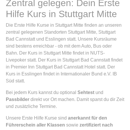
Zentral gelegen: Dein Erste
Hilfe Kurs in Stuttgart Mitte
Die Erste Hilfe Kurse in Stuttgart Mitte finden an unseren
zentral gelegenen Standorten Stuttgart Mitte, Stuttgart
Bad Cannstatt und Esslingen statt. Unsere Kursräume
sind bestens erreichbar - ob mit dem Auto, Bus oder
Bahn. Der Kurs in Stuttgart Mitte findet in NUTS-
Livepoker statt. Der Kurs in Stuttgart Bad Cannstatt findet
in Premier Inn Stuttgart Bad Cannstatt Hotel statt. Der
Kurs in Esslingen findet in Internationaler Bund e.V. IB
Süd statt.
Bei jedem Kurs kannst du optional
Sehtest
und
Passbilder
direkt vor Ort machen. Damit sparst du dir Zeit
und zusätzliche Termine.
Unsere Erste Hilfe Kurse sind
anerkannt für den
Führerschein aller Klassen
sowie
zertifiziert nach