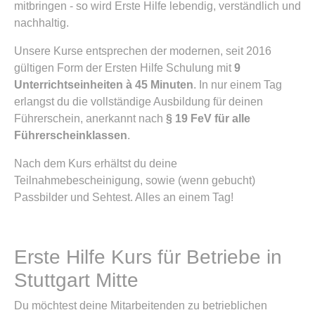
mitbringen - so wird Erste Hilfe lebendig, verständlich und
nachhaltig.
Unsere Kurse entsprechen der modernen, seit 2016
gültigen Form der Ersten Hilfe Schulung mit
9
Unterrichtseinheiten à 45 Minuten
. In nur einem Tag
erlangst du die vollständige Ausbildung für deinen
Führerschein, anerkannt nach
§ 19 FeV für alle
Führerscheinklassen
.
Nach dem Kurs erhältst du deine
Teilnahmebescheinigung, sowie (wenn gebucht)
Passbilder und Sehtest. Alles an einem Tag!
Erste Hilfe Kurs für Betriebe in
Stuttgart Mitte
Du möchtest deine Mitarbeitenden zu betrieblichen