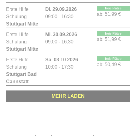
freie Plätze
Erste Hilfe
Di. 29.09.2026
ab:
51,99 €
Schulung
09:00 - 16:30
Stuttgart Mitte
freie Plätze
Erste Hilfe
Mi. 30.09.2026
ab:
51,99 €
Schulung
09:00 - 16:30
Stuttgart Mitte
freie Plätze
Erste Hilfe
Sa. 03.10.2026
ab:
50,49 €
Schulung
10:00 - 17:30
Stuttgart Bad
Cannstatt
MEHR LADEN