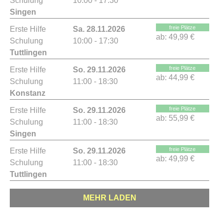
Schulung
10:00 - 17:30
Singen
freie Plätze
Erste Hilfe
Sa. 28.11.2026
ab:
49,99 €
Schulung
10:00 - 17:30
Tuttlingen
freie Plätze
Erste Hilfe
So. 29.11.2026
ab:
44,99 €
Schulung
11:00 - 18:30
Konstanz
freie Plätze
Erste Hilfe
So. 29.11.2026
ab:
55,99 €
Schulung
11:00 - 18:30
Singen
freie Plätze
Erste Hilfe
So. 29.11.2026
ab:
49,99 €
Schulung
11:00 - 18:30
Tuttlingen
MEHR LADEN