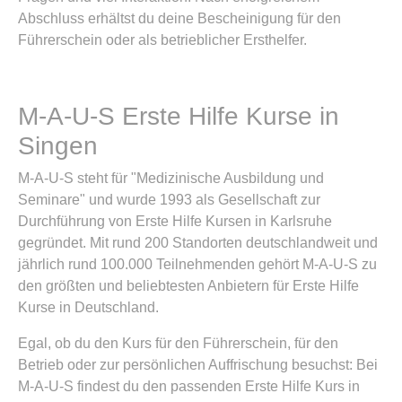
Abschluss erhältst du deine Bescheinigung für den
Führerschein oder als betrieblicher Ersthelfer.
M-A-U-S Erste Hilfe Kurse in
Singen
M-A-U-S steht für "Medizinische Ausbildung und
Seminare" und wurde 1993 als Gesellschaft zur
Durchführung von Erste Hilfe Kursen in Karlsruhe
gegründet. Mit rund 200 Standorten deutschlandweit und
jährlich rund 100.000 Teilnehmenden gehört M-A-U-S zu
den größten und beliebtesten Anbietern für Erste Hilfe
Kurse in Deutschland.
Egal, ob du den Kurs für den Führerschein, für den
Betrieb oder zur persönlichen Auffrischung besuchst: Bei
M-A-U-S findest du den passenden Erste Hilfe Kurs in