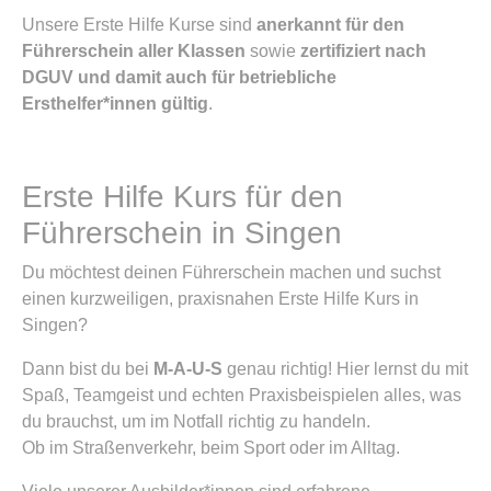
Unsere Erste Hilfe Kurse sind
anerkannt für den
Führerschein aller Klassen
sowie
zertifiziert nach
DGUV und damit auch für betriebliche
Ersthelfer*innen gültig
.
Erste Hilfe Kurs für den
Führerschein in Singen
Du möchtest deinen Führerschein machen und suchst
einen kurzweiligen, praxisnahen Erste Hilfe Kurs in
Singen?
Dann bist du bei
M-A-U-S
genau richtig! Hier lernst du mit
Spaß, Teamgeist und echten Praxisbeispielen alles, was
du brauchst, um im Notfall richtig zu handeln.
Ob im Straßenverkehr, beim Sport oder im Alltag.