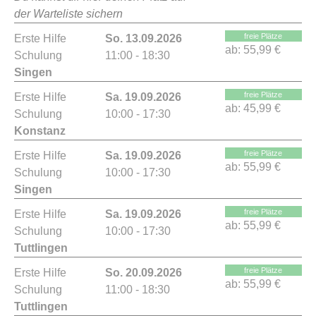
der Warteliste sichern
freie Plätze
Erste Hilfe
So. 13.09.2026
ab:
55,99 €
Schulung
11:00 - 18:30
Singen
freie Plätze
Erste Hilfe
Sa. 19.09.2026
ab:
45,99 €
Schulung
10:00 - 17:30
Konstanz
freie Plätze
Erste Hilfe
Sa. 19.09.2026
ab:
55,99 €
Schulung
10:00 - 17:30
Singen
freie Plätze
Erste Hilfe
Sa. 19.09.2026
ab:
55,99 €
Schulung
10:00 - 17:30
Tuttlingen
freie Plätze
Erste Hilfe
So. 20.09.2026
ab:
55,99 €
Schulung
11:00 - 18:30
Tuttlingen