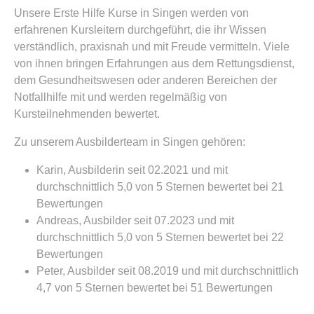
Unsere Erste Hilfe Kurse in Singen werden von
erfahrenen Kursleitern durchgeführt, die ihr Wissen
verständlich, praxisnah und mit Freude vermitteln. Viele
von ihnen bringen Erfahrungen aus dem Rettungsdienst,
dem Gesundheitswesen oder anderen Bereichen der
Notfallhilfe mit und werden regelmäßig von
Kursteilnehmenden bewertet.
Zu unserem Ausbilderteam in Singen gehören:
Karin, Ausbilderin seit 02.2021 und mit
durchschnittlich 5,0 von 5 Sternen bewertet bei 21
Bewertungen
Andreas, Ausbilder seit 07.2023 und mit
durchschnittlich 5,0 von 5 Sternen bewertet bei 22
Bewertungen
Peter, Ausbilder seit 08.2019 und mit durchschnittlich
4,7 von 5 Sternen bewertet bei 51 Bewertungen