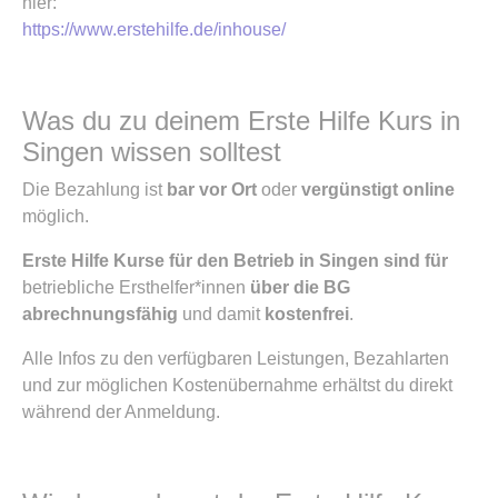
hier:
https://www.erstehilfe.de/inhouse/
Was du zu deinem Erste Hilfe Kurs in
Singen wissen solltest
Die Bezahlung ist
bar vor Ort
oder
vergünstigt online
möglich.
Erste Hilfe Kurse für den Betrieb in Singen sind für
betriebliche Ersthelfer*innen
über die BG
abrechnungsfähig
und damit
kostenfrei
.
Alle Infos zu den verfügbaren Leistungen, Bezahlarten
und zur möglichen Kostenübernahme erhältst du direkt
während der Anmeldung.