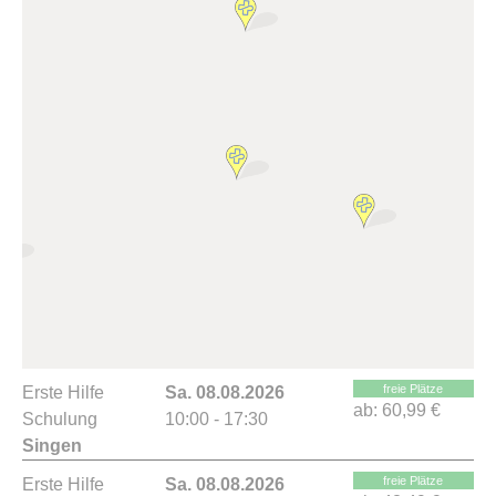
freie Plätze
Erste Hilfe
Sa. 08.08.2026
ab:
60,99 €
Schulung
10:00 - 17:30
Singen
freie Plätze
Erste Hilfe
Sa. 08.08.2026