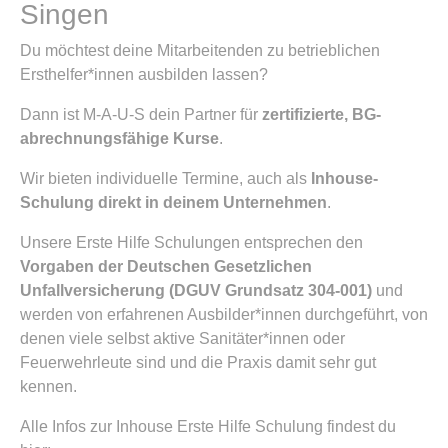
Singen
Du möchtest deine Mitarbeitenden zu betrieblichen
Ersthelfer*innen ausbilden lassen?
Dann ist M-A-U-S dein Partner für
zertifizierte, BG-
abrechnungsfähige Kurse
.
Wir bieten individuelle Termine, auch als
Inhouse-
Schulung direkt in deinem Unternehmen
.
Unsere Erste Hilfe Schulungen entsprechen den
Vorgaben der Deutschen Gesetzlichen
Unfallversicherung (DGUV Grundsatz 304-001)
und
werden von erfahrenen Ausbilder*innen durchgeführt, von
denen viele selbst aktive Sanitäter*innen oder
Feuerwehrleute sind und die Praxis damit sehr gut
kennen.
Alle Infos zur Inhouse Erste Hilfe Schulung findest du