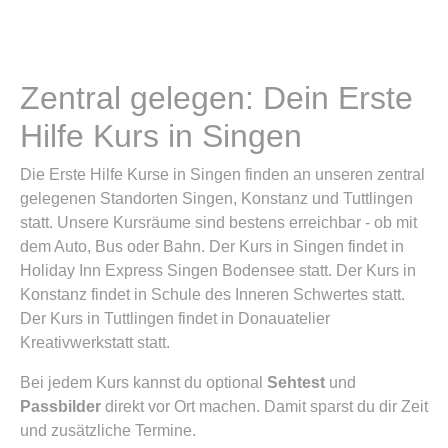
Zentral gelegen: Dein Erste
Hilfe Kurs in Singen
Die Erste Hilfe Kurse in Singen finden an unseren zentral
gelegenen Standorten Singen, Konstanz und Tuttlingen
statt. Unsere Kursräume sind bestens erreichbar - ob mit
dem Auto, Bus oder Bahn. Der Kurs in Singen findet in
Holiday Inn Express Singen Bodensee statt. Der Kurs in
Konstanz findet in Schule des Inneren Schwertes statt.
Der Kurs in Tuttlingen findet in Donauatelier
Kreativwerkstatt statt.
Bei jedem Kurs kannst du optional
Sehtest
und
Passbilder
direkt vor Ort machen. Damit sparst du dir Zeit
und zusätzliche Termine.