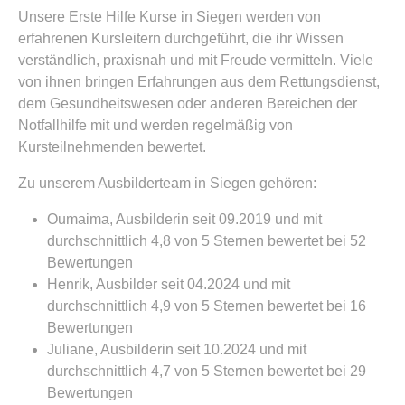
Unsere Erste Hilfe Kurse in Siegen werden von
erfahrenen Kursleitern durchgeführt, die ihr Wissen
verständlich, praxisnah und mit Freude vermitteln. Viele
von ihnen bringen Erfahrungen aus dem Rettungsdienst,
dem Gesundheitswesen oder anderen Bereichen der
Notfallhilfe mit und werden regelmäßig von
Kursteilnehmenden bewertet.
Zu unserem Ausbilderteam in Siegen gehören:
Oumaima, Ausbilderin seit 09.2019 und mit
durchschnittlich 4,8 von 5 Sternen bewertet bei 52
Bewertungen
Henrik, Ausbilder seit 04.2024 und mit
durchschnittlich 4,9 von 5 Sternen bewertet bei 16
Bewertungen
Juliane, Ausbilderin seit 10.2024 und mit
durchschnittlich 4,7 von 5 Sternen bewertet bei 29
Bewertungen