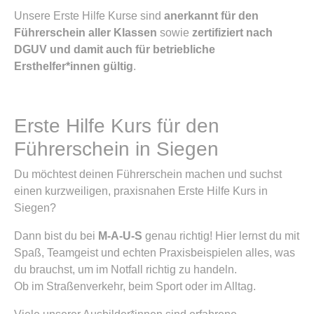
Unsere Erste Hilfe Kurse sind
anerkannt für den
Führerschein aller Klassen
sowie
zertifiziert nach
DGUV und damit auch für betriebliche
Ersthelfer*innen gültig
.
Erste Hilfe Kurs für den
Führerschein in Siegen
Du möchtest deinen Führerschein machen und suchst
einen kurzweiligen, praxisnahen Erste Hilfe Kurs in
Siegen?
Dann bist du bei
M-A-U-S
genau richtig! Hier lernst du mit
Spaß, Teamgeist und echten Praxisbeispielen alles, was
du brauchst, um im Notfall richtig zu handeln.
Ob im Straßenverkehr, beim Sport oder im Alltag.