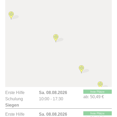
freie Plätze
Erste Hilfe
Sa. 08.08.2026
ab:
50,49 €
Schulung
10:00 - 17:30
Siegen
freie Plätze
Erste Hilfe
Sa. 08.08.2026