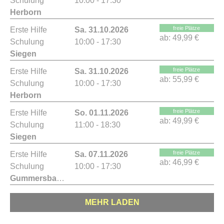
Schulung
10:00 - 17:30
Herborn
freie Plätze
Erste Hilfe
Sa. 31.10.2026
ab:
49,99 €
Schulung
10:00 - 17:30
Siegen
freie Plätze
Erste Hilfe
Sa. 31.10.2026
ab:
55,99 €
Schulung
10:00 - 17:30
Herborn
freie Plätze
Erste Hilfe
So. 01.11.2026
ab:
49,99 €
Schulung
11:00 - 18:30
Siegen
freie Plätze
Erste Hilfe
Sa. 07.11.2026
ab:
46,99 €
Schulung
10:00 - 17:30
Gummersbach
MEHR LADEN