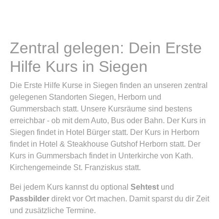
Zentral gelegen: Dein Erste
Hilfe Kurs in Siegen
Die Erste Hilfe Kurse in Siegen finden an unseren zentral
gelegenen Standorten Siegen, Herborn und
Gummersbach statt. Unsere Kursräume sind bestens
erreichbar - ob mit dem Auto, Bus oder Bahn. Der Kurs in
Siegen findet in Hotel Bürger statt. Der Kurs in Herborn
findet in Hotel & Steakhouse Gutshof Herborn statt. Der
Kurs in Gummersbach findet in Unterkirche von Kath.
Kirchengemeinde St. Franziskus statt.
Bei jedem Kurs kannst du optional
Sehtest
und
Passbilder
direkt vor Ort machen. Damit sparst du dir Zeit
und zusätzliche Termine.