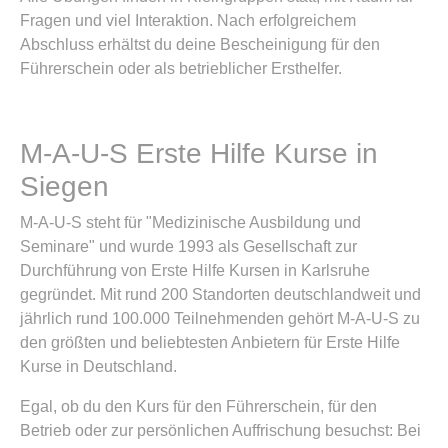
Fragen und viel Interaktion. Nach erfolgreichem
Abschluss erhältst du deine Bescheinigung für den
Führerschein oder als betrieblicher Ersthelfer.
M-A-U-S Erste Hilfe Kurse in
Siegen
M-A-U-S steht für "Medizinische Ausbildung und
Seminare" und wurde 1993 als Gesellschaft zur
Durchführung von Erste Hilfe Kursen in Karlsruhe
gegründet. Mit rund 200 Standorten deutschlandweit und
jährlich rund 100.000 Teilnehmenden gehört M-A-U-S zu
den größten und beliebtesten Anbietern für Erste Hilfe
Kurse in Deutschland.
Egal, ob du den Kurs für den Führerschein, für den
Betrieb oder zur persönlichen Auffrischung besuchst: Bei