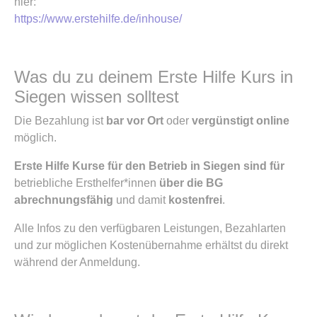
hier:
https://www.erstehilfe.de/inhouse/
Was du zu deinem Erste Hilfe Kurs in
Siegen wissen solltest
Die Bezahlung ist
bar vor Ort
oder
vergünstigt online
möglich.
Erste Hilfe Kurse für den Betrieb in Siegen sind für
betriebliche Ersthelfer*innen
über die BG
abrechnungsfähig
und damit
kostenfrei
.
Alle Infos zu den verfügbaren Leistungen, Bezahlarten
und zur möglichen Kostenübernahme erhältst du direkt
während der Anmeldung.