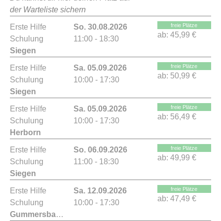
der Warteliste sichern
freie Plätze
Erste Hilfe
So. 30.08.2026
ab:
45,99 €
Schulung
11:00 - 18:30
Siegen
freie Plätze
Erste Hilfe
Sa. 05.09.2026
ab:
50,99 €
Schulung
10:00 - 17:30
Siegen
freie Plätze
Erste Hilfe
Sa. 05.09.2026
ab:
56,49 €
Schulung
10:00 - 17:30
Herborn
freie Plätze
Erste Hilfe
So. 06.09.2026
ab:
49,99 €
Schulung
11:00 - 18:30
Siegen
freie Plätze
Erste Hilfe
Sa. 12.09.2026
ab:
47,49 €
Schulung
10:00 - 17:30
Gummersbach