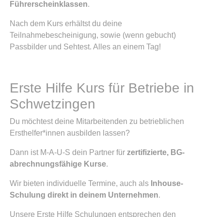
Führerscheinklassen
.
Nach dem Kurs erhältst du deine
Teilnahmebescheinigung, sowie (wenn gebucht)
Passbilder und Sehtest. Alles an einem Tag!
Erste Hilfe Kurs für Betriebe in
Schwetzingen
Du möchtest deine Mitarbeitenden zu betrieblichen
Ersthelfer*innen ausbilden lassen?
Dann ist M-A-U-S dein Partner für
zertifizierte, BG-
abrechnungsfähige Kurse
.
Wir bieten individuelle Termine, auch als
Inhouse-
Schulung direkt in deinem Unternehmen
.
Unsere Erste Hilfe Schulungen entsprechen den