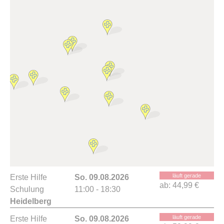
läuft gerade
Erste Hilfe
So. 09.08.2026
ab:
44,99 €
Schulung
11:00 - 18:30
Heidelberg
läuft gerade
Erste Hilfe
So. 09.08.2026