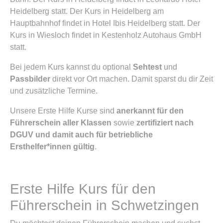
Heidelberg statt. Der Kurs in Heidelberg am
Hauptbahnhof findet in Hotel Ibis Heidelberg statt. Der
Kurs in Wiesloch findet in Kestenholz Autohaus GmbH
statt.
Bei jedem Kurs kannst du optional
Sehtest
und
Passbilder
direkt vor Ort machen. Damit sparst du dir Zeit
und zusätzliche Termine.
Unsere Erste Hilfe Kurse sind
anerkannt für den
Führerschein aller Klassen
sowie
zertifiziert nach
DGUV und damit auch für betriebliche
Ersthelfer*innen gültig
.
Erste Hilfe Kurs für den
Führerschein in Schwetzingen