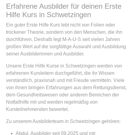
Erfahrene Ausbilder für deinen Erste
Hilfe Kurs in Schwetzingen
Ein guter Erste Hilfe Kurs lebt nicht von Folien oder
trockener Theorie, sondern von den Menschen, die ihn
durchführen. Deshalb legt M-A-U-S seit vielen Jahren
großen Wert auf die sorgfältige Auswahl und Ausbildung
seiner Ausbilderinnen und Ausbilder.
Unsere Erste Hilfe Kurse in Schwetzingen werden von
erfahrenen Kursleitern durchgeführt, die ihr Wissen
verständlich, praxisnah und mit Freude vermitteln. Viele
von ihnen bringen Erfahrungen aus dem Rettungsdienst,
dem Gesundheitswesen oder anderen Bereichen der
Notfallhilfe mit und werden regelmäßig von
Kursteilnehmenden bewertet.
Zu unserem Ausbilderteam in Schwetzingen gehören:
Abdul, Ausbilder seit 09.2025 und mit