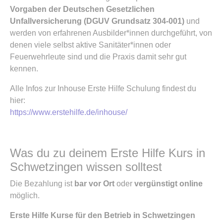
Vorgaben der Deutschen Gesetzlichen
Unfallversicherung (DGUV Grundsatz 304-001)
und
werden von erfahrenen Ausbilder*innen durchgeführt, von
denen viele selbst aktive Sanitäter*innen oder
Feuerwehrleute sind und die Praxis damit sehr gut
kennen.
Alle Infos zur Inhouse Erste Hilfe Schulung findest du
hier:
https://www.erstehilfe.de/inhouse/
Was du zu deinem Erste Hilfe Kurs in
Schwetzingen wissen solltest
Die Bezahlung ist
bar vor Ort
oder
vergünstigt online
möglich.
Erste Hilfe Kurse für den Betrieb in Schwetzingen