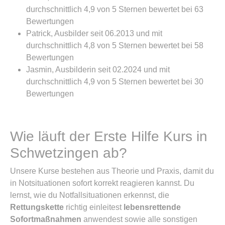
durchschnittlich 4,9 von 5 Sternen bewertet bei 63
Bewertungen
Patrick, Ausbilder seit 06.2013 und mit
durchschnittlich 4,8 von 5 Sternen bewertet bei 58
Bewertungen
Jasmin, Ausbilderin seit 02.2024 und mit
durchschnittlich 4,9 von 5 Sternen bewertet bei 30
Bewertungen
Wie läuft der Erste Hilfe Kurs in
Schwetzingen ab?
Unsere Kurse bestehen aus Theorie und Praxis, damit du
in Notsituationen sofort korrekt reagieren kannst. Du
lernst, wie du Notfallsituationen erkennst, die
Rettungskette
richtig einleitest
lebensrettende
Sofortmaßnahmen
anwendest sowie alle sonstigen