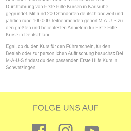
Durchführung von Erste Hilfe Kursen in Karlsruhe
gegründet. Mit rund 200 Standorten deutschlandweit und
jährlich rund 100.000 Teilnehmenden gehört M-A-U-S zu
den größten und beliebtesten Anbietern für Erste Hilfe
Kurse in Deutschland.
Egal, ob du den Kurs für den Führerschein, für den
Betrieb oder zur persönlichen Auffrischung besuchst: Bei
M-A-U-S findest du den passenden Erste Hilfe Kurs in
Schwetzingen.
FOLGE UNS AUF