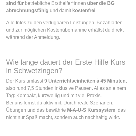
sind für
betriebliche Ersthelfer*innen
über die BG
abrechnungsfähig
und damit
kostenfrei
.
Alle Infos zu den verfügbaren Leistungen, Bezahlarten
und zur möglichen Kostenübernahme erhältst du direkt
während der Anmeldung.
Wie lange dauert der Erste Hilfe Kurs
in Schwetzingen?
Der Kurs umfasst
9 Unterrichtseinheiten à 45 Minuten
,
also rund 7,5 Stunden inklusive Pausen. Alles an einem
Tag: Kompakt, kurzweilig und mit viel Praxis.
Bei uns lernst du aktiv mit: Durch reale Szenarien,
Übungen und das bewährte
M-A-U-S Kurssystem
, das
nicht nur Spaß macht, sondern auch nachhaltig wirkt.