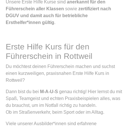
Unsere Erste Hilfe Kurse sind
anerkannt für den
Führerschein aller Klassen
sowie
zertifiziert nach
DGUV und damit auch für betriebliche
Ersthelfer*innen gültig
.
Erste Hilfe Kurs für den
Führerschein in Rottweil
Du möchtest deinen Führerschein machen und suchst
einen kurzweiligen, praxisnahen Erste Hilfe Kurs in
Rottweil?
Dann bist du bei
M-A-U-S
genau richtig! Hier lernst du mit
Spaß, Teamgeist und echten Praxisbeispielen alles, was
du brauchst, um im Notfall richtig zu handeln.
Ob im Straßenverkehr, beim Sport oder im Alltag.
Viele unserer Ausbilder*innen sind erfahrene