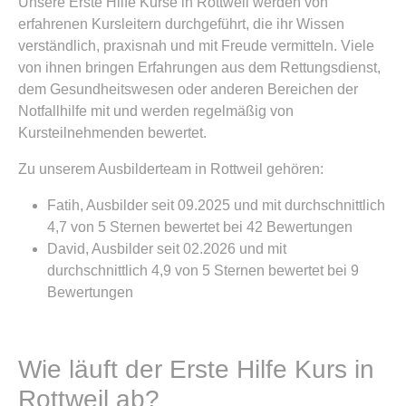
Unsere Erste Hilfe Kurse in Rottweil werden von
erfahrenen Kursleitern durchgeführt, die ihr Wissen
verständlich, praxisnah und mit Freude vermitteln. Viele
von ihnen bringen Erfahrungen aus dem Rettungsdienst,
dem Gesundheitswesen oder anderen Bereichen der
Notfallhilfe mit und werden regelmäßig von
Kursteilnehmenden bewertet.
Zu unserem Ausbilderteam in Rottweil gehören:
Fatih, Ausbilder seit 09.2025 und mit durchschnittlich
4,7 von 5 Sternen bewertet bei 42 Bewertungen
David, Ausbilder seit 02.2026 und mit
durchschnittlich 4,9 von 5 Sternen bewertet bei 9
Bewertungen
Wie läuft der Erste Hilfe Kurs in
Rottweil ab?