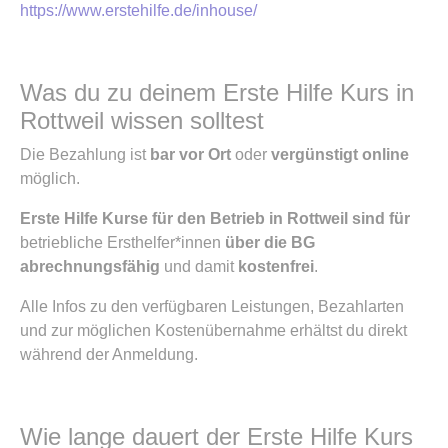
https://www.erstehilfe.de/inhouse/
Was du zu deinem Erste Hilfe Kurs in
Rottweil wissen solltest
Die Bezahlung ist
bar vor Ort
oder
vergünstigt online
möglich.
Erste Hilfe Kurse für den Betrieb in Rottweil sind für
betriebliche Ersthelfer*innen
über die BG
abrechnungsfähig
und damit
kostenfrei
.
Alle Infos zu den verfügbaren Leistungen, Bezahlarten
und zur möglichen Kostenübernahme erhältst du direkt
während der Anmeldung.
Wie lange dauert der Erste Hilfe Kurs