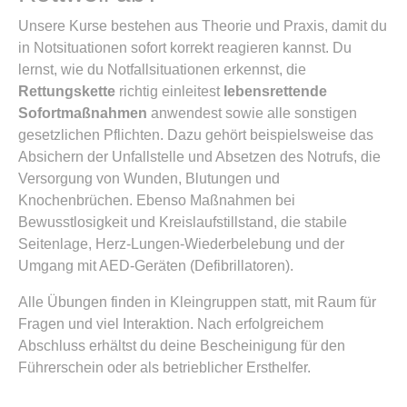
Unsere Kurse bestehen aus Theorie und Praxis, damit du
in Notsituationen sofort korrekt reagieren kannst. Du
lernst, wie du Notfallsituationen erkennst, die
Rettungskette
richtig einleitest
lebensrettende
Sofortmaßnahmen
anwendest sowie alle sonstigen
gesetzlichen Pflichten. Dazu gehört beispielsweise das
Absichern der Unfallstelle und Absetzen des Notrufs, die
Versorgung von Wunden, Blutungen und
Knochenbrüchen. Ebenso Maßnahmen bei
Bewusstlosigkeit und Kreislaufstillstand, die stabile
Seitenlage, Herz-Lungen-Wiederbelebung und der
Umgang mit AED-Geräten (Defibrillatoren).
Alle Übungen finden in Kleingruppen statt, mit Raum für
Fragen und viel Interaktion. Nach erfolgreichem
Abschluss erhältst du deine Bescheinigung für den
Führerschein oder als betrieblicher Ersthelfer.