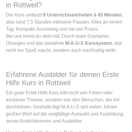
in Rottweil?
Der Kurs umfasst
9 Unterrichtseinheiten à 45 Minuten
,
also rund 7,5 Stunden inklusive Pausen. Alles an einem
Tag: Kompakt, kurzweilig und mit viel Praxis.
Bei uns lernst du aktiv mit: Durch reale Szenarien,
Übungen und das bewährte
M-A-U-S Kurssystem
, das
nicht nur Spaß macht, sondern auch nachhaltig wirkt.
Erfahrene Ausbilder für deinen Erste
Hilfe Kurs in Rottweil
Ein guter Erste Hilfe Kurs lebt nicht von Folien oder
trockener Theorie, sondern von den Menschen, die ihn
durchführen. Deshalb legt M-A-U-S seit vielen Jahren
großen Wert auf die sorgfältige Auswahl und Ausbildung
seiner Ausbilderinnen und Ausbilder.