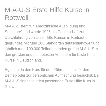
M-A-U-S Erste Hilfe Kurse in
Rottweil
M-A-U-S steht für "Medizinische Ausbildung und
Seminare" und wurde 1993 als Gesellschaft zur
Durchführung von Erste Hilfe Kursen in Karlsruhe
gegründet. Mit rund 200 Standorten deutschlandweit und
jährlich rund 100.000 Teilnehmenden gehört M-A-U-S zu
den größten und beliebtesten Anbietern für Erste Hilfe
Kurse in Deutschland.
Egal, ob du den Kurs für den Führerschein, für den
Betrieb oder zur persönlichen Auffrischung besuchst: Bei
M-A-U-S findest du den passenden Erste Hilfe Kurs in
Rottweil.