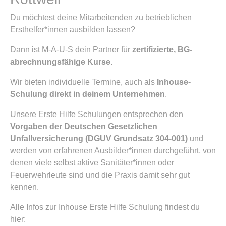
Du möchtest deine Mitarbeitenden zu betrieblichen
Ersthelfer*innen ausbilden lassen?
Dann ist M-A-U-S dein Partner für
zertifizierte, BG-
abrechnungsfähige Kurse
.
Wir bieten individuelle Termine, auch als
Inhouse-
Schulung direkt in deinem Unternehmen
.
Unsere Erste Hilfe Schulungen entsprechen den
Vorgaben der Deutschen Gesetzlichen
Unfallversicherung (DGUV Grundsatz 304-001)
und
werden von erfahrenen Ausbilder*innen durchgeführt, von
denen viele selbst aktive Sanitäter*innen oder
Feuerwehrleute sind und die Praxis damit sehr gut
kennen.
Alle Infos zur Inhouse Erste Hilfe Schulung findest du
hier: