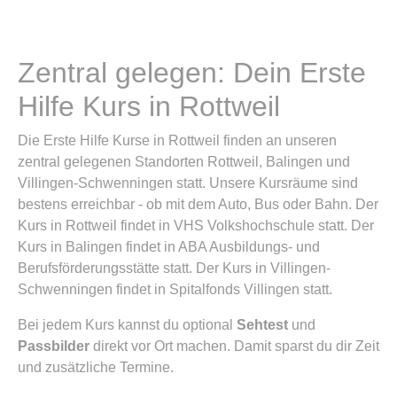
Zentral gelegen: Dein Erste
Hilfe Kurs in Rottweil
Die Erste Hilfe Kurse in Rottweil finden an unseren
zentral gelegenen Standorten Rottweil, Balingen und
Villingen-Schwenningen statt. Unsere Kursräume sind
bestens erreichbar - ob mit dem Auto, Bus oder Bahn. Der
Kurs in Rottweil findet in VHS Volkshochschule statt. Der
Kurs in Balingen findet in ABA Ausbildungs- und
Berufsförderungsstätte statt. Der Kurs in Villingen-
Schwenningen findet in Spitalfonds Villingen statt.
Bei jedem Kurs kannst du optional
Sehtest
und
Passbilder
direkt vor Ort machen. Damit sparst du dir Zeit
und zusätzliche Termine.