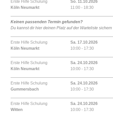
Erste Hilfe Schulung
So. 11.10.2026
Köln Neumarkt
11:00 - 18:30
Keinen passenden Termin gefunden?
Du kannst dir hier deinen Platz auf der Warteliste sichern
Erste Hilfe Schulung
Sa. 17.10.2026
Köln Neumarkt
10:00 - 17:30
Erste Hilfe Schulung
Sa. 24.10.2026
Köln Neumarkt
10:00 - 17:30
Erste Hilfe Schulung
Sa. 24.10.2026
Gummersbach
10:00 - 17:30
Erste Hilfe Schulung
Sa. 24.10.2026
Witten
10:00 - 17:30