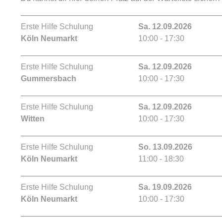
Erste Hilfe Schulung
Sa. 12.09.2026
Köln Neumarkt
10:00 - 17:30
Erste Hilfe Schulung
Sa. 12.09.2026
Gummersbach
10:00 - 17:30
Erste Hilfe Schulung
Sa. 12.09.2026
Witten
10:00 - 17:30
Erste Hilfe Schulung
So. 13.09.2026
Köln Neumarkt
11:00 - 18:30
Erste Hilfe Schulung
Sa. 19.09.2026
Köln Neumarkt
10:00 - 17:30