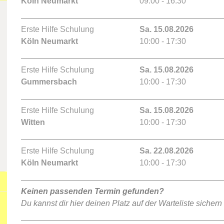
Köln Neumarkt
09:00 - 16:30
Erste Hilfe Schulung
Sa. 15.08.2026
Köln Neumarkt
10:00 - 17:30
Erste Hilfe Schulung
Sa. 15.08.2026
Gummersbach
10:00 - 17:30
Erste Hilfe Schulung
Sa. 15.08.2026
Witten
10:00 - 17:30
Erste Hilfe Schulung
Sa. 22.08.2026
Köln Neumarkt
10:00 - 17:30
Keinen passenden Termin gefunden?
Du kannst dir hier deinen Platz auf der Warteliste sichern