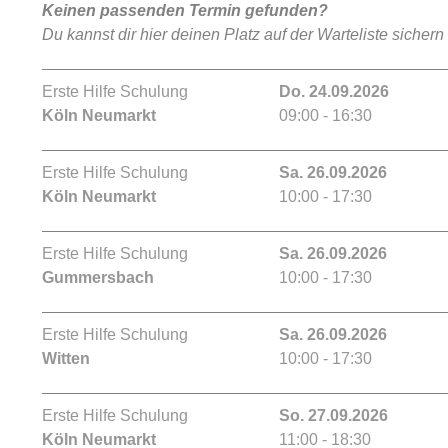
Keinen passenden Termin gefunden?
Du kannst dir hier deinen Platz auf der Warteliste sichern
Erste Hilfe Schulung
Do. 24.09.2026
Köln Neumarkt
09:00 - 16:30
Erste Hilfe Schulung
Sa. 26.09.2026
Köln Neumarkt
10:00 - 17:30
Erste Hilfe Schulung
Sa. 26.09.2026
Gummersbach
10:00 - 17:30
Erste Hilfe Schulung
Sa. 26.09.2026
Witten
10:00 - 17:30
Erste Hilfe Schulung
So. 27.09.2026
Köln Neumarkt
11:00 - 18:30