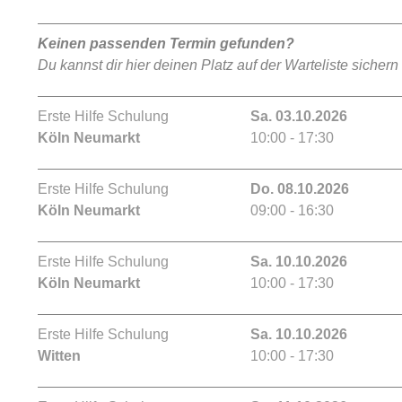
Keinen passenden Termin gefunden?
Du kannst dir hier deinen Platz auf der Warteliste sichern
Erste Hilfe Schulung
Sa. 03.10.2026
Köln Neumarkt
10:00 - 17:30
Erste Hilfe Schulung
Do. 08.10.2026
Köln Neumarkt
09:00 - 16:30
Erste Hilfe Schulung
Sa. 10.10.2026
Köln Neumarkt
10:00 - 17:30
Erste Hilfe Schulung
Sa. 10.10.2026
Witten
10:00 - 17:30