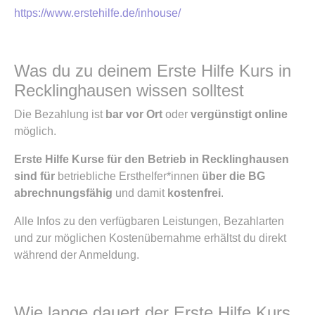
https://www.erstehilfe.de/inhouse/
Was du zu deinem Erste Hilfe Kurs in
Recklinghausen wissen solltest
Die Bezahlung ist
bar vor Ort
oder
vergünstigt online
möglich.
Erste Hilfe Kurse für den Betrieb in Recklinghausen
sind für
betriebliche Ersthelfer*innen
über die BG
abrechnungsfähig
und damit
kostenfrei
.
Alle Infos zu den verfügbaren Leistungen, Bezahlarten
und zur möglichen Kostenübernahme erhältst du direkt
während der Anmeldung.
Wie lange dauert der Erste Hilfe Kurs