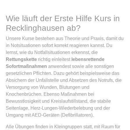
Wie läuft der Erste Hilfe Kurs in
Recklinghausen ab?
Unsere Kurse bestehen aus Theorie und Praxis, damit du
in Notsituationen sofort korrekt reagieren kannst. Du
lernst, wie du Notfallsituationen erkennst, die
Rettungskette
richtig einleitest
lebensrettende
Sofortmaßnahmen
anwendest sowie alle sonstigen
gesetzlichen Pflichten. Dazu gehört beispielsweise das
Absichern der Unfallstelle und Absetzen des Notrufs, die
Versorgung von Wunden, Blutungen und
Knochenbrüchen. Ebenso Maßnahmen bei
Bewusstlosigkeit und Kreislaufstillstand, die stabile
Seitenlage, Herz-Lungen-Wiederbelebung und der
Umgang mit AED-Geräten (Defibrillatoren).
Alle Übungen finden in Kleingruppen statt, mit Raum für