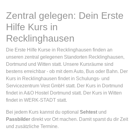
Zentral gelegen: Dein Erste
Hilfe Kurs in
Recklinghausen
Die Erste Hilfe Kurse in Recklinghausen finden an
unseren zentral gelegenen Standorten Recklinghausen,
Dortmund und Witten statt. Unsere Kursräume sind
bestens erreichbar - ob mit dem Auto, Bus oder Bahn. Der
Kurs in Recklinghausen findet in Schulungs- und
Servicezentrum Vest GmbH statt. Der Kurs in Dortmund
findet in A&O Hostel Dortmund statt. Der Kurs in Witten
findet in WERK-STADT statt.
Bei jedem Kurs kannst du optional
Sehtest
und
Passbilder
direkt vor Ort machen. Damit sparst du dir Zeit
und zusätzliche Termine.