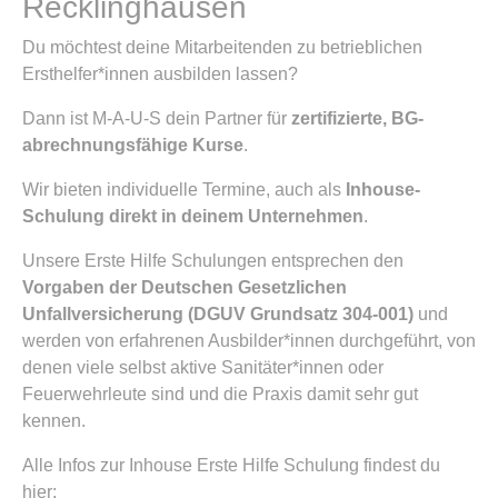
Recklinghausen
Du möchtest deine Mitarbeitenden zu betrieblichen
Ersthelfer*innen ausbilden lassen?
Dann ist M-A-U-S dein Partner für
zertifizierte, BG-
abrechnungsfähige Kurse
.
Wir bieten individuelle Termine, auch als
Inhouse-
Schulung direkt in deinem Unternehmen
.
Unsere Erste Hilfe Schulungen entsprechen den
Vorgaben der Deutschen Gesetzlichen
Unfallversicherung (DGUV Grundsatz 304-001)
und
werden von erfahrenen Ausbilder*innen durchgeführt, von
denen viele selbst aktive Sanitäter*innen oder
Feuerwehrleute sind und die Praxis damit sehr gut
kennen.
Alle Infos zur Inhouse Erste Hilfe Schulung findest du
hier: