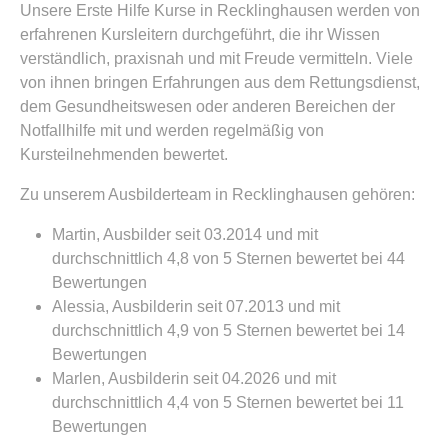
Unsere Erste Hilfe Kurse in Recklinghausen werden von
erfahrenen Kursleitern durchgeführt, die ihr Wissen
verständlich, praxisnah und mit Freude vermitteln. Viele
von ihnen bringen Erfahrungen aus dem Rettungsdienst,
dem Gesundheitswesen oder anderen Bereichen der
Notfallhilfe mit und werden regelmäßig von
Kursteilnehmenden bewertet.
Zu unserem Ausbilderteam in Recklinghausen gehören:
Martin, Ausbilder seit 03.2014 und mit
durchschnittlich 4,8 von 5 Sternen bewertet bei 44
Bewertungen
Alessia, Ausbilderin seit 07.2013 und mit
durchschnittlich 4,9 von 5 Sternen bewertet bei 14
Bewertungen
Marlen, Ausbilderin seit 04.2026 und mit
durchschnittlich 4,4 von 5 Sternen bewertet bei 11
Bewertungen