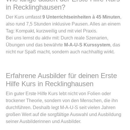
in Recklinghausen?
Der Kurs umfasst
9 Unterrichtseinheiten à 45 Minuten
,
also rund 7,5 Stunden inklusive Pausen. Alles an einem
Tag: Kompakt, kurzweilig und mit viel Praxis.
Bei uns lernst du aktiv mit: Durch reale Szenarien,
Übungen und das bewährte
M-A-U-S Kurssystem
, das
nicht nur Spaß macht, sondern auch nachhaltig wirkt.
Erfahrene Ausbilder für deinen Erste
Hilfe Kurs in Recklinghausen
Ein guter Erste Hilfe Kurs lebt nicht von Folien oder
trockener Theorie, sondern von den Menschen, die ihn
durchführen. Deshalb legt M-A-U-S seit vielen Jahren
großen Wert auf die sorgfältige Auswahl und Ausbildung
seiner Ausbilderinnen und Ausbilder.