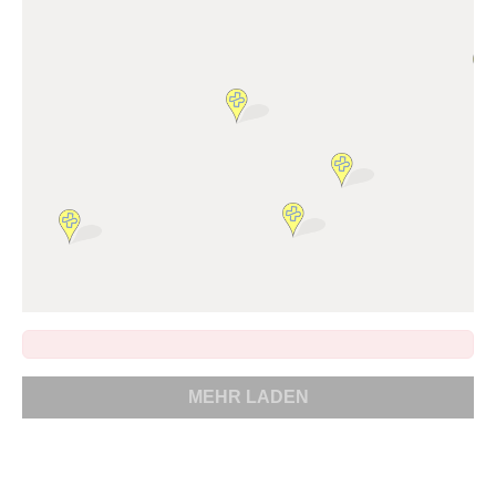
MEHR LADEN