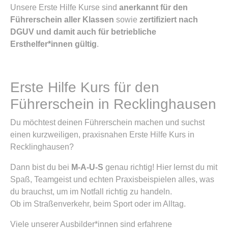
Unsere Erste Hilfe Kurse sind
anerkannt für den
Führerschein aller Klassen
sowie
zertifiziert nach
DGUV und damit auch für betriebliche
Ersthelfer*innen gültig
.
Erste Hilfe Kurs für den
Führerschein in Recklinghausen
Du möchtest deinen Führerschein machen und suchst
einen kurzweiligen, praxisnahen Erste Hilfe Kurs in
Recklinghausen?
Dann bist du bei
M-A-U-S
genau richtig! Hier lernst du mit
Spaß, Teamgeist und echten Praxisbeispielen alles, was
du brauchst, um im Notfall richtig zu handeln.
Ob im Straßenverkehr, beim Sport oder im Alltag.
Viele unserer Ausbilder*innen sind erfahrene