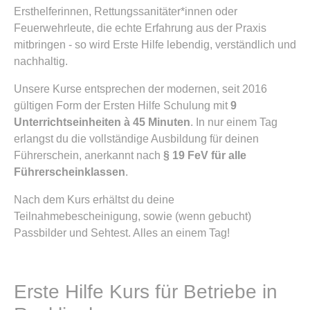
Ersthelferinnen, Rettungssanitäter*innen oder
Feuerwehrleute, die echte Erfahrung aus der Praxis
mitbringen - so wird Erste Hilfe lebendig, verständlich und
nachhaltig.
Unsere Kurse entsprechen der modernen, seit 2016
gültigen Form der Ersten Hilfe Schulung mit
9
Unterrichtseinheiten à 45 Minuten
. In nur einem Tag
erlangst du die vollständige Ausbildung für deinen
Führerschein, anerkannt nach
§ 19 FeV für alle
Führerscheinklassen
.
Nach dem Kurs erhältst du deine
Teilnahmebescheinigung, sowie (wenn gebucht)
Passbilder und Sehtest. Alles an einem Tag!
Erste Hilfe Kurs für Betriebe in