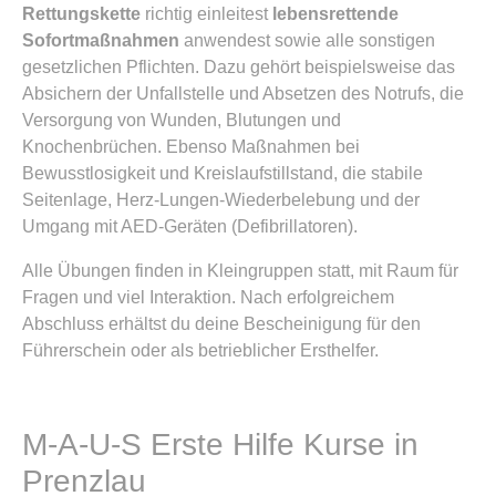
Rettungskette
richtig einleitest
lebensrettende
Sofortmaßnahmen
anwendest sowie alle sonstigen
gesetzlichen Pflichten. Dazu gehört beispielsweise das
Absichern der Unfallstelle und Absetzen des Notrufs, die
Versorgung von Wunden, Blutungen und
Knochenbrüchen. Ebenso Maßnahmen bei
Bewusstlosigkeit und Kreislaufstillstand, die stabile
Seitenlage, Herz-Lungen-Wiederbelebung und der
Umgang mit AED-Geräten (Defibrillatoren).
Alle Übungen finden in Kleingruppen statt, mit Raum für
Fragen und viel Interaktion. Nach erfolgreichem
Abschluss erhältst du deine Bescheinigung für den
Führerschein oder als betrieblicher Ersthelfer.
M-A-U-S Erste Hilfe Kurse in
Prenzlau