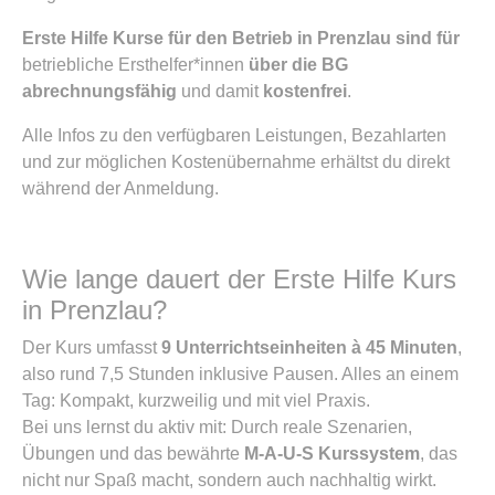
Erste Hilfe Kurse für den Betrieb in Prenzlau sind für
betriebliche Ersthelfer*innen
über die BG
abrechnungsfähig
und damit
kostenfrei
.
Alle Infos zu den verfügbaren Leistungen, Bezahlarten
und zur möglichen Kostenübernahme erhältst du direkt
während der Anmeldung.
Wie lange dauert der Erste Hilfe Kurs
in Prenzlau?
Der Kurs umfasst
9 Unterrichtseinheiten à 45 Minuten
,
also rund 7,5 Stunden inklusive Pausen. Alles an einem
Tag: Kompakt, kurzweilig und mit viel Praxis.
Bei uns lernst du aktiv mit: Durch reale Szenarien,
Übungen und das bewährte
M-A-U-S Kurssystem
, das
nicht nur Spaß macht, sondern auch nachhaltig wirkt.