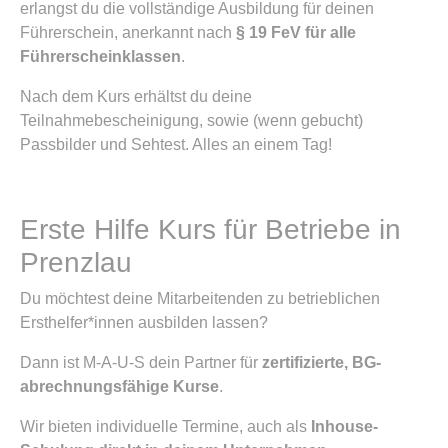
erlangst du die vollständige Ausbildung für deinen
Führerschein, anerkannt nach
§ 19 FeV für alle
Führerscheinklassen
.
Nach dem Kurs erhältst du deine
Teilnahmebescheinigung, sowie (wenn gebucht)
Passbilder und Sehtest. Alles an einem Tag!
Erste Hilfe Kurs für Betriebe in
Prenzlau
Du möchtest deine Mitarbeitenden zu betrieblichen
Ersthelfer*innen ausbilden lassen?
Dann ist M-A-U-S dein Partner für
zertifizierte, BG-
abrechnungsfähige Kurse
.
Wir bieten individuelle Termine, auch als
Inhouse-