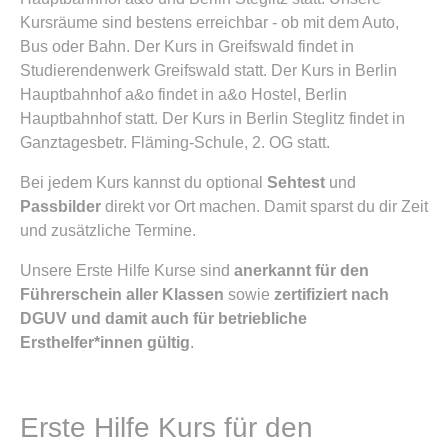
Kursräume sind bestens erreichbar - ob mit dem Auto,
Bus oder Bahn. Der Kurs in Greifswald findet in
Studierendenwerk Greifswald statt. Der Kurs in Berlin
Hauptbahnhof a&o findet in a&o Hostel, Berlin
Hauptbahnhof statt. Der Kurs in Berlin Steglitz findet in
Ganztagesbetr. Fläming-Schule, 2. OG statt.
Bei jedem Kurs kannst du optional
Sehtest
und
Passbilder
direkt vor Ort machen. Damit sparst du dir Zeit
und zusätzliche Termine.
Unsere Erste Hilfe Kurse sind
anerkannt für den
Führerschein aller Klassen
sowie
zertifiziert nach
DGUV und damit auch für betriebliche
Ersthelfer*innen gültig
.
Erste Hilfe Kurs für den