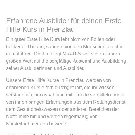
Erfahrene Ausbilder für deinen Erste
Hilfe Kurs in Prenzlau
Ein guter Erste Hilfe Kurs lebt nicht von Folien oder
trockener Theorie, sondern von den Menschen, die ihn
durchführen. Deshalb legt M-A-U-S seit vielen Jahren
großen Wert auf die sorgfältige Auswahl und Ausbildung
seiner Ausbilderinnen und Ausbilder.
Unsere Erste Hilfe Kurse in Prenzlau werden von
erfahrenen Kursleitern durchgeführt, die ihr Wissen
verständlich, praxisnah und mit Freude vermitteln. Viele
von ihnen bringen Erfahrungen aus dem Rettungsdienst,
dem Gesundheitswesen oder anderen Bereichen der
Notfallhilfe mit und werden regelmäßig von
Kursteilnehmenden bewertet.