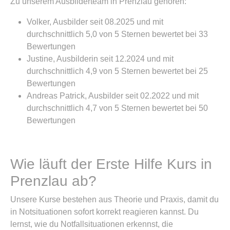
Zu unserem Ausbilderteam in Prenzlau gehören:
Volker, Ausbilder seit 08.2025 und mit
durchschnittlich 5,0 von 5 Sternen bewertet bei 33
Bewertungen
Justine, Ausbilderin seit 12.2024 und mit
durchschnittlich 4,9 von 5 Sternen bewertet bei 25
Bewertungen
Andreas Patrick, Ausbilder seit 02.2022 und mit
durchschnittlich 4,7 von 5 Sternen bewertet bei 50
Bewertungen
Wie läuft der Erste Hilfe Kurs in
Prenzlau ab?
Unsere Kurse bestehen aus Theorie und Praxis, damit du
in Notsituationen sofort korrekt reagieren kannst. Du
lernst, wie du Notfallsituationen erkennst, die