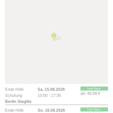
freie Plätze
Erste Hilfe
Sa. 15.08.2026
ab:
46,99 €
Schulung
10:00 - 17:30
Berlin Steglitz
freie Plätze
Erste Hilfe
So. 16.08.2026