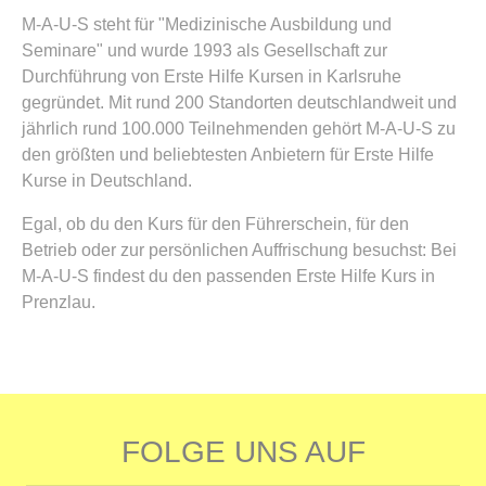
M-A-U-S steht für "Medizinische Ausbildung und
Seminare" und wurde 1993 als Gesellschaft zur
Durchführung von Erste Hilfe Kursen in Karlsruhe
gegründet. Mit rund 200 Standorten deutschlandweit und
jährlich rund 100.000 Teilnehmenden gehört M-A-U-S zu
den größten und beliebtesten Anbietern für Erste Hilfe
Kurse in Deutschland.
Egal, ob du den Kurs für den Führerschein, für den
Betrieb oder zur persönlichen Auffrischung besuchst: Bei
M-A-U-S findest du den passenden Erste Hilfe Kurs in
Prenzlau.
FOLGE UNS AUF