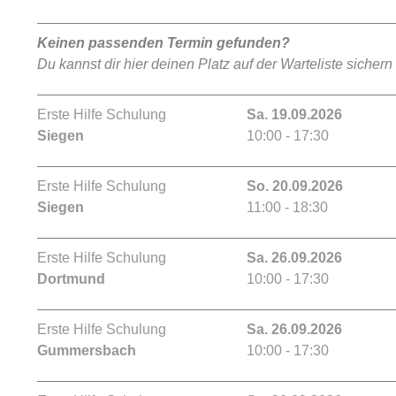
Keinen passenden Termin gefunden?
Du kannst dir hier deinen Platz auf der Warteliste sichern
Erste Hilfe Schulung
Sa. 19.09.2026
Siegen
10:00 - 17:30
Erste Hilfe Schulung
So. 20.09.2026
Siegen
11:00 - 18:30
Erste Hilfe Schulung
Sa. 26.09.2026
Dortmund
10:00 - 17:30
Erste Hilfe Schulung
Sa. 26.09.2026
Gummersbach
10:00 - 17:30