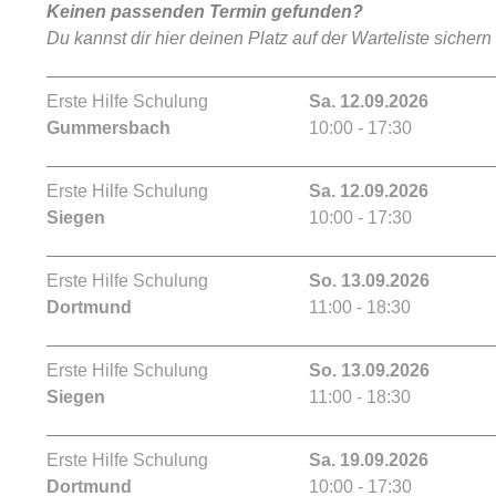
Keinen passenden Termin gefunden?
Du kannst dir hier deinen Platz auf der Warteliste sichern
Erste Hilfe Schulung
Sa. 12.09.2026
Gummersbach
10:00 - 17:30
Erste Hilfe Schulung
Sa. 12.09.2026
Siegen
10:00 - 17:30
Erste Hilfe Schulung
So. 13.09.2026
Dortmund
11:00 - 18:30
Erste Hilfe Schulung
So. 13.09.2026
Siegen
11:00 - 18:30
Erste Hilfe Schulung
Sa. 19.09.2026
Dortmund
10:00 - 17:30