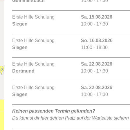
Gummersbach
10:00 - 17:30
Erste Hilfe Schulung
Sa. 15.08.2026
Siegen
10:00 - 17:30
Erste Hilfe Schulung
So. 16.08.2026
Siegen
11:00 - 18:30
Erste Hilfe Schulung
Sa. 22.08.2026
Dortmund
10:00 - 17:30
Erste Hilfe Schulung
Sa. 22.08.2026
Siegen
10:00 - 17:30
Keinen passenden Termin gefunden?
Du kannst dir hier deinen Platz auf der Warteliste sichern