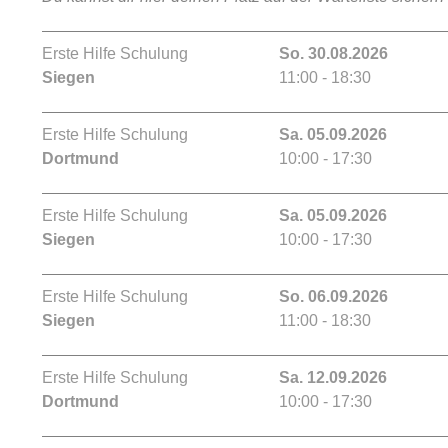
Erste Hilfe Schulung
So. 30.08.2026
Siegen
11:00 - 18:30
Erste Hilfe Schulung
Sa. 05.09.2026
Dortmund
10:00 - 17:30
Erste Hilfe Schulung
Sa. 05.09.2026
Siegen
10:00 - 17:30
Erste Hilfe Schulung
So. 06.09.2026
Siegen
11:00 - 18:30
Erste Hilfe Schulung
Sa. 12.09.2026
Dortmund
10:00 - 17:30