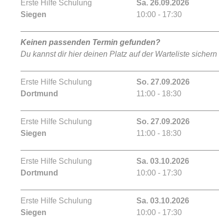
Erste Hilfe Schulung
Sa. 26.09.2026
Siegen
10:00 - 17:30
Keinen passenden Termin gefunden?
Du kannst dir hier deinen Platz auf der Warteliste sichern
Erste Hilfe Schulung
So. 27.09.2026
Dortmund
11:00 - 18:30
Erste Hilfe Schulung
So. 27.09.2026
Siegen
11:00 - 18:30
Erste Hilfe Schulung
Sa. 03.10.2026
Dortmund
10:00 - 17:30
Erste Hilfe Schulung
Sa. 03.10.2026
Siegen
10:00 - 17:30