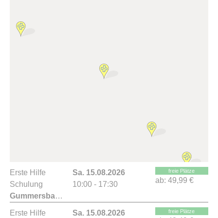
freie Plätze
Erste Hilfe
Sa. 15.08.2026
ab:
49,99 €
Schulung
10:00 - 17:30
Gummersbach
freie Plätze
Erste Hilfe
Sa. 15.08.2026