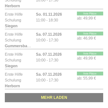
Schulung
10:00 - 17:30
Herborn
freie Plätze
Erste Hilfe
So. 01.11.2026
ab:
49,99 €
Schulung
11:00 - 18:30
Siegen
freie Plätze
Erste Hilfe
Sa. 07.11.2026
ab:
46,99 €
Schulung
10:00 - 17:30
Gummersbach
freie Plätze
Erste Hilfe
Sa. 07.11.2026
ab:
49,99 €
Schulung
10:00 - 17:30
Siegen
freie Plätze
Erste Hilfe
Sa. 07.11.2026
ab:
55,99 €
Schulung
10:00 - 17:30
Herborn
MEHR LADEN