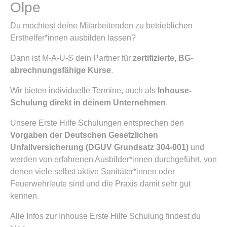
Olpe
Du möchtest deine Mitarbeitenden zu betrieblichen
Ersthelfer*innen ausbilden lassen?
Dann ist M-A-U-S dein Partner für
zertifizierte, BG-
abrechnungsfähige Kurse
.
Wir bieten individuelle Termine, auch als
Inhouse-
Schulung direkt in deinem Unternehmen
.
Unsere Erste Hilfe Schulungen entsprechen den
Vorgaben der Deutschen Gesetzlichen
Unfallversicherung (DGUV Grundsatz 304-001)
und
werden von erfahrenen Ausbilder*innen durchgeführt, von
denen viele selbst aktive Sanitäter*innen oder
Feuerwehrleute sind und die Praxis damit sehr gut
kennen.
Alle Infos zur Inhouse Erste Hilfe Schulung findest du