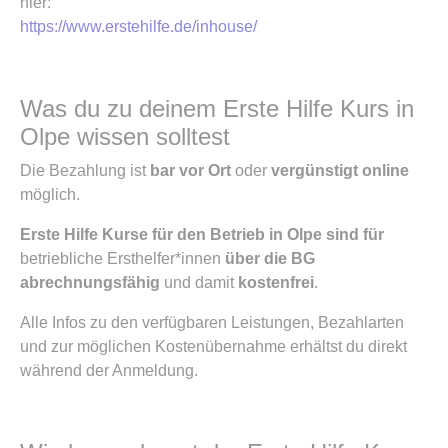
hier:
https://www.erstehilfe.de/inhouse/
Was du zu deinem Erste Hilfe Kurs in
Olpe wissen solltest
Die Bezahlung ist
bar vor Ort
oder
vergünstigt online
möglich.
Erste Hilfe Kurse für den Betrieb in Olpe sind für
betriebliche Ersthelfer*innen
über die BG
abrechnungsfähig
und damit
kostenfrei
.
Alle Infos zu den verfügbaren Leistungen, Bezahlarten
und zur möglichen Kostenübernahme erhältst du direkt
während der Anmeldung.