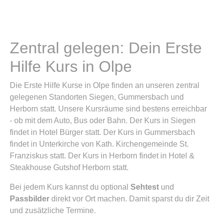
Zentral gelegen: Dein Erste
Hilfe Kurs in Olpe
Die Erste Hilfe Kurse in Olpe finden an unseren zentral
gelegenen Standorten Siegen, Gummersbach und
Herborn statt. Unsere Kursräume sind bestens erreichbar
- ob mit dem Auto, Bus oder Bahn. Der Kurs in Siegen
findet in Hotel Bürger statt. Der Kurs in Gummersbach
findet in Unterkirche von Kath. Kirchengemeinde St.
Franziskus statt. Der Kurs in Herborn findet in Hotel &
Steakhouse Gutshof Herborn statt.
Bei jedem Kurs kannst du optional
Sehtest
und
Passbilder
direkt vor Ort machen. Damit sparst du dir Zeit
und zusätzliche Termine.