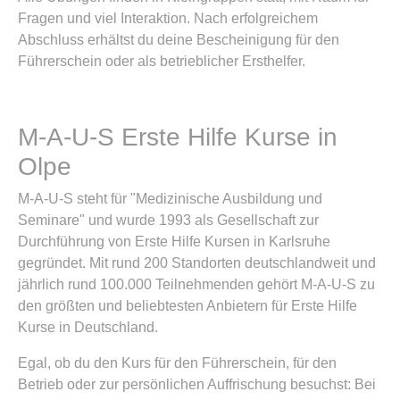
Fragen und viel Interaktion. Nach erfolgreichem
Abschluss erhältst du deine Bescheinigung für den
Führerschein oder als betrieblicher Ersthelfer.
M-A-U-S Erste Hilfe Kurse in
Olpe
M-A-U-S steht für "Medizinische Ausbildung und
Seminare" und wurde 1993 als Gesellschaft zur
Durchführung von Erste Hilfe Kursen in Karlsruhe
gegründet. Mit rund 200 Standorten deutschlandweit und
jährlich rund 100.000 Teilnehmenden gehört M-A-U-S zu
den größten und beliebtesten Anbietern für Erste Hilfe
Kurse in Deutschland.
Egal, ob du den Kurs für den Führerschein, für den
Betrieb oder zur persönlichen Auffrischung besuchst: Bei