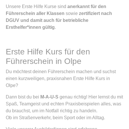
Unsere Erste Hilfe Kurse sind
anerkannt für den
Führerschein aller Klassen
sowie
zertifiziert nach
DGUV und damit auch für betriebliche
Ersthelfer*innen gültig
.
Erste Hilfe Kurs für den
Führerschein in Olpe
Du möchtest deinen Führerschein machen und suchst
einen kurzweiligen, praxisnahen Erste Hilfe Kurs in
Olpe?
Dann bist du bei
M-A-U-S
genau richtig! Hier lernst du mit
Spaß, Teamgeist und echten Praxisbeispielen alles, was
du brauchst, um im Notfall richtig zu handeln.
Ob im Straßenverkehr, beim Sport oder im Alltag.