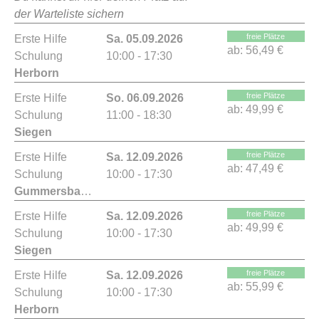
der Warteliste sichern
freie Plätze
Erste Hilfe
Sa. 05.09.2026
ab:
56,49 €
Schulung
10:00 - 17:30
Herborn
freie Plätze
Erste Hilfe
So. 06.09.2026
ab:
49,99 €
Schulung
11:00 - 18:30
Siegen
freie Plätze
Erste Hilfe
Sa. 12.09.2026
ab:
47,49 €
Schulung
10:00 - 17:30
Gummersbach
freie Plätze
Erste Hilfe
Sa. 12.09.2026
ab:
49,99 €
Schulung
10:00 - 17:30
Siegen
freie Plätze
Erste Hilfe
Sa. 12.09.2026
ab:
55,99 €
Schulung
10:00 - 17:30
Herborn