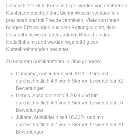
Unsere Erste Hilfe Kurse in Olpe werden von erfahrenen
Kursleitern durchgeführt, die ihr Wissen verständlich,
praxisnah und mit Freude vermitteln. Viele von ihnen
bringen Erfahrungen aus dem Rettungsdienst, dem
Gesundheitswesen oder anderen Bereichen der
Notfallhilfe mit und werden regelmäßig von
Kursteilnehmenden bewertet.
Zu unserem Ausbilderteam in Olpe gehören:
Oumaima, Ausbilderin seit 09.2019 und mit
durchschnittlich 4,8 von 5 Sternen bewertet bei 52
Bewertungen
Henrik, Ausbilder seit 04.2024 und mit
durchschnittlich 4,9 von 5 Sternen bewertet bei 16
Bewertungen
Juliane, Ausbilderin seit 10.2024 und mit
durchschnittlich 4,7 von 5 Sternen bewertet bei 29
Bewertungen