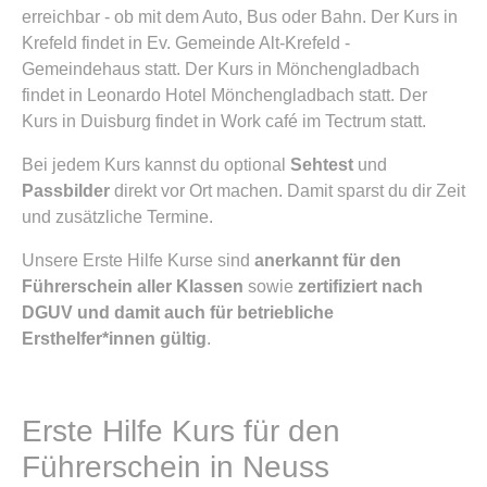
erreichbar - ob mit dem Auto, Bus oder Bahn. Der Kurs in
Krefeld findet in Ev. Gemeinde Alt-Krefeld -
Gemeindehaus statt. Der Kurs in Mönchengladbach
findet in Leonardo Hotel Mönchengladbach statt. Der
Kurs in Duisburg findet in Work café im Tectrum statt.
Bei jedem Kurs kannst du optional
Sehtest
und
Passbilder
direkt vor Ort machen. Damit sparst du dir Zeit
und zusätzliche Termine.
Unsere Erste Hilfe Kurse sind
anerkannt für den
Führerschein aller Klassen
sowie
zertifiziert nach
DGUV und damit auch für betriebliche
Ersthelfer*innen gültig
.
Erste Hilfe Kurs für den
Führerschein in Neuss