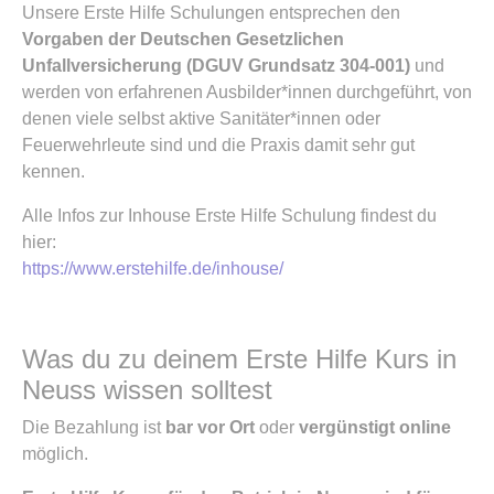
Unsere Erste Hilfe Schulungen entsprechen den
Vorgaben der Deutschen Gesetzlichen
Unfallversicherung (DGUV Grundsatz 304-001)
und
werden von erfahrenen Ausbilder*innen durchgeführt, von
denen viele selbst aktive Sanitäter*innen oder
Feuerwehrleute sind und die Praxis damit sehr gut
kennen.
Alle Infos zur Inhouse Erste Hilfe Schulung findest du
hier:
https://www.erstehilfe.de/inhouse/
Was du zu deinem Erste Hilfe Kurs in
Neuss wissen solltest
Die Bezahlung ist
bar vor Ort
oder
vergünstigt online
möglich.