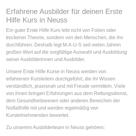
Erfahrene Ausbilder für deinen Erste
Hilfe Kurs in Neuss
Ein guter Erste Hilfe Kurs lebt nicht von Folien oder
trockener Theorie, sondern von den Menschen, die ihn
durchführen. Deshalb legt M-A-U-S seit vielen Jahren
großen Wert auf die sorgfältige Auswahl und Ausbildung
seiner Ausbilderinnen und Ausbilder.
Unsere Erste Hilfe Kurse in Neuss werden von
erfahrenen Kursleitern durchgeführt, die ihr Wissen
verständlich, praxisnah und mit Freude vermitteln. Viele
von ihnen bringen Erfahrungen aus dem Rettungsdienst,
dem Gesundheitswesen oder anderen Bereichen der
Notfallhilfe mit und werden regelmäßig von
Kursteilnehmenden bewertet.
Zu unserem Ausbilderteam in Neuss gehören: