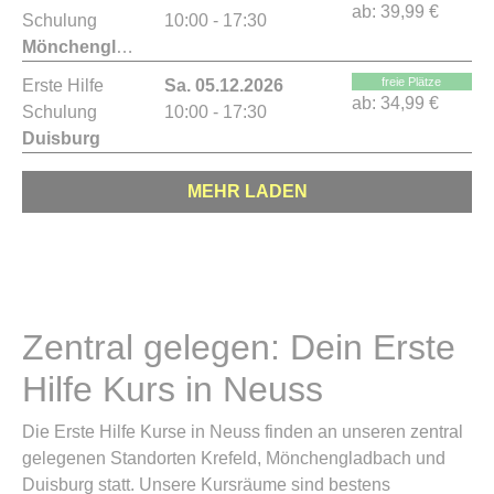
ab:
39,99 €
Schulung
10:00 - 17:30
Mönchengladbach
freie Plätze
Erste Hilfe
Sa. 05.12.2026
ab:
34,99 €
Schulung
10:00 - 17:30
Duisburg
MEHR LADEN
Zentral gelegen: Dein Erste
Hilfe Kurs in Neuss
Die Erste Hilfe Kurse in Neuss finden an unseren zentral
gelegenen Standorten Krefeld, Mönchengladbach und
Duisburg statt. Unsere Kursräume sind bestens