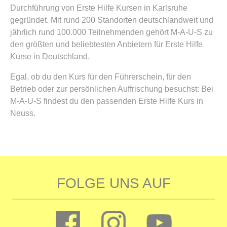
Durchführung von Erste Hilfe Kursen in Karlsruhe
gegründet. Mit rund 200 Standorten deutschlandweit und
jährlich rund 100.000 Teilnehmenden gehört M-A-U-S zu
den größten und beliebtesten Anbietern für Erste Hilfe
Kurse in Deutschland.
Egal, ob du den Kurs für den Führerschein, für den
Betrieb oder zur persönlichen Auffrischung besuchst: Bei
M-A-U-S findest du den passenden Erste Hilfe Kurs in
Neuss.
FOLGE UNS AUF