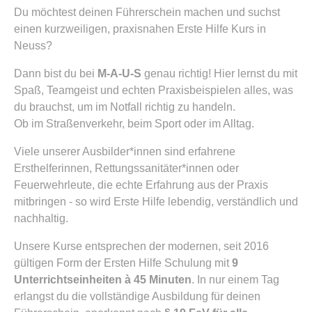
Du möchtest deinen Führerschein machen und suchst
einen kurzweiligen, praxisnahen Erste Hilfe Kurs in
Neuss?
Dann bist du bei
M-A-U-S
genau richtig! Hier lernst du mit
Spaß, Teamgeist und echten Praxisbeispielen alles, was
du brauchst, um im Notfall richtig zu handeln.
Ob im Straßenverkehr, beim Sport oder im Alltag.
Viele unserer Ausbilder*innen sind erfahrene
Ersthelferinnen, Rettungssanitäter*innen oder
Feuerwehrleute, die echte Erfahrung aus der Praxis
mitbringen - so wird Erste Hilfe lebendig, verständlich und
nachhaltig.
Unsere Kurse entsprechen der modernen, seit 2016
gültigen Form der Ersten Hilfe Schulung mit
9
Unterrichtseinheiten à 45 Minuten
. In nur einem Tag
erlangst du die vollständige Ausbildung für deinen