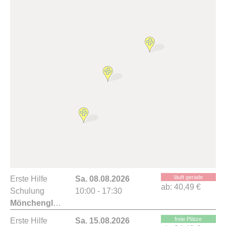
läuft gerade
Erste Hilfe
Sa. 08.08.2026
ab:
40,49 €
Schulung
10:00 - 17:30
Mönchengladbach
freie Plätze
Erste Hilfe
Sa. 15.08.2026