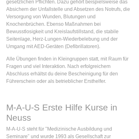
gesetzlichen Pflichten. Dazu gehört beispielsweise das
Absichern der Unfallstelle und Absetzen des Notrufs, die
Versorgung von Wunden, Blutungen und
Knochenbrüchen. Ebenso Maßnahmen bei
Bewusstlosigkeit und Kreislaufstillstand, die stabile
Seitenlage, Herz-Lungen-Wiederbelebung und der
Umgang mit AED-Geräten (Defibrillatoren).
Alle Übungen finden in Kleingruppen statt, mit Raum für
Fragen und viel Interaktion. Nach erfolgreichem
Abschluss erhältst du deine Bescheinigung für den
Führerschein oder als betrieblicher Ersthelfer.
M-A-U-S Erste Hilfe Kurse in
Neuss
M-A-U-S steht für "Medizinische Ausbildung und
Seminare" und wurde 1993 als Gesellschaft zur