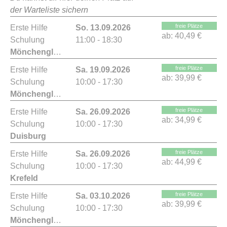
der Warteliste sichern
freie Plätze
Erste Hilfe
So. 13.09.2026
ab:
40,49 €
Schulung
11:00 - 18:30
Mönchengladbach
freie Plätze
Erste Hilfe
Sa. 19.09.2026
ab:
39,99 €
Schulung
10:00 - 17:30
Mönchengladbach
freie Plätze
Erste Hilfe
Sa. 26.09.2026
ab:
34,99 €
Schulung
10:00 - 17:30
Duisburg
freie Plätze
Erste Hilfe
Sa. 26.09.2026
ab:
44,99 €
Schulung
10:00 - 17:30
Krefeld
freie Plätze
Erste Hilfe
Sa. 03.10.2026
ab:
39,99 €
Schulung
10:00 - 17:30
Mönchengladbach