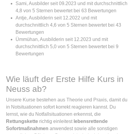
Sami, Ausbilder seit 09.2023 und mit durchschnittlich
4,8 von 5 Sternen bewertet bei 63 Bewertungen
Antje, Ausbilderin seit 12.2022 und mit
durchschnittlich 4,6 von 5 Sternen bewertet bei 43
Bewertungen
Ümmühan, Ausbilderin seit 12.2023 und mit
durchschnittlich 5,0 von 5 Sternen bewertet bei 9
Bewertungen
Wie läuft der Erste Hilfe Kurs in
Neuss ab?
Unsere Kurse bestehen aus Theorie und Praxis, damit du
in Notsituationen sofort korrekt reagieren kannst. Du
lernst, wie du Notfallsituationen erkennst, die
Rettungskette
richtig einleitest
lebensrettende
Sofortmaßnahmen
anwendest sowie alle sonstigen