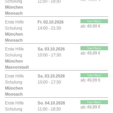
Schulung
11:00 - 18:30
München
Moosach
freie Plätze
Erste Hilfe
Fr. 02.10.2026
ab:
49,99 €
Schulung
14:00 - 21:30
München
Moosach
freie Plätze
Erste Hilfe
Sa. 03.10.2026
ab:
49,99 €
Schulung
10:00 - 17:30
München
Maxvorstadt
freie Plätze
Erste Hilfe
Sa. 03.10.2026
ab:
49,99 €
Schulung
10:00 - 17:30
München
Moosach
freie Plätze
Erste Hilfe
So. 04.10.2026
ab:
49,99 €
Schulung
11:00 - 18:30