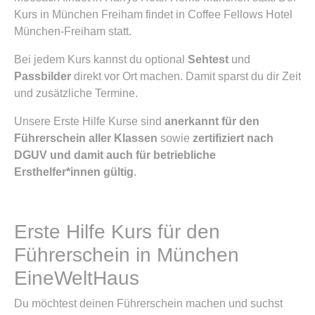
Kurs in München Freiham findet in Coffee Fellows Hotel
München-Freiham statt.
Bei jedem Kurs kannst du optional
Sehtest
und
Passbilder
direkt vor Ort machen. Damit sparst du dir Zeit
und zusätzliche Termine.
Unsere Erste Hilfe Kurse sind
anerkannt für den
Führerschein aller Klassen
sowie
zertifiziert nach
DGUV und damit auch für betriebliche
Ersthelfer*innen gültig
.
Erste Hilfe Kurs für den
Führerschein in München
EineWeltHaus
Du möchtest deinen Führerschein machen und suchst