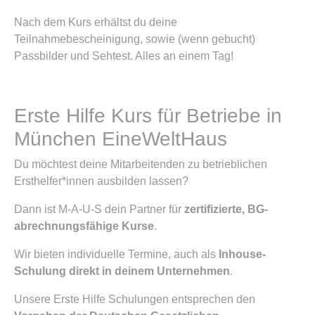
Nach dem Kurs erhältst du deine
Teilnahmebescheinigung, sowie (wenn gebucht)
Passbilder und Sehtest. Alles an einem Tag!
Erste Hilfe Kurs für Betriebe in
München EineWeltHaus
Du möchtest deine Mitarbeitenden zu betrieblichen
Ersthelfer*innen ausbilden lassen?
Dann ist M-A-U-S dein Partner für
zertifizierte, BG-
abrechnungsfähige Kurse
.
Wir bieten individuelle Termine, auch als
Inhouse-
Schulung direkt in deinem Unternehmen
.
Unsere Erste Hilfe Schulungen entsprechen den