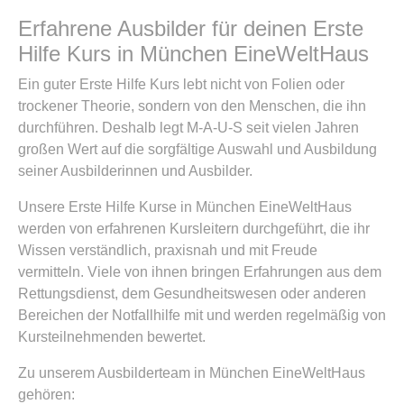
Erfahrene Ausbilder für deinen Erste
Hilfe Kurs in München EineWeltHaus
Ein guter Erste Hilfe Kurs lebt nicht von Folien oder
trockener Theorie, sondern von den Menschen, die ihn
durchführen. Deshalb legt M-A-U-S seit vielen Jahren
großen Wert auf die sorgfältige Auswahl und Ausbildung
seiner Ausbilderinnen und Ausbilder.
Unsere Erste Hilfe Kurse in München EineWeltHaus
werden von erfahrenen Kursleitern durchgeführt, die ihr
Wissen verständlich, praxisnah und mit Freude
vermitteln. Viele von ihnen bringen Erfahrungen aus dem
Rettungsdienst, dem Gesundheitswesen oder anderen
Bereichen der Notfallhilfe mit und werden regelmäßig von
Kursteilnehmenden bewertet.
Zu unserem Ausbilderteam in München EineWeltHaus
gehören: