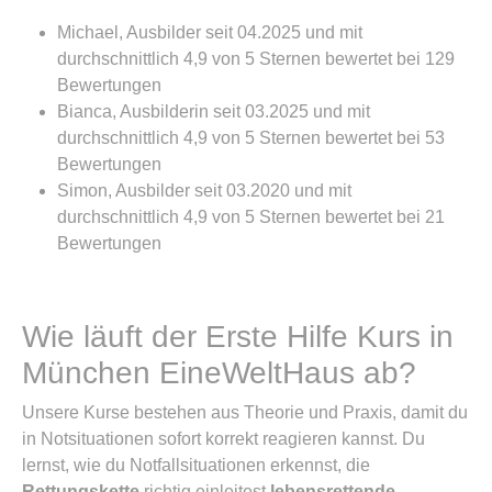
Michael, Ausbilder seit 04.2025 und mit
durchschnittlich 4,9 von 5 Sternen bewertet bei 129
Bewertungen
Bianca, Ausbilderin seit 03.2025 und mit
durchschnittlich 4,9 von 5 Sternen bewertet bei 53
Bewertungen
Simon, Ausbilder seit 03.2020 und mit
durchschnittlich 4,9 von 5 Sternen bewertet bei 21
Bewertungen
Wie läuft der Erste Hilfe Kurs in
München EineWeltHaus ab?
Unsere Kurse bestehen aus Theorie und Praxis, damit du
in Notsituationen sofort korrekt reagieren kannst. Du
lernst, wie du Notfallsituationen erkennst, die
Rettungskette
richtig einleitest
lebensrettende