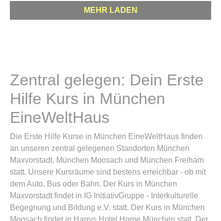
MEHR LADEN
Zentral gelegen: Dein Erste
Hilfe Kurs in München
EineWeltHaus
Die Erste Hilfe Kurse in München EineWeltHaus finden
an unseren zentral gelegenen Standorten München
Maxvorstadt, München Moosach und München Freiham
statt. Unsere Kursräume sind bestens erreichbar - ob mit
dem Auto, Bus oder Bahn. Der Kurs in München
Maxvorstadt findet in IG InitiativGruppe - Interkulturelle
Begegnung und Bildung e.V. statt. Der Kurs in München
Moosach findet in Harrys Hotel Home München statt. Der