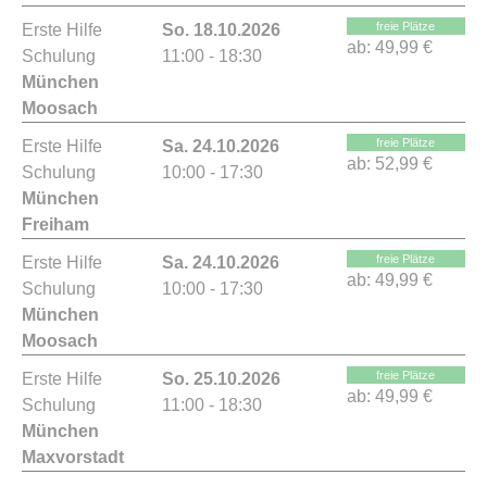
freie Plätze
Erste Hilfe
So. 18.10.2026
ab:
49,99 €
Schulung
11:00 - 18:30
München
Moosach
freie Plätze
Erste Hilfe
Sa. 24.10.2026
ab:
52,99 €
Schulung
10:00 - 17:30
München
Freiham
freie Plätze
Erste Hilfe
Sa. 24.10.2026
ab:
49,99 €
Schulung
10:00 - 17:30
München
Moosach
freie Plätze
Erste Hilfe
So. 25.10.2026
ab:
49,99 €
Schulung
11:00 - 18:30
München
Maxvorstadt