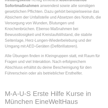
Sofortmaßnahmen
anwendest sowie alle sonstigen
gesetzlichen Pflichten. Dazu gehört beispielsweise das
Absichern der Unfallstelle und Absetzen des Notrufs, die
Versorgung von Wunden, Blutungen und
Knochenbrüchen. Ebenso Maßnahmen bei
Bewusstlosigkeit und Kreislaufstillstand, die stabile
Seitenlage, Herz-Lungen-Wiederbelebung und der
Umgang mit AED-Geräten (Defibrillatoren).
Alle Übungen finden in Kleingruppen statt, mit Raum für
Fragen und viel Interaktion. Nach erfolgreichem
Abschluss erhältst du deine Bescheinigung für den
Führerschein oder als betrieblicher Ersthelfer.
M-A-U-S Erste Hilfe Kurse in
München EineWeltHaus