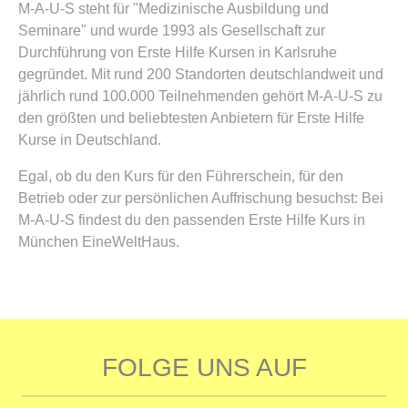
M-A-U-S steht für "Medizinische Ausbildung und
Seminare" und wurde 1993 als Gesellschaft zur
Durchführung von Erste Hilfe Kursen in Karlsruhe
gegründet. Mit rund 200 Standorten deutschlandweit und
jährlich rund 100.000 Teilnehmenden gehört M-A-U-S zu
den größten und beliebtesten Anbietern für Erste Hilfe
Kurse in Deutschland.
Egal, ob du den Kurs für den Führerschein, für den
Betrieb oder zur persönlichen Auffrischung besuchst: Bei
M-A-U-S findest du den passenden Erste Hilfe Kurs in
München EineWeltHaus.
FOLGE UNS AUF