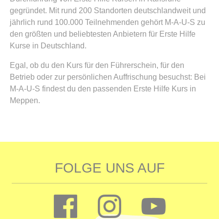
gegründet. Mit rund 200 Standorten deutschlandweit und
jährlich rund 100.000 Teilnehmenden gehört M-A-U-S zu
den größten und beliebtesten Anbietern für Erste Hilfe
Kurse in Deutschland.
Egal, ob du den Kurs für den Führerschein, für den
Betrieb oder zur persönlichen Auffrischung besuchst: Bei
M-A-U-S findest du den passenden Erste Hilfe Kurs in
Meppen.
FOLGE UNS AUF