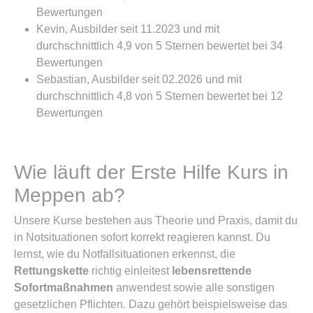
Bewertungen
Kevin, Ausbilder seit 11.2023 und mit
durchschnittlich 4,9 von 5 Sternen bewertet bei 34
Bewertungen
Sebastian, Ausbilder seit 02.2026 und mit
durchschnittlich 4,8 von 5 Sternen bewertet bei 12
Bewertungen
Wie läuft der Erste Hilfe Kurs in
Meppen ab?
Unsere Kurse bestehen aus Theorie und Praxis, damit du
in Notsituationen sofort korrekt reagieren kannst. Du
lernst, wie du Notfallsituationen erkennst, die
Rettungskette
richtig einleitest
lebensrettende
Sofortmaßnahmen
anwendest sowie alle sonstigen
gesetzlichen Pflichten. Dazu gehört beispielsweise das