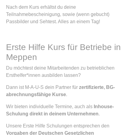
Nach dem Kurs erhältst du deine
Teilnahmebescheinigung, sowie (wenn gebucht)
Passbilder und Sehtest. Alles an einem Tag!
Erste Hilfe Kurs für Betriebe in
Meppen
Du möchtest deine Mitarbeitenden zu betrieblichen
Ersthelfer*innen ausbilden lassen?
Dann ist M-A-U-S dein Partner für
zertifizierte, BG-
abrechnungsfähige Kurse
.
Wir bieten individuelle Termine, auch als
Inhouse-
Schulung direkt in deinem Unternehmen
.
Unsere Erste Hilfe Schulungen entsprechen den
Vorgaben der Deutschen Gesetzlichen