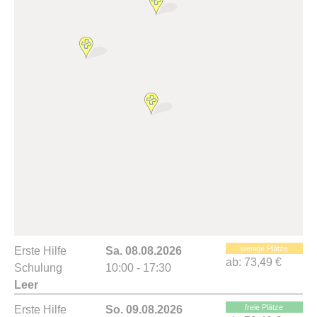
wenige Plätze
Erste Hilfe
Sa. 08.08.2026
ab:
73,49 €
Schulung
10:00 - 17:30
Leer
freie Plätze
Erste Hilfe
So. 09.08.2026