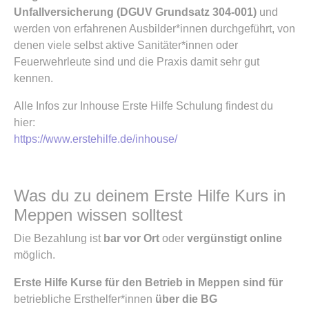
Unfallversicherung (DGUV Grundsatz 304-001)
und
werden von erfahrenen Ausbilder*innen durchgeführt, von
denen viele selbst aktive Sanitäter*innen oder
Feuerwehrleute sind und die Praxis damit sehr gut
kennen.
Alle Infos zur Inhouse Erste Hilfe Schulung findest du
hier:
https://www.erstehilfe.de/inhouse/
Was du zu deinem Erste Hilfe Kurs in
Meppen wissen solltest
Die Bezahlung ist
bar vor Ort
oder
vergünstigt online
möglich.
Erste Hilfe Kurse für den Betrieb in Meppen sind für
betriebliche Ersthelfer*innen
über die BG