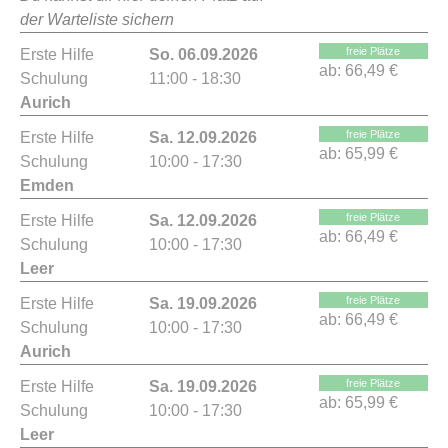
der Warteliste sichern
freie Plätze
Erste Hilfe
So. 06.09.2026
ab:
66,49 €
Schulung
11:00 - 18:30
Aurich
freie Plätze
Erste Hilfe
Sa. 12.09.2026
ab:
65,99 €
Schulung
10:00 - 17:30
Emden
freie Plätze
Erste Hilfe
Sa. 12.09.2026
ab:
66,49 €
Schulung
10:00 - 17:30
Leer
freie Plätze
Erste Hilfe
Sa. 19.09.2026
ab:
66,49 €
Schulung
10:00 - 17:30
Aurich
freie Plätze
Erste Hilfe
Sa. 19.09.2026
ab:
65,99 €
Schulung
10:00 - 17:30
Leer