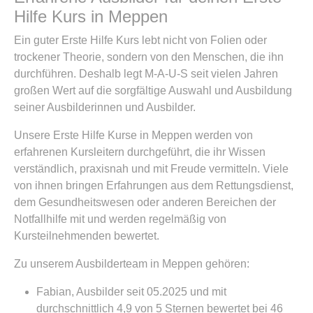
Hilfe Kurs in Meppen
Ein guter Erste Hilfe Kurs lebt nicht von Folien oder
trockener Theorie, sondern von den Menschen, die ihn
durchführen. Deshalb legt M-A-U-S seit vielen Jahren
großen Wert auf die sorgfältige Auswahl und Ausbildung
seiner Ausbilderinnen und Ausbilder.
Unsere Erste Hilfe Kurse in Meppen werden von
erfahrenen Kursleitern durchgeführt, die ihr Wissen
verständlich, praxisnah und mit Freude vermitteln. Viele
von ihnen bringen Erfahrungen aus dem Rettungsdienst,
dem Gesundheitswesen oder anderen Bereichen der
Notfallhilfe mit und werden regelmäßig von
Kursteilnehmenden bewertet.
Zu unserem Ausbilderteam in Meppen gehören:
Fabian, Ausbilder seit 05.2025 und mit
durchschnittlich 4,9 von 5 Sternen bewertet bei 46