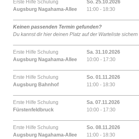
Erste Hilfe Schulung
So. 25.10.2026
Augsburg Nagahama-Allee
11:00 - 18:30
Keinen passenden Termin gefunden?
Du kannst dir hier deinen Platz auf der Warteliste sichern
Erste Hilfe Schulung
Sa. 31.10.2026
Augsburg Nagahama-Allee
10:00 - 17:30
Erste Hilfe Schulung
So. 01.11.2026
Augsburg Bahnhof
11:00 - 18:30
Erste Hilfe Schulung
Sa. 07.11.2026
Fürstenfeldbruck
10:00 - 17:30
Erste Hilfe Schulung
So. 08.11.2026
Augsburg Nagahama-Allee
11:00 - 18:30