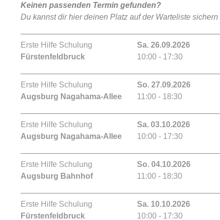
Keinen passenden Termin gefunden?
Du kannst dir hier deinen Platz auf der Warteliste sichern
Erste Hilfe Schulung
Sa. 26.09.2026
Fürstenfeldbruck
10:00 - 17:30
Erste Hilfe Schulung
So. 27.09.2026
Augsburg Nagahama-Allee
11:00 - 18:30
Erste Hilfe Schulung
Sa. 03.10.2026
Augsburg Nagahama-Allee
10:00 - 17:30
Erste Hilfe Schulung
So. 04.10.2026
Augsburg Bahnhof
11:00 - 18:30
Erste Hilfe Schulung
Sa. 10.10.2026
Fürstenfeldbruck
10:00 - 17:30