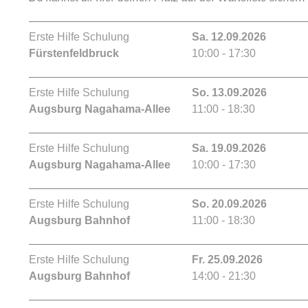
Erste Hilfe Schulung
Sa. 12.09.2026
Fürstenfeldbruck
10:00 - 17:30
Erste Hilfe Schulung
So. 13.09.2026
Augsburg Nagahama-Allee
11:00 - 18:30
Erste Hilfe Schulung
Sa. 19.09.2026
Augsburg Nagahama-Allee
10:00 - 17:30
Erste Hilfe Schulung
So. 20.09.2026
Augsburg Bahnhof
11:00 - 18:30
Erste Hilfe Schulung
Fr. 25.09.2026
Augsburg Bahnhof
14:00 - 21:30