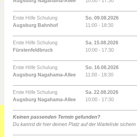
Augsburg Nagahama-Allee
10:00 - 17:30
Erste Hilfe Schulung
So. 09.08.2026
Augsburg Bahnhof
11:00 - 18:30
Erste Hilfe Schulung
Sa. 15.08.2026
Fürstenfeldbruck
10:00 - 17:30
Erste Hilfe Schulung
So. 16.08.2026
Augsburg Nagahama-Allee
11:00 - 18:30
Erste Hilfe Schulung
Sa. 22.08.2026
Augsburg Nagahama-Allee
10:00 - 17:30
Keinen passenden Termin gefunden?
Du kannst dir hier deinen Platz auf der Warteliste sichern