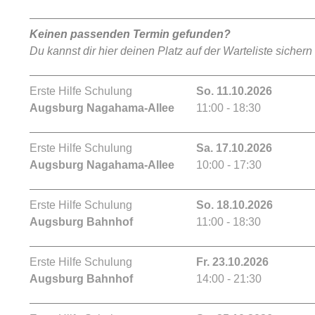
Keinen passenden Termin gefunden?
Du kannst dir hier deinen Platz auf der Warteliste sichern
Erste Hilfe Schulung
So. 11.10.2026
Augsburg Nagahama-Allee
11:00 - 18:30
Erste Hilfe Schulung
Sa. 17.10.2026
Augsburg Nagahama-Allee
10:00 - 17:30
Erste Hilfe Schulung
So. 18.10.2026
Augsburg Bahnhof
11:00 - 18:30
Erste Hilfe Schulung
Fr. 23.10.2026
Augsburg Bahnhof
14:00 - 21:30