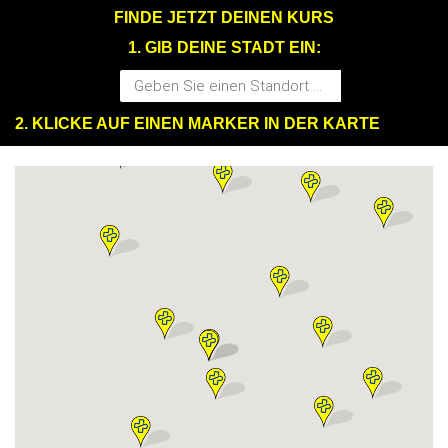
FINDE JETZT DEINEN KURS
1. GIB DEINE STADT EIN:
2. KLICKE AUF EINEN MARKER IN DER KARTE