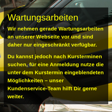
Wartungsarbeiten
Wir nehmen gerade Wartungsarbeiten
an unserer Webseite vor und sind
daher nur eingeschränkt verfügbar.
Du kannst jedoch nach Kursterminen
suchen, für eine Anmeldung nutze die
unter dem Kurstermin eingeblendeten
Möglichkeiten – unser
Kundenservice-Team hilft Dir gerne
weiter.