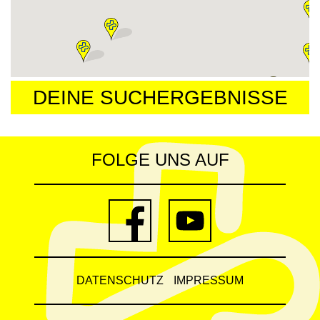
DEINE SUCHERGEBNISSE
FOLGE UNS AUF
DATENSCHUTZ
IMPRESSUM