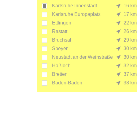
Karlsruhe Innenstadt
16 km
Karlsruhe Europaplatz
17 km
Ettlingen
22 km
Rastatt
26 km
Bruchsal
29 km
Speyer
30 km
Neustadt an der Weinstraße
30 km
Haßloch
32 km
Bretten
37 km
Baden-Baden
38 km