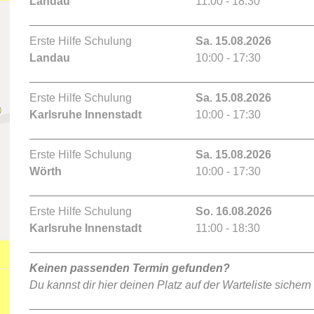
Landau
11:00 - 18:30
Erste Hilfe Schulung
Sa. 15.08.2026
Landau
10:00 - 17:30
Erste Hilfe Schulung
Sa. 15.08.2026
Karlsruhe Innenstadt
10:00 - 17:30
Erste Hilfe Schulung
Sa. 15.08.2026
Wörth
10:00 - 17:30
Erste Hilfe Schulung
So. 16.08.2026
Karlsruhe Innenstadt
11:00 - 18:30
Keinen passenden Termin gefunden?
Du kannst dir hier deinen Platz auf der Warteliste sichern