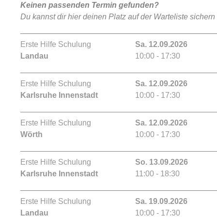
Keinen passenden Termin gefunden?
Du kannst dir hier deinen Platz auf der Warteliste sichern
Erste Hilfe Schulung
Sa. 12.09.2026
Landau
10:00 - 17:30
Erste Hilfe Schulung
Sa. 12.09.2026
Karlsruhe Innenstadt
10:00 - 17:30
Erste Hilfe Schulung
Sa. 12.09.2026
Wörth
10:00 - 17:30
Erste Hilfe Schulung
So. 13.09.2026
Karlsruhe Innenstadt
11:00 - 18:30
Erste Hilfe Schulung
Sa. 19.09.2026
Landau
10:00 - 17:30