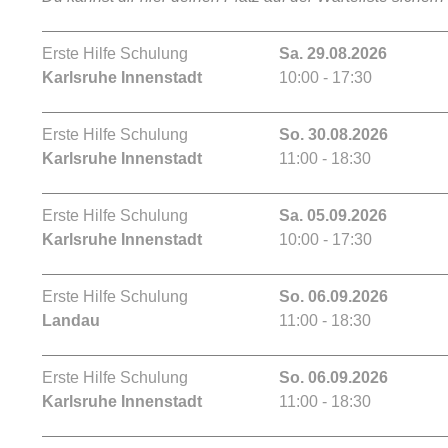
Erste Hilfe Schulung
Sa. 29.08.2026
Karlsruhe Innenstadt
10:00 - 17:30
Erste Hilfe Schulung
So. 30.08.2026
Karlsruhe Innenstadt
11:00 - 18:30
Erste Hilfe Schulung
Sa. 05.09.2026
Karlsruhe Innenstadt
10:00 - 17:30
Erste Hilfe Schulung
So. 06.09.2026
Landau
11:00 - 18:30
Erste Hilfe Schulung
So. 06.09.2026
Karlsruhe Innenstadt
11:00 - 18:30