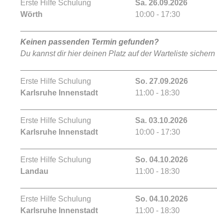
Erste Hilfe Schulung
Sa. 26.09.2026
Wörth
10:00 - 17:30
Keinen passenden Termin gefunden?
Du kannst dir hier deinen Platz auf der Warteliste sichern
Erste Hilfe Schulung
So. 27.09.2026
Karlsruhe Innenstadt
11:00 - 18:30
Erste Hilfe Schulung
Sa. 03.10.2026
Karlsruhe Innenstadt
10:00 - 17:30
Erste Hilfe Schulung
So. 04.10.2026
Landau
11:00 - 18:30
Erste Hilfe Schulung
So. 04.10.2026
Karlsruhe Innenstadt
11:00 - 18:30