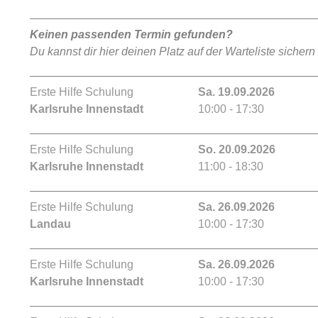
Keinen passenden Termin gefunden?
Du kannst dir hier deinen Platz auf der Warteliste sichern
Erste Hilfe Schulung
Sa. 19.09.2026
Karlsruhe Innenstadt
10:00 - 17:30
Erste Hilfe Schulung
So. 20.09.2026
Karlsruhe Innenstadt
11:00 - 18:30
Erste Hilfe Schulung
Sa. 26.09.2026
Landau
10:00 - 17:30
Erste Hilfe Schulung
Sa. 26.09.2026
Karlsruhe Innenstadt
10:00 - 17:30